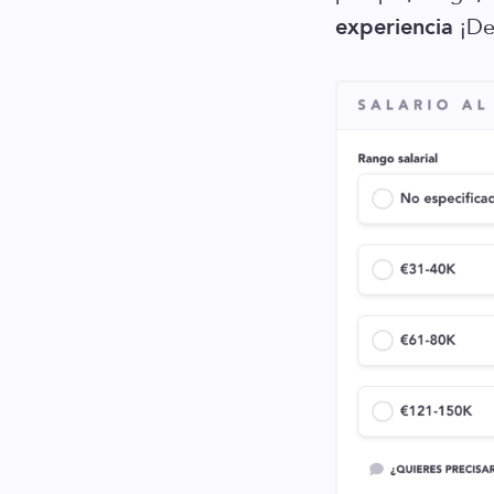
experiencia
¡De