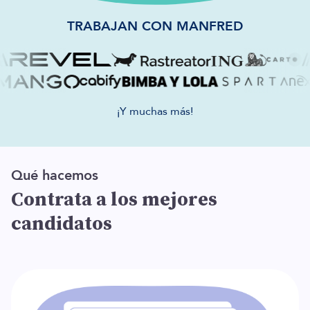
TRABAJAN CON MANFRED
¡Y muchas más!
Qué hacemos
Contrata a los mejores
candidatos