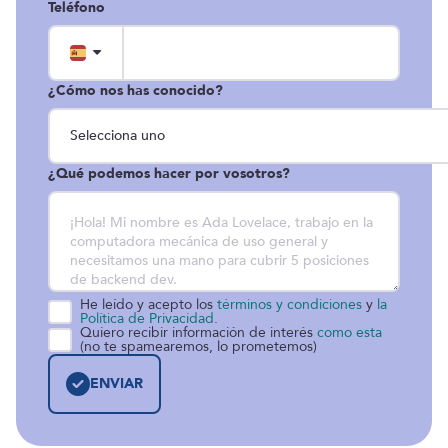
Teléfono
¿Cómo nos has conocido?
¿Qué podemos hacer por vosotros?
He leído y acepto los
términos y condiciones
y
la
Política de Privacidad
.
Quiero recibir información de interés
como esta
(no te spamearemos, lo prometemos)
ENVIAR