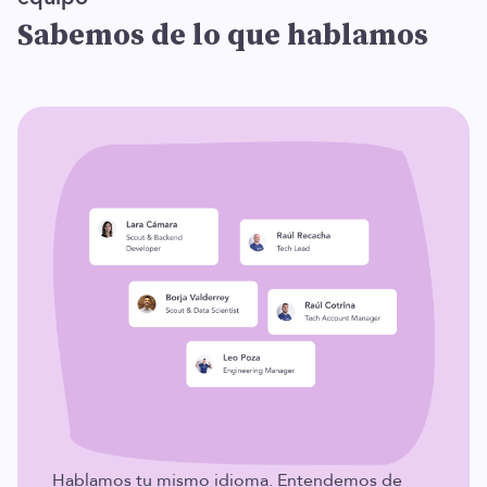
Sabemos de lo que hablamos
Hablamos tu mismo idioma. Entendemos de