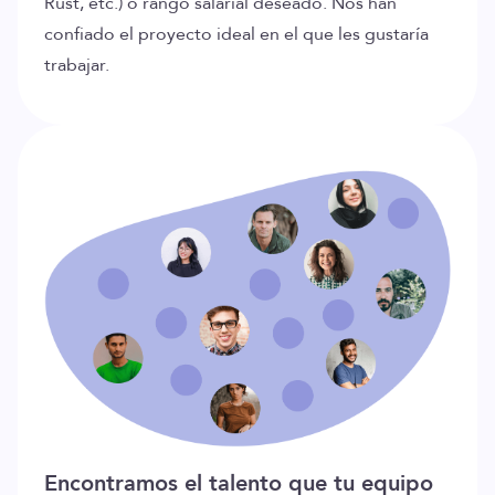
Rust, etc.) o rango salarial deseado. Nos han
confiado el proyecto ideal en el que les gustaría
trabajar.
Encontramos el talento que tu equipo