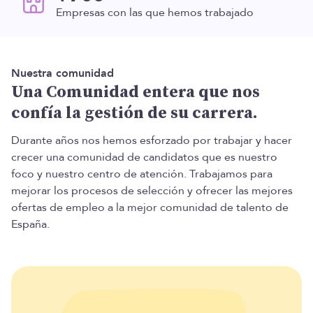
Empresas con las que hemos trabajado
Nuestra comunidad
Una Comunidad entera que nos
confía la gestión de su carrera.
Durante años nos hemos esforzado por trabajar y hacer
crecer una comunidad de candidatos que es nuestro
foco y nuestro centro de atención. Trabajamos para
mejorar los procesos de selección y ofrecer las mejores
ofertas de empleo a la mejor comunidad de talento de
España.