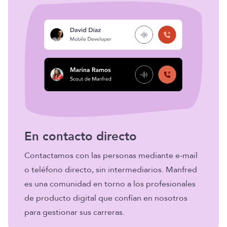
En contacto directo
Contactamos con las personas mediante e-mail
o teléfono directo, sin intermediarios. Manfred
es una comunidad en torno a los profesionales
de producto digital que confían en nosotros
para gestionar sus carreras.