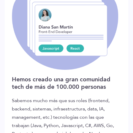
Hemos creado una gran comunidad
tech de más de 100.000 personas
Sabemos mucho más que sus roles (frontend,
backend, sistemas, infraestructura, data, IA,
management, etc.) tecnologías con las que
trabajan (Java, Python, Javascript, C#, AWS, Go,