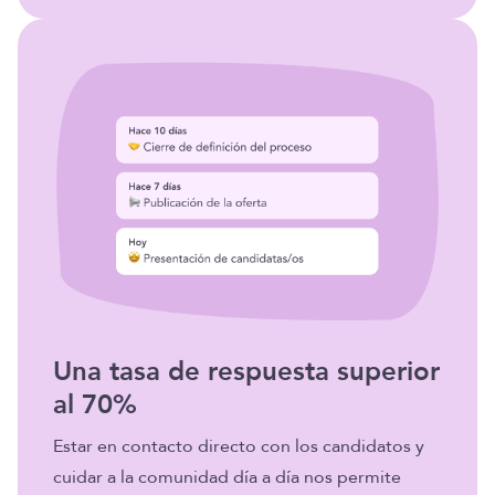
Una tasa de respuesta superior
al 70%
Estar en contacto directo con los candidatos y
cuidar a la comunidad día a día nos permite