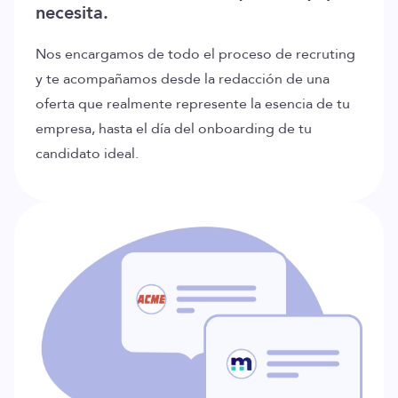
necesita.
Nos encargamos de todo el proceso de recruting
y te acompañamos desde la redacción de una
oferta que realmente represente la esencia de tu
empresa, hasta el día del onboarding de tu
candidato ideal.