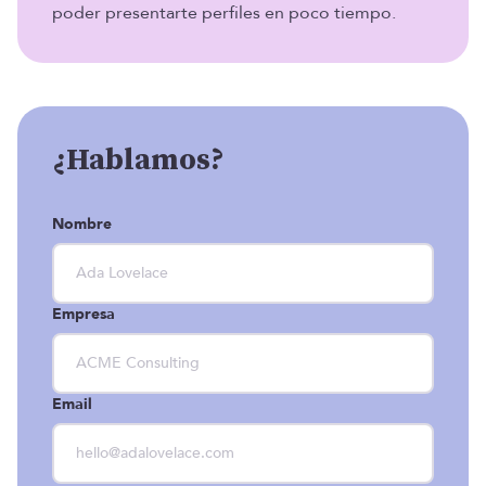
poder presentarte perfiles en poco tiempo.
¿Hablamos?
Nombre
Empresa
Email