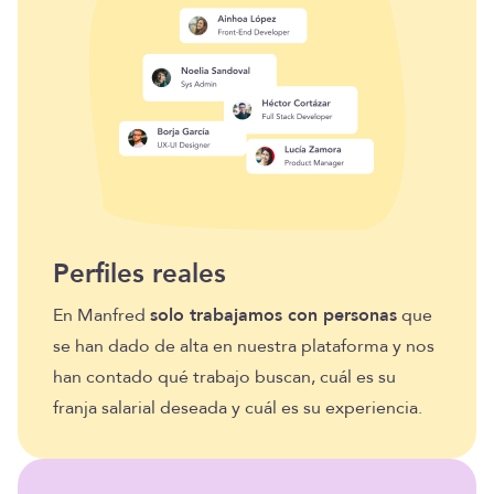
Perfiles reales
En Manfred
solo trabajamos con personas
que
se han dado de alta en nuestra plataforma y nos
han contado qué trabajo buscan, cuál es su
franja salarial deseada y cuál es su experiencia.