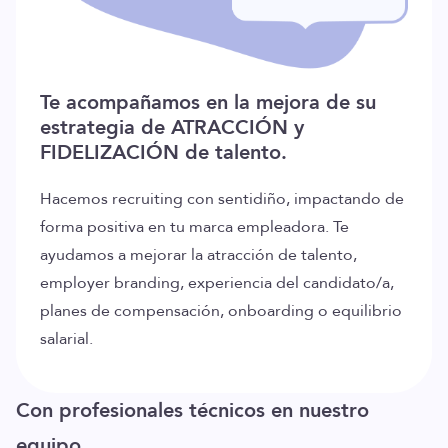
Te acompañamos en la mejora de su
estrategia de ATRACCIÓN y
FIDELIZACIÓN de talento.
Hacemos recruiting con sentidiño, impactando de
forma positiva en tu marca empleadora. Te
ayudamos a mejorar la atracción de talento,
employer branding, experiencia del candidato/a,
planes de compensación, onboarding o equilibrio
salarial.
Con profesionales técnicos en nuestro
equipo