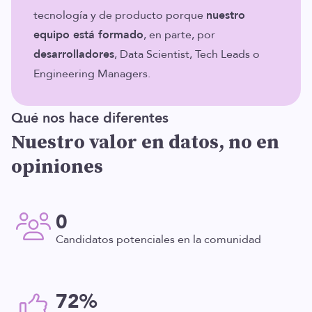
tecnología y de producto porque
nuestro
equipo está formado
, en parte, por
desarrolladores
, Data Scientist, Tech Leads o
Engineering Managers.
Qué nos hace diferentes
Nuestro valor en datos, no en
opiniones
0
Candidatos potenciales en la comunidad
72%