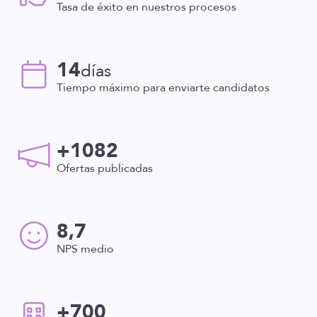
Tasa de éxito en nuestros procesos
14
días
Tiempo máximo para enviarte candidatos
+1082
Ofertas publicadas
8,7
NPS medio
+700