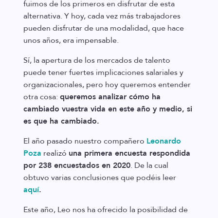
fuimos de los primeros en disfrutar de esta
alternativa. Y hoy, cada vez más trabajadores
pueden disfrutar de una modalidad, que hace
unos años, era impensable.
Sí, la apertura de los mercados de talento
puede tener fuertes implicaciones salariales y
organizacionales, pero hoy queremos entender
otra cosa:
queremos analizar cómo ha
cambiado vuestra vida en este año y medio, si
es que ha cambiado.
El año pasado nuestro compañero
Leonardo
Poza
realizó
una primera encuesta respondida
por 238 encuestados en 2020
. De la cual
obtuvo varias conclusiones que podéis leer
aquí
.
Este año, Leo nos ha ofrecido la posibilidad de