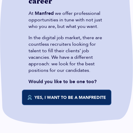
career
At
Manfred
we offer professional
opportunities in tune with not just
who you are, but what you want.
In the digital job market, there are
countless recruiters looking for
talent to fill their clients’ job
vacancies. We have a different
approach: we look for the best
positions for our candidates.
Would you like to be one too?
YES, I WANT TO BE A MANFREDITE