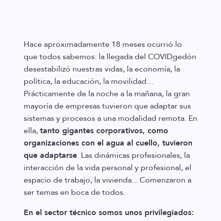
Hace aproximadamente 18 meses ocurrió lo
que todos sabemos: la llegada del COVIDgedón
desestabilizó nuestras vidas, la economía, la
política, la educación, la movilidad…
Prácticamente de la noche a la mañana, la gran
mayoría de empresas tuvieron que adaptar sus
sistemas y procesos a una modalidad remota. En
ella,
tanto gigantes corporativos, como
organizaciones con el agua al cuello, tuvieron
que adaptarse
. Las dinámicas profesionales, la
interacción de la vida personal y profesional, el
espacio de trabajo, la vivienda... Comenzaron a
ser temas en boca de todos.
En el sector técnico somos unos privilegiados: