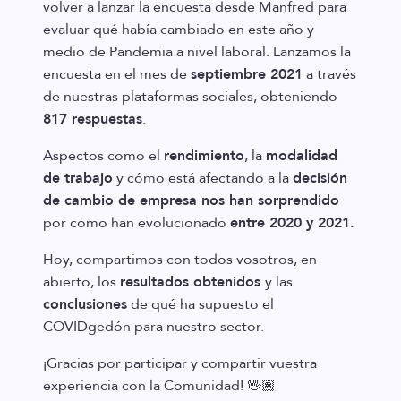
volver a lanzar la encuesta desde Manfred para
evaluar qué había cambiado en este año y
medio de Pandemia a nivel laboral. Lanzamos la
encuesta en el mes de
septiembre 2021
a través
de nuestras plataformas sociales, obteniendo
817 respuestas
.
Aspectos como el
rendimiento
, la
modalidad
de trabajo
y cómo está afectando a la
decisión
de cambio de empresa nos han sorprendido
por cómo han evolucionado
entre 2020 y 2021.
Hoy, compartimos con todos vosotros, en
abierto, los
resultados obtenidos
y las
conclusiones
de qué ha supuesto el
COVIDgedón para nuestro sector.
¡Gracias por participar y compartir vuestra
experiencia con la Comunidad! 🖖🏽