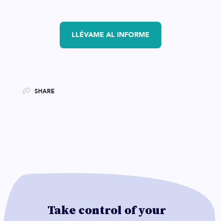
LLÉVAME AL INFORME
SHARE
Take control of your