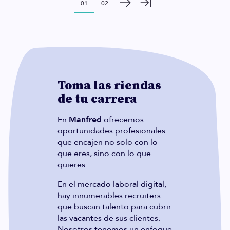
01
02
Toma las riendas
de tu carrera
En
Manfred
ofrecemos
oportunidades profesionales
que encajen no solo con lo
que eres, sino con lo que
quieres.
En el mercado laboral digital,
hay innumerables recruiters
que buscan talento para cubrir
las vacantes de sus clientes.
Nosotros tenemos un enfoque