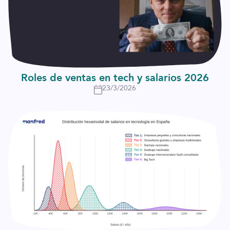
Roles de ventas en tech y salarios 2026
23/3/2026