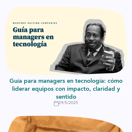
Guía para managers en tecnología: cómo
liderar equipos con impacto, claridad y
sentido
29/5/2025