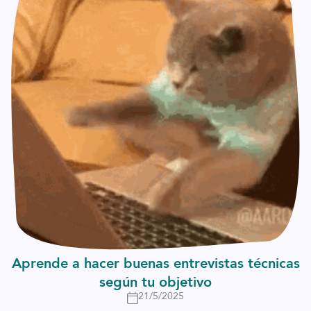
Aprende a hacer buenas entrevistas técnicas
según tu objetivo
21/5/2025