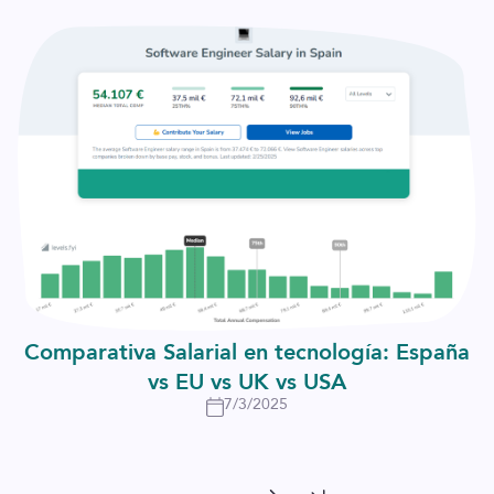
Comparativa Salarial en tecnología: España
vs EU vs UK vs USA
7/3/2025