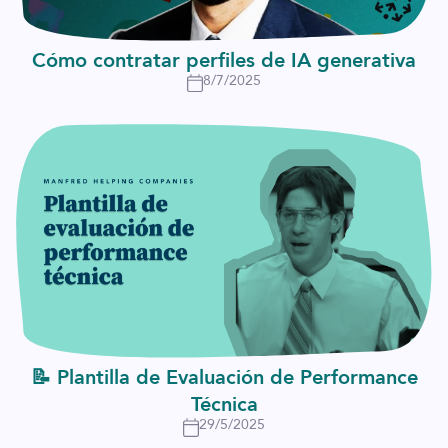
Cómo contratar perfiles de IA generativa
8/7/2025
📝 Plantilla de Evaluación de Performance
Técnica
29/5/2025