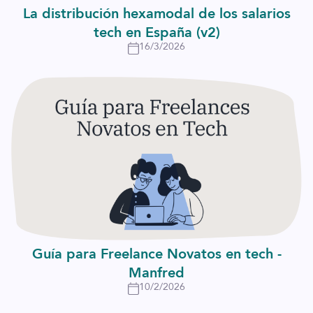
La distribución hexamodal de los salarios
tech en España (v2)
16/3/2026
Guía para Freelance Novatos en tech -
Manfred
10/2/2026