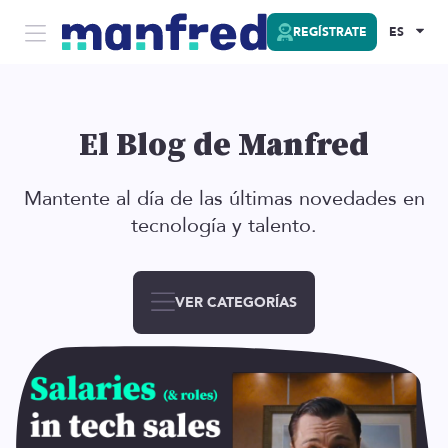
REGÍSTRATE
ES
El Blog de Manfred
Mantente al día de las últimas novedades en
tecnología y talento.
VER CATEGORÍAS