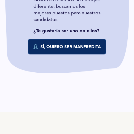
diferente: buscamos los
mejores puestos para nuestros
candidatos.
¿Te gustaría ser uno de ellos?
SÍ, QUIERO SER MANFREDITA