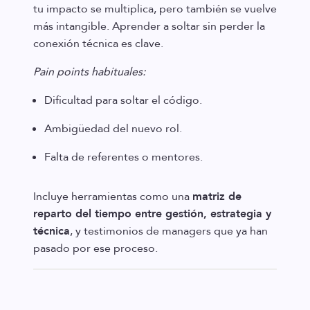
tu impacto se multiplica, pero también se vuelve
más intangible. Aprender a soltar sin perder la
conexión técnica es clave.
Pain points habituales:
Dificultad para soltar el código.
Ambigüedad del nuevo rol.
Falta de referentes o mentores.
Incluye herramientas como una
matriz de
reparto del tiempo entre gestión, estrategia y
técnica
, y testimonios de managers que ya han
pasado por ese proceso.