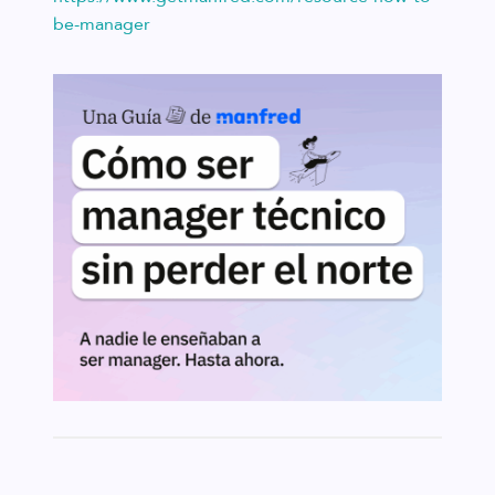
be-manager