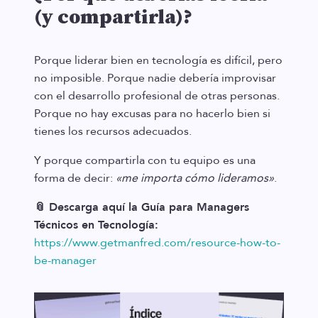
(y compartirla)?
Porque liderar bien en tecnología es difícil, pero
no imposible. Porque nadie debería improvisar
con el desarrollo profesional de otras personas.
Porque no hay excusas para no hacerlo bien si
tienes los recursos adecuados.
Y porque compartirla con tu equipo es una
forma de decir:
«me importa cómo lideramos»
.
📎 Descarga aquí la Guía para Managers
Técnicos en Tecnología:
https://www.getmanfred.com/resource-how-to-
be-manager