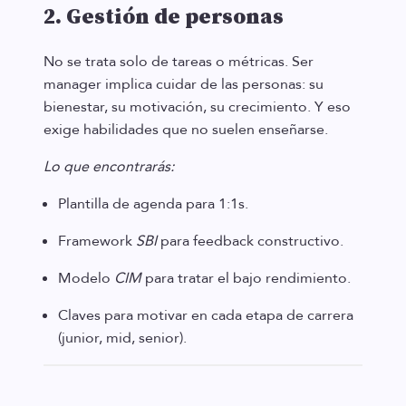
2. Gestión de personas
No se trata solo de tareas o métricas. Ser
manager implica cuidar de las personas: su
bienestar, su motivación, su crecimiento. Y eso
exige habilidades que no suelen enseñarse.
Lo que encontrarás:
Plantilla de agenda para 1:1s.
Framework
SBI
para feedback constructivo.
Modelo
CIM
para tratar el bajo rendimiento.
Claves para motivar en cada etapa de carrera
(junior, mid, senior).