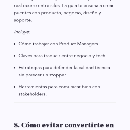
real ocurre entre silos. La guía te enseña a crear
puentes con producto, negocio, diseño y
soporte.
Incluye:
Cómo trabajar con Product Managers.
Claves para traducir entre negocio y tech.
Estrategias para defender la calidad técnica
sin parecer un stopper.
Herramientas para comunicar bien con
stakeholders.
8. Cómo evitar convertirte en