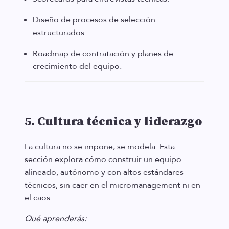
Diseño de procesos de selección
estructurados.
Roadmap de contratación y planes de
crecimiento del equipo.
5. Cultura técnica y liderazgo
La cultura no se impone, se modela. Esta
sección explora cómo construir un equipo
alineado, autónomo y con altos estándares
técnicos, sin caer en el micromanagement ni en
el caos.
Qué aprenderás: