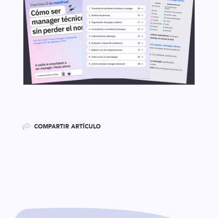
COMPARTIR ARTÍCULO