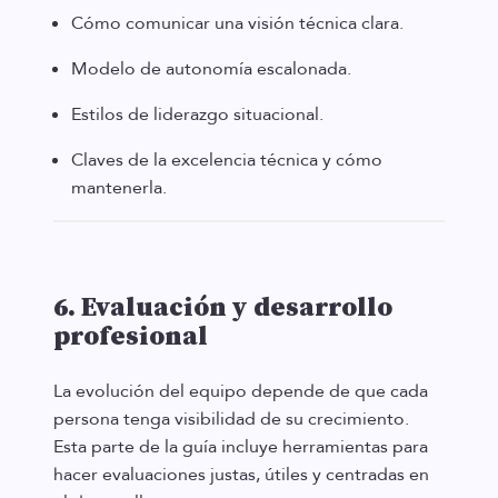
Cómo comunicar una visión técnica clara.
Modelo de autonomía escalonada.
Estilos de liderazgo situacional.
Claves de la excelencia técnica y cómo
mantenerla.
6. Evaluación y desarrollo
profesional
La evolución del equipo depende de que cada
persona tenga visibilidad de su crecimiento.
Esta parte de la guía incluye herramientas para
hacer evaluaciones justas, útiles y centradas en