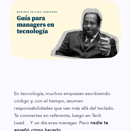
En tecnología, muchos empiezan escribiendo
código y, con el tiempo, asumen
responsabilidades que van más allá del teclado.
Te conviertes en referente, luego en Tech
Lead… Y un día eres manager. Pero
nadie te
enseñó cómo hacerlo
.