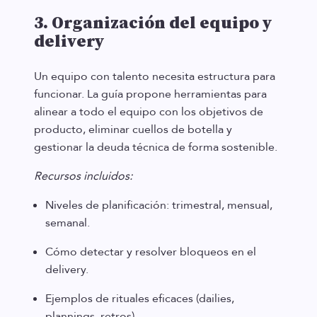
3. Organización del equipo y
delivery
Un equipo con talento necesita estructura para
funcionar. La guía propone herramientas para
alinear a todo el equipo con los objetivos de
producto, eliminar cuellos de botella y
gestionar la deuda técnica de forma sostenible.
Recursos incluidos:
Niveles de planificación: trimestral, mensual,
semanal.
Cómo detectar y resolver bloqueos en el
delivery.
Ejemplos de rituales eficaces (dailies,
plannings, retros).