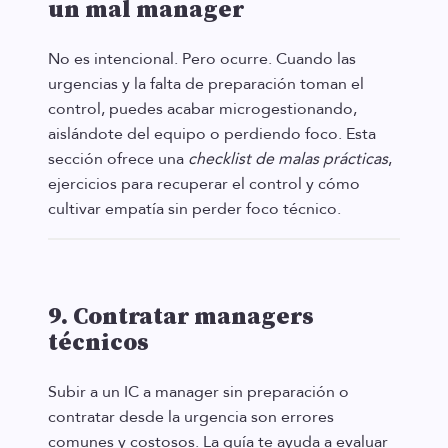
un mal manager
No es intencional. Pero ocurre. Cuando las
urgencias y la falta de preparación toman el
control, puedes acabar microgestionando,
aislándote del equipo o perdiendo foco. Esta
sección ofrece una
checklist de malas prácticas
,
ejercicios para recuperar el control y cómo
cultivar empatía sin perder foco técnico.
9. Contratar managers
técnicos
Subir a un IC a manager sin preparación o
contratar desde la urgencia son errores
comunes y costosos. La guía te ayuda a evaluar