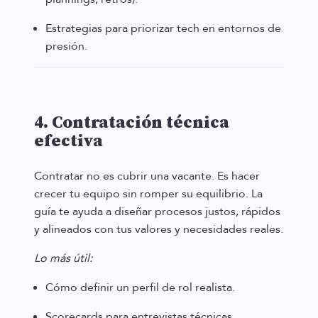
Estrategias para priorizar tech en entornos de
presión.
4. Contratación técnica
efectiva
Contratar no es cubrir una vacante. Es hacer
crecer tu equipo sin romper su equilibrio. La
guía te ayuda a diseñar procesos justos, rápidos
y alineados con tus valores y necesidades reales.
Lo más útil:
Cómo definir un perfil de rol realista.
Scorecards para entrevistas técnicas.