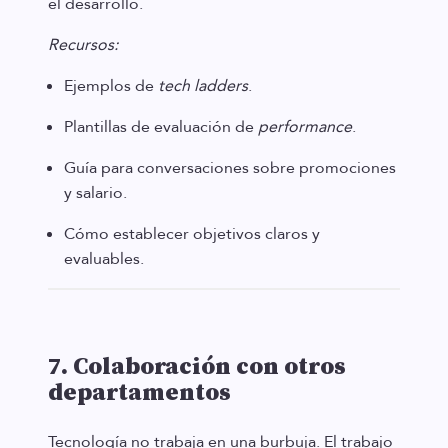
el desarrollo.
Recursos:
Ejemplos de
tech ladders
.
Plantillas de evaluación de
performance
.
Guía para conversaciones sobre promociones
y salario.
Cómo establecer objetivos claros y
evaluables.
7. Colaboración con otros
departamentos
Tecnología no trabaja en una burbuja. El trabajo