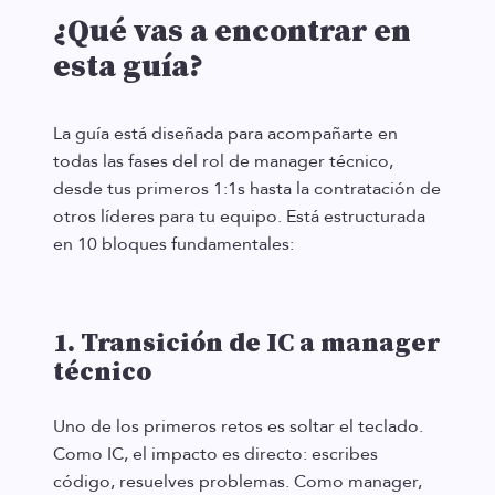
¿Qué vas a encontrar en
esta guía?
La guía está diseñada para acompañarte en
todas las fases del rol de manager técnico,
desde tus primeros 1:1s hasta la contratación de
otros líderes para tu equipo. Está estructurada
en 10 bloques fundamentales:
1. Transición de IC a manager
técnico
Uno de los primeros retos es soltar el teclado.
Como IC, el impacto es directo: escribes
código, resuelves problemas. Como manager,