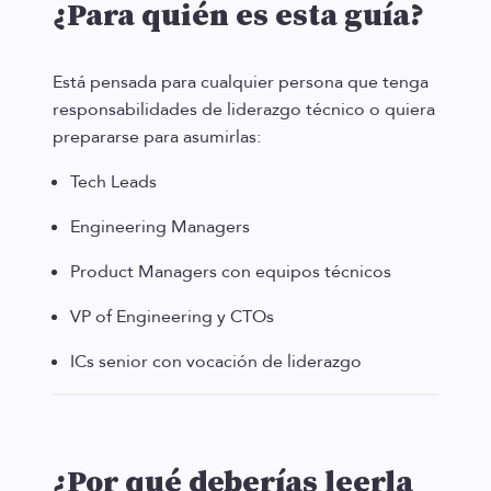
¿Para quién es esta guía?
Está pensada para cualquier persona que tenga
responsabilidades de liderazgo técnico o quiera
prepararse para asumirlas:
Tech Leads
Engineering Managers
Product Managers con equipos técnicos
VP of Engineering y CTOs
ICs senior con vocación de liderazgo
¿Por qué deberías leerla