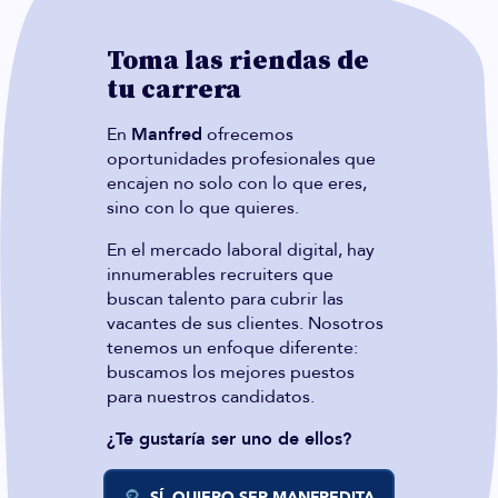
Toma las riendas de
tu carrera
En
Manfred
ofrecemos
oportunidades profesionales que
encajen no solo con lo que eres,
sino con lo que quieres.
En el mercado laboral digital, hay
innumerables recruiters que
buscan talento para cubrir las
vacantes de sus clientes. Nosotros
tenemos un enfoque diferente:
buscamos los mejores puestos
para nuestros candidatos.
¿Te gustaría ser uno de ellos?
SÍ, QUIERO SER MANFREDITA