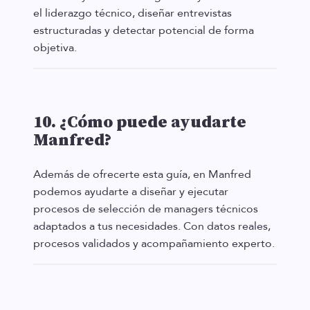
el liderazgo técnico, diseñar entrevistas
estructuradas y detectar potencial de forma
objetiva.
10. ¿Cómo puede ayudarte
Manfred?
Además de ofrecerte esta guía, en Manfred
podemos ayudarte a diseñar y ejecutar
procesos de selección de managers técnicos
adaptados a tus necesidades. Con datos reales,
procesos validados y acompañamiento experto.