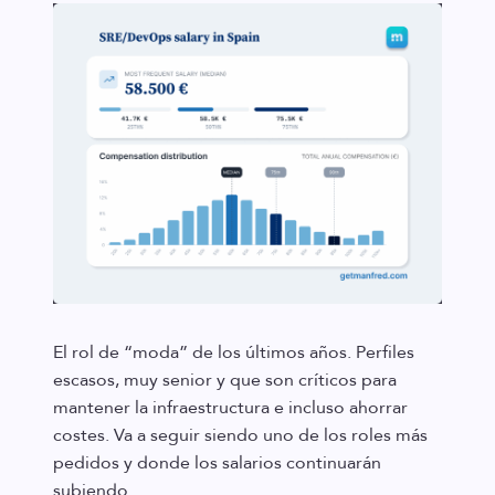
El rol de “moda” de los últimos años. Perfiles
escasos, muy senior y que son críticos para
mantener la infraestructura e incluso ahorrar
costes. Va a seguir siendo uno de los roles más
pedidos y donde los salarios continuarán
subiendo.