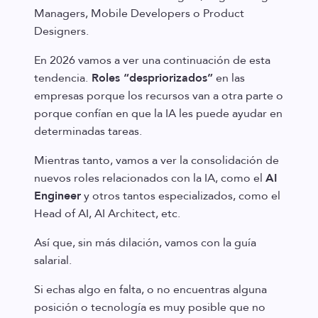
Managers, Mobile Developers o Product
Designers.
En 2026 vamos a ver una continuación de esta
tendencia.
Roles “despriorizados”
en las
empresas porque los recursos van a otra parte o
porque confían en que la IA les puede ayudar en
determinadas tareas.
Mientras tanto, vamos a ver la consolidación de
nuevos roles relacionados con la IA, como el
AI
Engineer
y otros tantos especializados, como el
Head of AI, AI Architect, etc.
Así que, sin más dilación, vamos con la guía
salarial.
Si echas algo en falta, o no encuentras alguna
posición o tecnología es muy posible que no