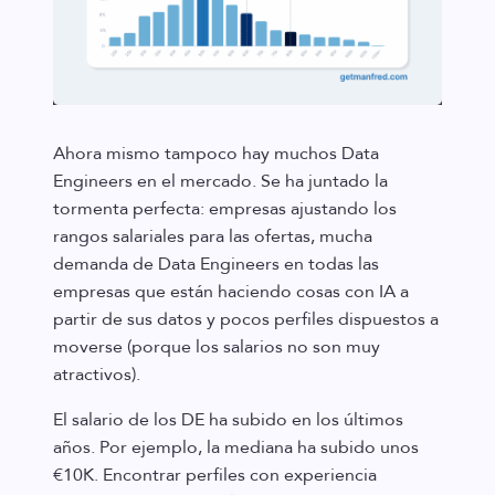
Ahora mismo tampoco hay muchos Data
Engineers en el mercado. Se ha juntado la
tormenta perfecta: empresas ajustando los
rangos salariales para las ofertas, mucha
demanda de Data Engineers en todas las
empresas que están haciendo cosas con IA a
partir de sus datos y pocos perfiles dispuestos a
moverse (porque los salarios no son muy
atractivos).
El salario de los DE ha subido en los últimos
años. Por ejemplo, la mediana ha subido unos
€10K. Encontrar perfiles con experiencia