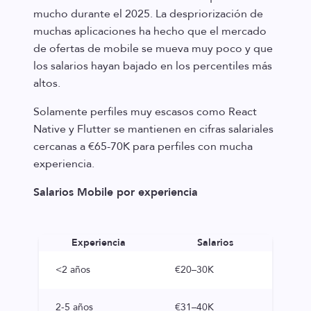
mucho durante el 2025. La despriorización de
muchas aplicaciones ha hecho que el mercado
de ofertas de mobile se mueva muy poco y que
los salarios hayan bajado en los percentiles más
altos.
Solamente perfiles muy escasos como React
Native y Flutter se mantienen en cifras salariales
cercanas a €65-70K para perfiles con mucha
experiencia.
Salarios Mobile por experiencia
Experiencia
Salarios
<2 años
€20–30K
2-5 años
€31–40K