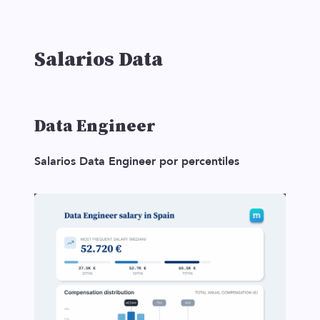
Salarios Data
Data Engineer
Salarios Data Engineer por percentiles