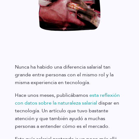
Nunca ha habido una diferencia salarial tan
grande entre personas con el mismo rol y la
misma experiencia en tecnología.
Hace unos meses, publicábamos
esta reflexión
con datos sobre la naturaleza salarial
dispar en
tecnología. Un artículo que tuvo bastante
atención y que también ayudó a muchas
personas a entender cómo es el mercado.