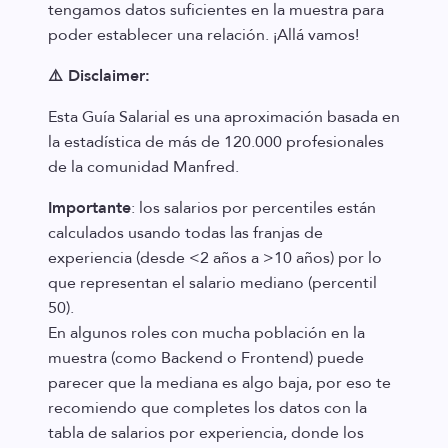
tengamos datos suficientes en la muestra para
poder establecer una relación. ¡Allá vamos!
⚠️ Disclaimer:
Esta Guía Salarial es una aproximación basada en
la estadística de más de 120.000 profesionales
de la comunidad Manfred.
Importante
: los salarios por percentiles están
calculados usando todas las franjas de
experiencia (desde <2 años a >10 años) por lo
que representan el salario mediano (percentil
50).
En algunos roles con mucha población en la
muestra (como Backend o Frontend) puede
parecer que la mediana es algo baja, por eso te
recomiendo que completes los datos con la
tabla de salarios por experiencia, donde los