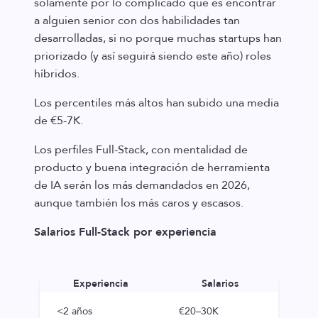
solamente por lo complicado que es encontrar
a alguien senior con dos habilidades tan
desarrolladas, si no porque muchas startups han
priorizado (y así seguirá siendo este año) roles
híbridos.
Los percentiles más altos han subido una media
de €5-7K.
Los perfiles Full-Stack, con mentalidad de
producto y buena integración de herramienta
de IA serán los más demandados en 2026,
aunque también los más caros y escasos.
Salarios Full-Stack por experiencia
Experiencia
Salarios
<2 años
€20–30K