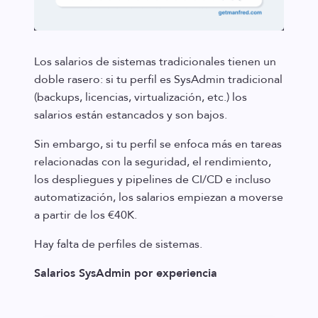
Los salarios de sistemas tradicionales tienen un
doble rasero: si tu perfil es SysAdmin tradicional
(backups, licencias, virtualización, etc.) los
salarios están estancados y son bajos.
Sin embargo, si tu perfil se enfoca más en tareas
relacionadas con la seguridad, el rendimiento,
los despliegues y pipelines de CI/CD e incluso
automatización, los salarios empiezan a moverse
a partir de los €40K.
Hay falta de perfiles de sistemas.
Salarios SysAdmin por experiencia