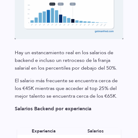
Hay un estancamiento real en los salarios de
backend e incluso un retroceso de la franja
salarial en los percentiles por debajo del 50%.
El salario más frecuente se encuentra cerca de
los €45K mientras que acceder al top 25% del
mejor talento se encuentra cerca de los €65K.
Salarios Backend por experiencia
Experiencia
Salarios