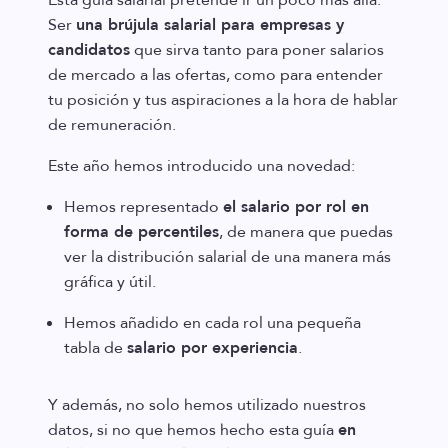
Esta guía salarial pretende ir un poco más allá.
Ser
una brújula salarial para empresas y
candidatos
que sirva tanto para poner salarios
de mercado a las ofertas, como para entender
tu posición y tus aspiraciones a la hora de hablar
de remuneración.
Este año hemos introducido una novedad:
Hemos representado
el salario por rol en
forma de percentiles
, de manera que puedas
ver la distribución salarial de una manera más
gráfica y útil.
Hemos añadido en cada rol una pequeña
tabla de
salario por experiencia
.
Y además, no solo hemos utilizado nuestros
datos, si no que hemos hecho esta guía
en