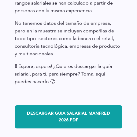
rangos salariales se han calculado a partir de
personas con la misma experiencia.
No tenemos datos del tamaño de empresa,
pero en la muestra se incluyen compañías de
todo tipo: sectores como la banca o el retail,
consultoría tecnológica, empresas de producto
y multinacionales.
‼️ Espera, espera! ¿Quieres descargar la guía
salarial, para ti, para siempre? Toma, aquí
puedes hacerlo 🙂
DESCARGAR GUÍA SALARIAL MANFRED
2026.PDF