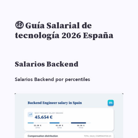
🤑 Guía Salarial de
tecnología 2026 España
Salarios Backend
Salarios Backend por percentiles