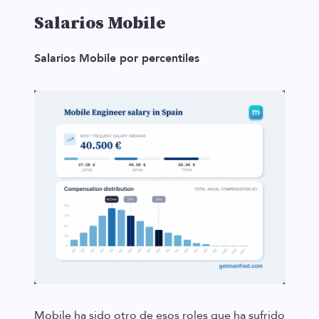
Salarios Mobile
Salarios Mobile por percentiles
Mobile ha sido otro de esos roles que ha sufrido