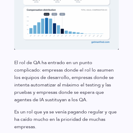
El rol de QA ha entrado en un punto
complicado: empresas donde el rol lo asumen
los equipos de desarrollo, empresas donde se
intenta automatizar al máximo el testing y las
pruebas y empresas donde se espera que
agentes de IA sustituyan a los QA.
Es un rol que ya se venía pagando regular y que
ha caído mucho en la prioridad de muchas
empresas.