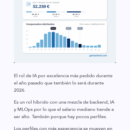
El rol de IA por excelencia más pedido durante
el año pasado que también lo será durante
2026.
Es un rol híbrido con una mezcla de backend, IA
y MLOps por lo que el salario mediano tiende a
ser alto. También porque hay pocos perfiles.
Los perfiles con más experiencia se mueven en