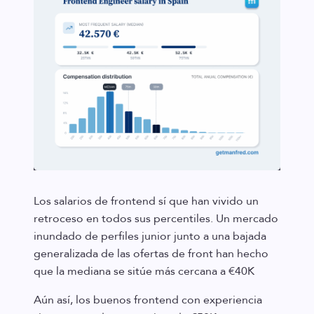
Los salarios de frontend sí que han vivido un
retroceso en todos sus percentiles. Un mercado
inundado de perfiles junior junto a una bajada
generalizada de las ofertas de front han hecho
que la mediana se sitúe más cercana a €40K
Aún así, los buenos frontend con experiencia