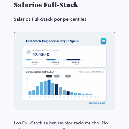
Salarios Full-Stack
Salarios Full-Stack por percentiles
Los Full-Stack se han revalorizado mucho. No