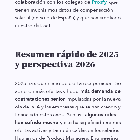
colaboración con los colegas de
Prosfy
, que
tienen muchísimos datos de compensación
salarial (no solo de España) y que han ampliado
nuestro dataset.
Resumen rápido de 2025
y perspectiva 2026
2025 ha sido un año de cierta recuperación. Se
abrieron más ofertas y hubo
más demanda de
contrataciones senior
impulsadas por la nueva
ola de la IA y las empresas que se han creado y
financiado estos años. Aún así,
algunos roles
han sufrido mucho
y eso ha significado menos
ofertas activas y también caídas en los salarios.
Hablamos de Product Managers, Engineering