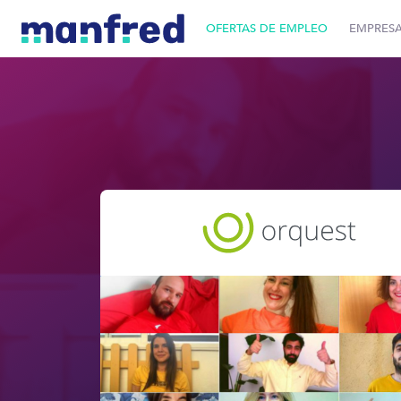
OFERTAS DE EMPLEO
EMPRES