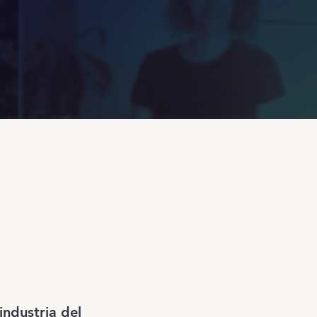
ndustria del