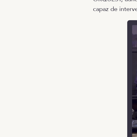
capaz de interve