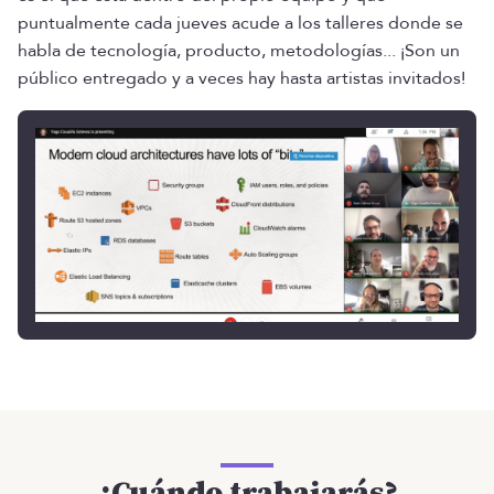
puntualmente cada jueves acude a los talleres donde se
habla de tecnología, producto, metodologías... ¡Son un
público entregado y a veces hay hasta artistas invitados!
¿Cuándo trabajarás?