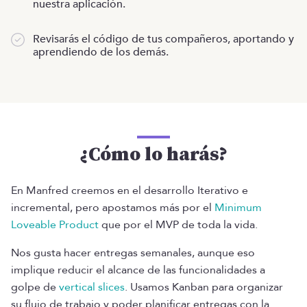
nuestra aplicación.
Revisarás el código de tus compañeros, aportando y
aprendiendo de los demás.
¿Cómo lo harás?
En Manfred creemos en el desarrollo Iterativo e
incremental, pero apostamos más por el
Minimum
Loveable Product
que por el MVP de toda la vida.
Nos gusta hacer entregas semanales, aunque eso
implique reducir el alcance de las funcionalidades a
golpe de
vertical slices
. Usamos Kanban para organizar
su flujo de trabajo y poder planificar entregas con la