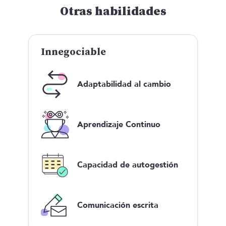
Otras habilidades
Innegociable
Adaptabilidad al cambio
Aprendizaje Continuo
Capacidad de autogestión
Comunicación escrita