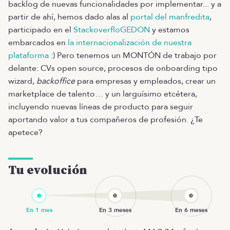
backlog de nuevas funcionalidades por implementar... y a
partir de ahí, hemos dado alas al
portal del manfredita
,
participado en el
StackoverfloGEDON
y estamos
embarcados en
la internacionalización de nuestra
plataforma
:) Pero tenemos un MONTÓN de trabajo por
delante: CVs open source, procesos de onboarding tipo
wizard,
backoffice
para empresas y empleados, crear un
marketplace de talento… y un larguísimo etcétera,
incluyendo nuevas líneas de producto para seguir
aportando valor a tus compañeros de profesión. ¿Te
apetece?
Tu evolución