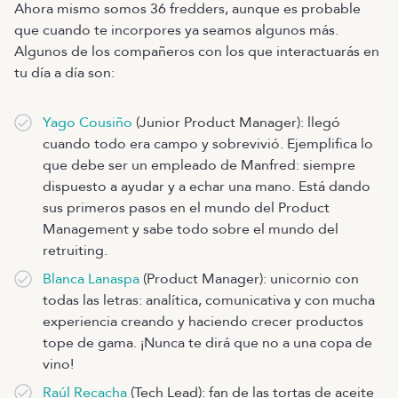
Ahora mismo somos 36 fredders, aunque es probable
que cuando te incorpores ya seamos algunos más.
Algunos de los compañeros con los que interactuarás en
tu día a día son:
Yago Cousiño
(Junior Product Manager): llegó
cuando todo era campo y sobrevivió. Ejemplifica lo
que debe ser un empleado de Manfred: siempre
dispuesto a ayudar y a echar una mano. Está dando
sus primeros pasos en el mundo del Product
Management y sabe todo sobre el mundo del
retruiting.
Blanca Lanaspa
(Product Manager): unicornio con
todas las letras: analítica, comunicativa y con mucha
experiencia creando y haciendo crecer productos
tope de gama. ¡Nunca te dirá que no a una copa de
vino!
Raúl Recacha
(Tech Lead): fan de las tortas de aceite