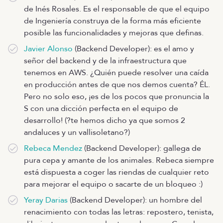
de Inés Rosales. Es el responsable de que el equipo
de Ingeniería construya de la forma más eficiente
posible las funcionalidades y mejoras que definas.
Javier Alonso
(Backend Developer): es el amo y
señor del backend y de la infraestructura que
tenemos en AWS. ¿Quién puede resolver una caída
en producción antes de que nos demos cuenta? ÉL.
Pero no solo eso, ¡es de los pocos que pronuncia la
S con una dicción perfecta en el equipo de
desarrollo! (?te hemos dicho ya que somos 2
andaluces y un vallisoletano?)
Rebeca Mendez
(Backend Developer): gallega de
pura cepa y amante de los animales. Rebeca siempre
está dispuesta a coger las riendas de cualquier reto
para mejorar el equipo o sacarte de un bloqueo :)
Yeray Darias
(Backend Developer): un hombre del
renacimiento con todas las letras: repostero, tenista,