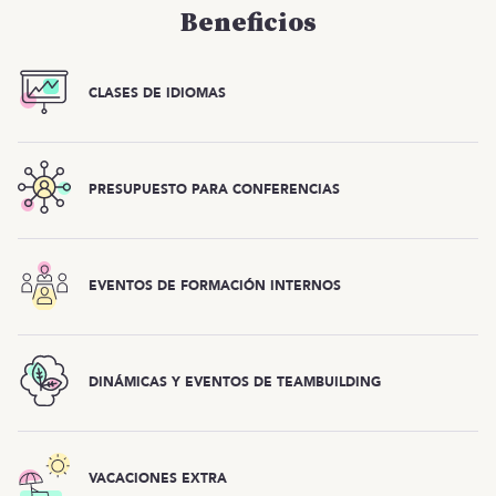
Beneficios
CLASES DE IDIOMAS
PRESUPUESTO PARA CONFERENCIAS
EVENTOS DE FORMACIÓN INTERNOS
DINÁMICAS Y EVENTOS DE TEAMBUILDING
VACACIONES EXTRA