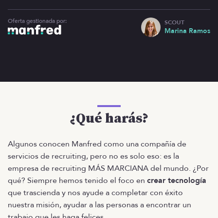
Oferta gestionada por:
SCOUT
Marina Ramos
¿Qué harás?
Algunos conocen Manfred como una compañía de
servicios de recruiting, pero no es solo eso: es la
empresa de recruiting MÁS MARCIANA del mundo. ¿Por
qué? Siempre hemos tenido el foco en
crear tecnología
que trascienda y nos ayude a completar con éxito
nuestra misión, ayudar a las personas a encontrar un
trabajo que les haga felices.