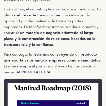
Hasta ahora, el recruiting técnico está orientado al corto
plazo y el cierre de transacciones, marcadas por la
opacidad y la desconfianza de todas las partes
implicadas. En Manfred apostamos por darle la vuelta y
construir
un modelo de negocio orientado al largo
plazo y la construcción de relaciones, basadas en la
transparencia y la confianza.
Para conseguirlo,
estamos construyendo un producto
que aporte valor tanto a empresas como a candidatos.
Ese fue siempre el plan original y nos hemos ceñido al
mismo AL PIE DE LA LETRA.