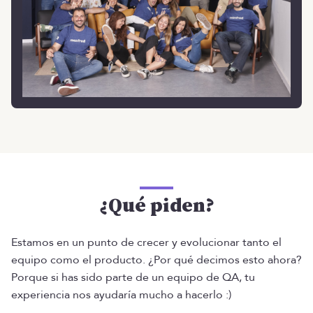
¿Qué piden?
Estamos en un punto de crecer y evolucionar tanto el
equipo como el producto. ¿Por qué decimos esto ahora?
Porque si has sido parte de un equipo de QA, tu
experiencia nos ayudaría mucho a hacerlo :)