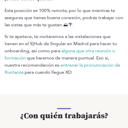
Esta posición es 100% remota, por lo que mientras te
asegures que tienes buena conexión, podrás trabajar con
las vistas que más te gusten ⛰️🌴.
Si te apetece, te invitaremos a las instalaciones que
tienen en el S|Hub de Sngular en Madrid para hacer tu
onboarding, así como para
alguna que otra reunión o
formación
que haremos de manera puntual. Eso si,
nuestra recomendación es
entrenar la pronunciación de
Xuntanza
para cuando llegue XD
¿Con quién trabajarás?