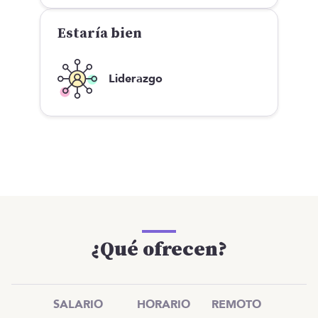
Estaría bien
Liderazgo
¿Qué ofrecen?
SALARIO
HORARIO
REMOTO