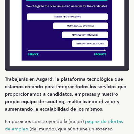
Trabajarás en Asgard, la plataforma tecnológica que
estamos creando para integrar todos los servicios que
proporcionamos a candidatos, empresas y nuestro
propio equipo de scouting, multiplicando el valor y
aumentando la escalabilidad de los mismos
.
Empezamos construyendo la (mejor)
página de ofertas
de empleo
(del mundo), que aún tiene un extenso