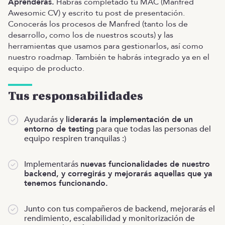
Aprenderás.
Habrás completado tu MAC (Manfred
Awesomic CV) y escrito tu post de presentación.
Conocerás los procesos de Manfred (tanto los de
desarrollo, como los de nuestros scouts) y las
herramientas que usamos para gestionarlos, así como
nuestro roadmap. También te habrás integrado ya en el
equipo de producto.
Tus responsabilidades
Ayudarás y
liderarás la implementación de un
entorno de testing
para que todas las personas del
equipo respiren tranquilas :)
Implementarás
nuevas funcionalidades de nuestro
backend, y corregirás y mejorarás aquellas que ya
tenemos funcionando.
Junto con tus compañeros de backend, mejorarás el
rendimiento, escalabilidad y monitorización de