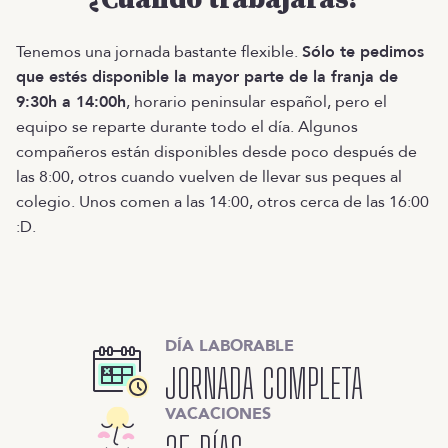
Tenemos una jornada bastante flexible.
Sólo te pedimos
que estés disponible la mayor parte de la franja de
9:30h a 14:00h
, horario peninsular español, pero el
equipo se reparte durante todo el día. Algunos
compañeros están disponibles desde poco después de
las 8:00, otros cuando vuelven de llevar sus peques al
colegio. Unos comen a las 14:00, otros cerca de las 16:00
:D.
DÍA LABORABLE
JORNADA COMPLETA
VACACIONES