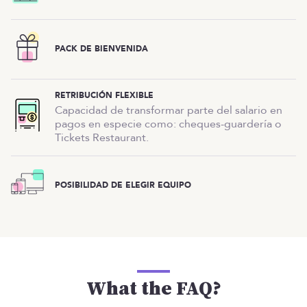
PACK DE BIENVENIDA
RETRIBUCIÓN FLEXIBLE
Capacidad de transformar parte del salario en
pagos en especie como: cheques-guardería o
Tickets Restaurant.
POSIBILIDAD DE ELEGIR EQUIPO
What the FAQ?