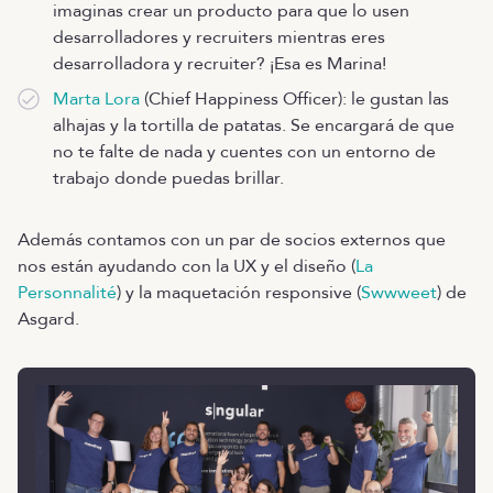
imaginas crear un producto para que lo usen
desarrolladores y recruiters mientras eres
desarrolladora y recruiter? ¡Esa es Marina!
Marta Lora
(Chief Happiness Officer): le gustan las
alhajas y la tortilla de patatas. Se encargará de que
no te falte de nada y cuentes con un entorno de
trabajo donde puedas brillar.
Además contamos con un par de socios externos que
nos están ayudando con la UX y el diseño (
La
Personnalité
) y la maquetación responsive (
Swwweet
) de
Asgard.