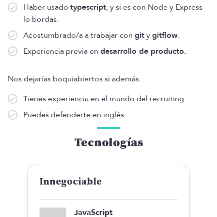
Haber usado
typescript
, y si es con Node y Express
lo bordas.
Acostumbrado/a a trabajar con
git
y
gitflow
.
Experiencia previa en
desarrollo de producto.
Nos dejarías boquiabiertos si además…
Tienes experiencia en el mundo del recruiting.
Puedes defenderte en inglés.
Tecnologías
Innegociable
JavaScript