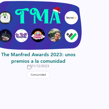
The Manfred Awards 2023: unos
premios a la comunidad
21/12/2023
Comunidad