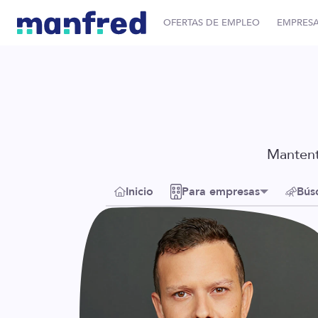
OFERTAS DE EMPLEO
EMPRES
Mantent
Inicio
Para empresas
Bús