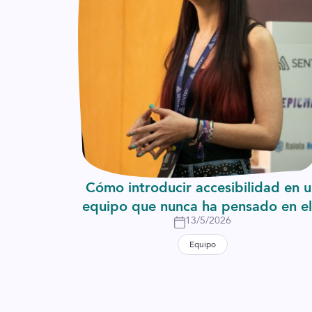
Cómo introducir accesibilidad en 
equipo que nunca ha pensado en el
13/5/2026
Equipo