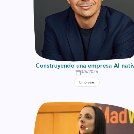
Construyendo una empresa AI nati
3/6/2026
Empresas