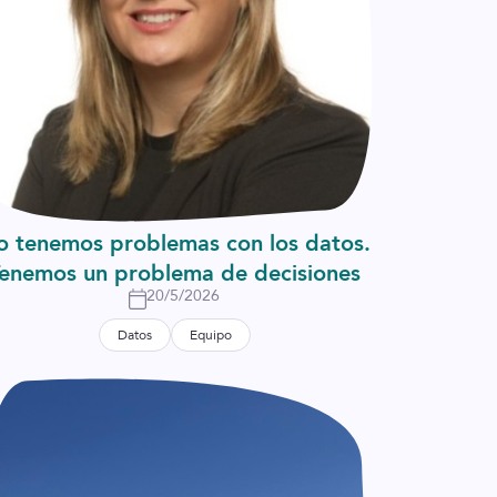
o tenemos problemas con los datos.
enemos un problema de decisiones
20/5/2026
Datos
Equipo