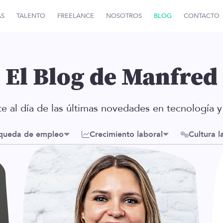
AS
TALENTO
FREELANCE
NOSOTROS
BLOG
CONTACTO
El Blog de Manfred
e al día de las últimas novedades en tecnología y 
queda de empleo
Crecimiento laboral
Cultura l