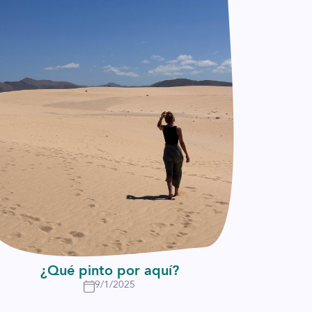
¿Qué pinto por aquí?
9/1/2025