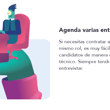
Agenda varias ent
Si necesitas contratar 
mismo rol, es muy fácil
candidatos de manera 
técnico. Siempre tendrá
entrevistar.