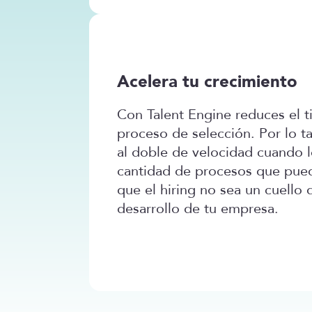
Acelera tu crecimiento
Con Talent Engine reduces el 
proceso de selección. Por lo t
al doble de velocidad cuando l
cantidad de procesos que puede
que el hiring no sea un cuello 
desarrollo de tu empresa.