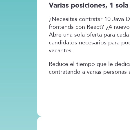
Varias posiciones, 1 sola
¿Necesitas contratar 10 Java 
frontends con React? ¿4 nuev
Abre una sola oferta para cada 
candidatos necesarios para pod
vacantes.
Reduce el tiempo que le dedic
contratando a varias personas a