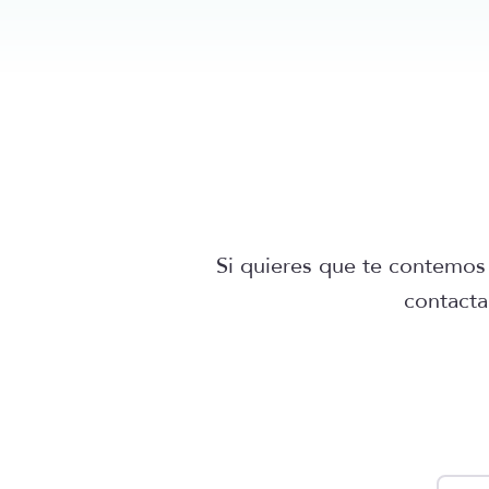
Si quieres que te contemos 
contacta
compan