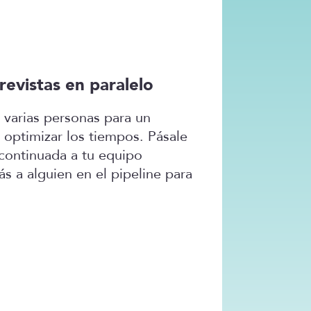
revistas en paralelo
a varias personas para un
 optimizar los tiempos. Pásale
continuada a tu equipo
s a alguien en el pipeline para