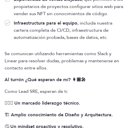
propietarios de proyectos configurar sitios web para
vender sus NFT sin conocimientos de código.
Infraestructura para el equipo
, incluida nuestra
cartera completa de CI/CD, infraestructura de
automatización probada, bases de datos, etc.
Se comunican utilizando herramientas como Slack y
Linear para resolver dudas, problemas y mantenerse en
contacto entre ellos.
Al turrón ¿Qué esperan de mí? 👩🏾‍🎤
Como Lead SRE, esperan de ti:
🦸🏾‍♀️
Un marcado liderazgo técnico.
🏗️
Amplio conocimiento de Diseño y Arquitectura.
🤔
Un mindset proactivo y resolutivo.