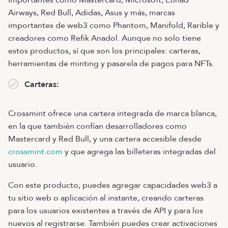
Airways, Red Bull, Adidas, Asus y más, marcas
importantes de web3 como Phantom, Manifold, Rarible y
creadores como Refik Anadol. Aunque no solo tiene
estos productos, sí que son los principales: carteras,
herramientas de minting y pasarela de pagos para NFTs.
Carteras:
Crossmint ofrece una cartera integrada de marca blanca,
en la que también confían desarrolladores como
Mastercard y Red Bull, y una cartera accesible desde
crossmint.com
y que agrega las billeteras integradas del
usuario.
Con este producto, puedes agregar capacidades web3 a
tu sitio web o aplicación al instante, creando carteras
para los usuarios existentes a través de API y para los
nuevos al registrarse. También puedes crear activaciones