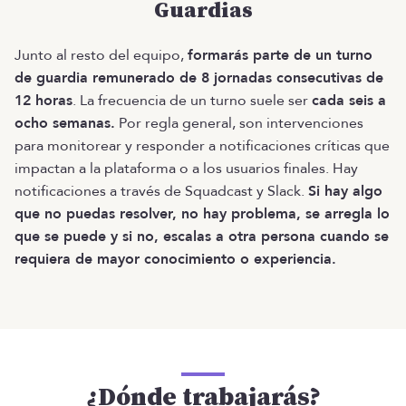
Guardias
Junto al resto del equipo,
formarás parte de un turno
de guardia remunerado de 8 jornadas consecutivas de
12 horas
. La frecuencia de un turno suele ser
cada seis a
ocho semanas.
Por regla general, son intervenciones
para monitorear y responder a notificaciones críticas que
impactan a la plataforma o a los usuarios finales. Hay
notificaciones a través de Squadcast y Slack.
Si hay algo
que no puedas resolver, no hay problema, se arregla lo
que se puede y si no, escalas a otra persona cuando se
requiera de mayor conocimiento o experiencia.
¿Dónde trabajarás?