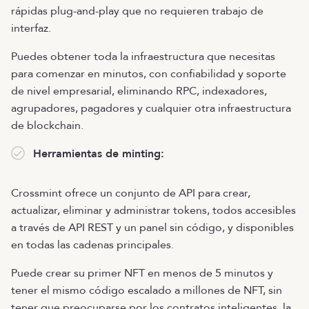
rápidas plug-and-play que no requieren trabajo de
interfaz.
Puedes obtener toda la infraestructura que necesitas
para comenzar en minutos, con confiabilidad y soporte
de nivel empresarial, eliminando RPC, indexadores,
agrupadores, pagadores y cualquier otra infraestructura
de blockchain.
Herramientas de minting:
Crossmint ofrece un conjunto de API para crear,
actualizar, eliminar y administrar tokens, todos accesibles
a través de API REST y un panel sin código, y disponibles
en todas las cadenas principales.
Puede crear su primer NFT en menos de 5 minutos y
tener el mismo código escalado a millones de NFT, sin
tener que preocuparse por los contratos inteligentes, la