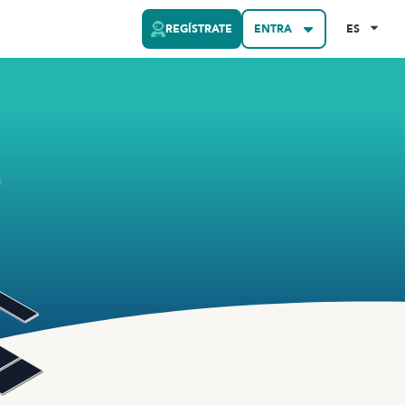
REGÍSTRATE
ENTRA
ES