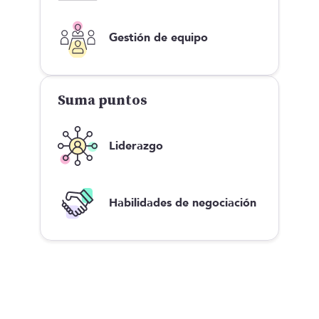
Gestión de equipo
Suma puntos
Liderazgo
Habilidades de negociación