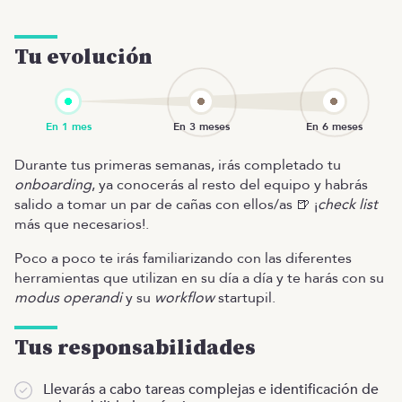
Tu evolución
Durante tus primeras semanas, irás completado tu
onboarding
, ya conocerás al resto del equipo y habrás
salido a tomar un par de cañas con ellos/as 🍺 ¡
check list
más que necesarios!.
Poco a poco te irás familiarizando con las diferentes
herramientas que utilizan en su día a día y te harás con su
modus operandi
y su
workflow
startupil.
Tus responsabilidades
Llevarás a cabo tareas complejas e identificación de