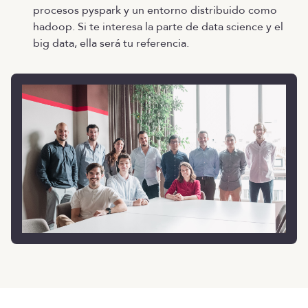
procesos pyspark y un entorno distribuido como
hadoop. Si te interesa la parte de data science y el
big data, ella será tu referencia.