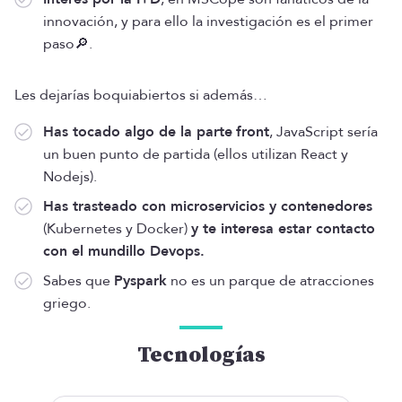
innovación, y para ello la investigación es el primer
paso🔎.
Les dejarías boquiabiertos si además…
Has tocado algo de la parte
front
, JavaScript sería
un buen punto de partida (ellos utilizan React y
Nodejs).
Has trasteado con microservicios y contenedores
(Kubernetes y Docker)
y te interesa estar contacto
con el mundillo Devops.
Sabes que
Pyspark
no es un parque de atracciones
griego.
Tecnologías