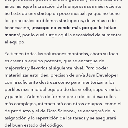
años, aunque la creación de la empresa sea más reciente.
Se trata de una startup un poco inusual, ya que no tiene
los principales problemas startuperos, de ventas o de
financiación,
¡mscope no vende más porque le faltan
manos!
, por lo cual surge aquí la necesidad de aumentar
el equipo.
Ya tienen todas las soluciones montadas, ahora su foco
es crear un equipo potente, que se encargue de
mejorarlas y llevarlas al siguiente nivel. Para poder
materializar esta idea, precisan de un/a Java Developer
con la suficiente destreza como para mentorizar a los
perfiles más mid del equipo de desarrollo, supervisarlos
y guiarlos. Además de formar parte de los desarrollos
más complejos, interactuará con otros equipos -como el
de producto y el de Data Science-, se encargará de la
asignación y la repartición de las tareas y se asegurará
del buen estado del código.