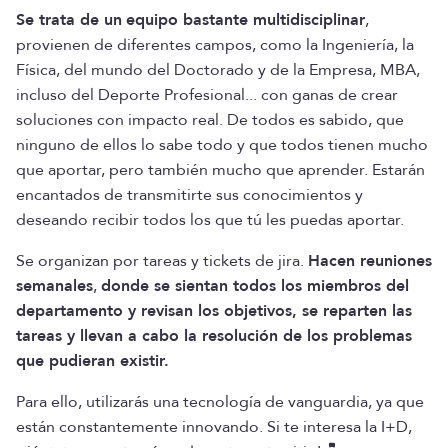
Se trata de un
equipo bastante multidisciplinar
,
provienen de diferentes campos, como la Ingeniería, la
Física, del mundo del Doctorado y de la Empresa, MBA,
incluso del Deporte Profesional... con ganas de crear
soluciones con impacto real. De todos es sabido, que
ninguno de ellos lo sabe todo y que todos tienen mucho
que aportar, pero también mucho que aprender. Estarán
encantados de transmitirte sus conocimientos y
deseando recibir todos los que tú les puedas aportar.
Se organizan por tareas y tickets de jira.
Hacen reuniones
semanales
,
donde se sientan todos los miembros del
departamento y revisan los objetivos, se reparten las
tareas y llevan a cabo la resolución de los problemas
que pudieran existir.
Para ello, utilizarás una tecnología de vanguardia, ya que
están constantemente innovando. Si te interesa la I+D,