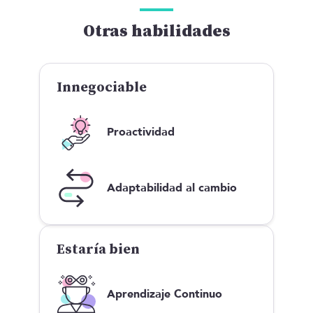
Otras habilidades
Innegociable
Proactividad
Adaptabilidad al cambio
Estaría bien
Aprendizaje Continuo