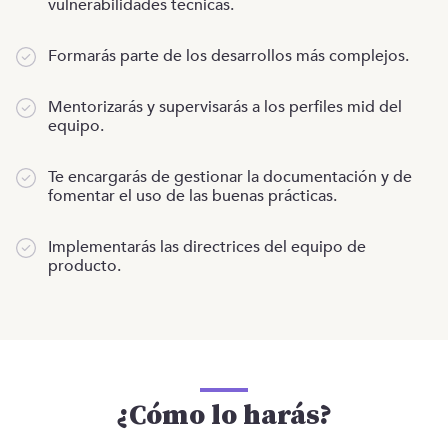
vulnerabilidades técnicas.
Formarás parte de los desarrollos más complejos.
Mentorizarás y supervisarás a los perfiles mid del
equipo.
Te encargarás de gestionar la documentación y de
fomentar el uso de las buenas prácticas.
Implementarás las directrices del equipo de
producto.
¿Cómo lo harás?