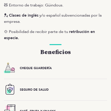
🧸 Entorno de trabajo: Güindous.
💂
Clases de inglés
y/o español subvencionadas por la
empresa.
🍲 Posibilidad de recibir parte de tu
retribución en
especie.
Beneficios
CHEQUE GUARDERÍA
SEGURO DE SALUD