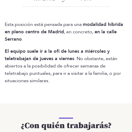
Esta posición está pensada para una
modalidad híbrida
en pleno centro de Madrid
, en concreto,
en la calle
Serrano
.
El equipo suele ir a la ofi de lunes a miércoles y
teletrabajan de jueves a viernes
. No obstante, están
abiertos a la posibilidad de ofrecer semanas de
teletrabajo puntuales, para ir a visitar a la familia, o por
situaciones similares.
¿Con quién trabajarás?