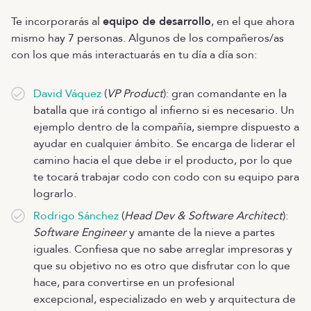
Te incorporarás al
equipo de desarrollo
, en el que ahora
mismo hay 7 personas. Algunos de los compañeros/as
con los que más interactuarás en tu día a día son:
David Váquez
(
VP Product
): gran comandante en la
batalla que irá contigo al infierno si es necesario. Un
ejemplo dentro de la compañía, siempre dispuesto a
ayudar en cualquier ámbito. Se encarga de liderar el
camino hacia el que debe ir el producto, por lo que
te tocará trabajar codo con codo con su equipo para
lograrlo.
Rodrigo Sánchez
(
Head Dev & Software Architect
):
Software Engineer
y amante de la nieve a partes
iguales. Confiesa que no sabe arreglar impresoras y
que su objetivo no es otro que disfrutar con lo que
hace, para convertirse en un profesional
excepcional, especializado en web y arquitectura de