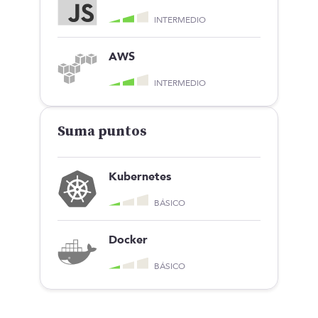
INTERMEDIO
AWS
INTERMEDIO
Suma puntos
Kubernetes
BÁSICO
Docker
BÁSICO