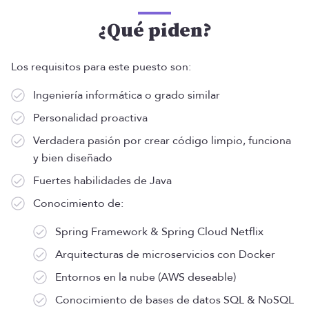
¿Qué piden?
Los requisitos para este puesto son:
Ingeniería informática o grado similar
Personalidad proactiva
Verdadera pasión por crear código limpio, funciona
y bien diseñado
Fuertes habilidades de Java
Conocimiento de:
Spring Framework & Spring Cloud Netflix
Arquitecturas de microservicios con Docker
Entornos en la nube (AWS deseable)
Conocimiento de bases de datos SQL & NoSQL