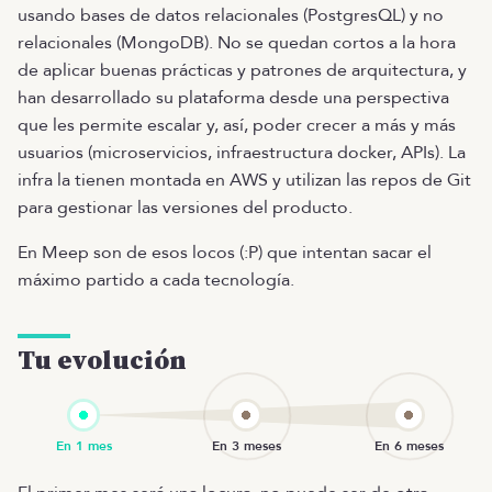
usando bases de datos relacionales (PostgresQL) y no
relacionales (MongoDB). No se quedan cortos a la hora
de aplicar buenas prácticas y patrones de arquitectura, y
han desarrollado su plataforma desde una perspectiva
que les permite escalar y, así, poder crecer a más y más
usuarios (microservicios, infraestructura docker, APIs). La
infra la tienen montada en AWS y utilizan las repos de Git
para gestionar las versiones del producto.
En Meep son de esos locos (:P) que intentan sacar el
máximo partido a cada tecnología.
Tu evolución