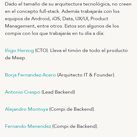
Dado el tamaño de su arquitectura tecnológica, no creen
en el concepto full-stack. Además trabajarás con los
equipos de Android, iOS, Data, UX/UI, Product
Management, entre otros. Estos son algunos de los
compis con los que trabajarás en tu día a día:
Iñigo Herzog
(CTO). Lleva el timón de todo el producto
de Meep.
Borja Fernandez-Acero
(Arquitecto IT & Founder).
Antonio Crespo
(Lead Backend)
Alejandro Montoya
(Compi de Backend).
Fernando Menendez
(Compi de Backend).