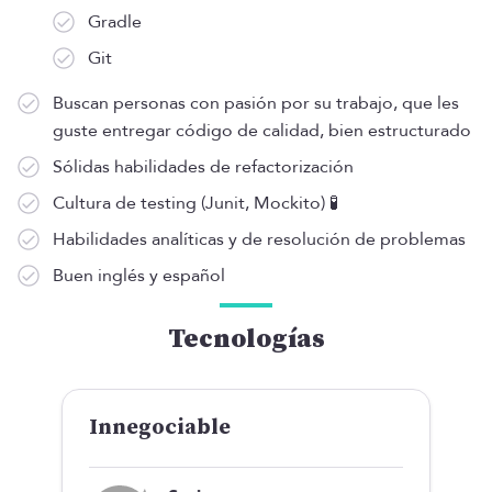
Gradle
Git
Buscan personas con pasión por su trabajo, que les
guste entregar código de calidad, bien estructurado
Sólidas habilidades de refactorización
Cultura de testing (Junit, Mockito) 🧪
Habilidades analíticas y de resolución de problemas
Buen inglés y español
Tecnologías
Innegociable