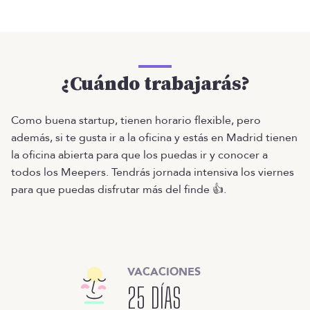
¿Cuándo trabajarás?
Como buena startup, tienen horario flexible, pero
además, si te gusta ir a la oficina y estás en Madrid tienen
la oficina abierta para que los puedas ir y conocer a
todos los Meepers. Tendrás jornada intensiva los viernes
para que puedas disfrutar más del finde 👍.
VACACIONES
25 DÍAS