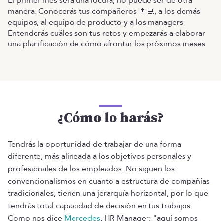
El primer mes será una locura, no puede ser de otra
manera. Conocerás tus compañeros 👨‍💻, a los demás
equipos, al equipo de producto y a los managers.
Entenderás cuáles son tus retos y empezarás a elaborar
una planificación de cómo afrontar los próximos meses
¿Cómo lo harás?
Tendrás la oportunidad de trabajar de una forma
diferente, más alineada a los objetivos personales y
profesionales de los empleados. No siguen los
convencionalismos en cuanto a estructura de compañías
tradicionales, tienen una jerarquía horizontal, por lo que
tendrás total capacidad de decisión en tus trabajos.
Como nos dice
Mercedes
, HR Manager; "aquí somos