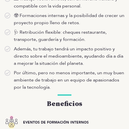
compatible con la vida personal.
🤓 Formaciones internas y la posibilidad de crecer un
proyecto propio lleno de retos.
🩺 Retribución flexible: cheques restaurante,
transporte, guardería y formación.
Además, tu trabajo tendrá un impacto positivo y
directo sobre el medioambiente, ayudando día a día
a mejorar la situación del planeta.
Por último, pero no menos importante, un muy buen
ambiente de trabajo en un equipo de apasionados
por la tecnología.
Beneficios
EVENTOS DE FORMACIÓN INTERNOS