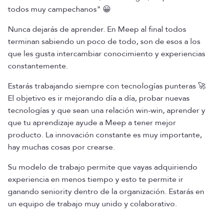
todos muy campechanos" 😀
Nunca dejarás de aprender. En Meep al final todos
terminan sabiendo un poco de todo, son de esos a los
que les gusta intercambiar conocimiento y experiencias
constantemente.
Estarás trabajando siempre con tecnologías punteras 🚀
El objetivo es ir mejorando día a día, probar nuevas
tecnologías y que sean una relación win-win, aprender y
que tu aprendizaje ayude a Meep a tener mejor
producto. La innovación constante es muy importante,
hay muchas cosas por crearse.
Su modelo de trabajo permite que vayas adquiriendo
experiencia en menos tiempo y esto te permite ir
ganando seniority dentro de la organización. Estarás en
un equipo de trabajo muy unido y colaborativo.