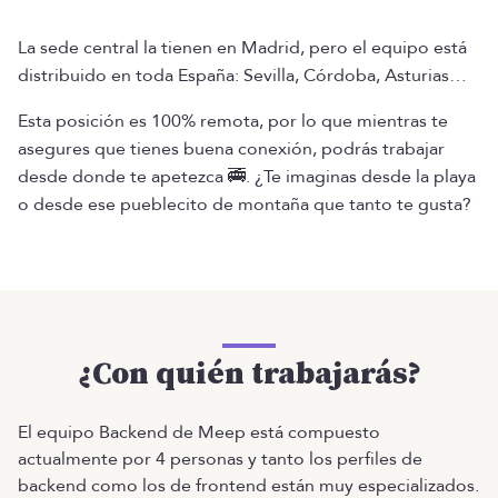
La sede central la tienen en Madrid, pero el equipo está
distribuido en toda España: Sevilla, Córdoba, Asturias…
Esta posición es 100% remota, por lo que mientras te
asegures que tienes buena conexión, podrás trabajar
desde donde te apetezca 🚎. ¿Te imaginas desde la playa
o desde ese pueblecito de montaña que tanto te gusta?
¿Con quién trabajarás?
El equipo Backend de Meep está compuesto
actualmente por 4 personas y tanto los perfiles de
backend como los de frontend están muy especializados.