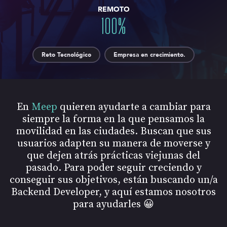
REMOTO
100
%
Reto Tecnológico
Empresa en crecimiento.
En
Meep
quieren ayudarte a cambiar para
siempre la forma en la que pensamos la
movilidad en las ciudades. Buscan que sus
usuarios adapten su manera de moverse y
que dejen atrás prácticas viejunas del
pasado. Para poder seguir creciendo y
conseguir sus objetivos, están buscando un/a
Backend Developer, y aquí estamos nosotros
para ayudarles 😀