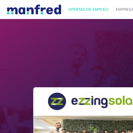
OFERTAS DE EMPLEO
EMPRES