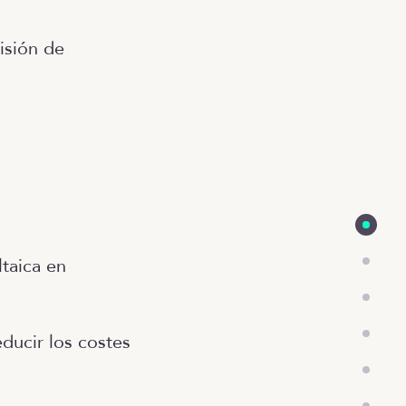
isión de
taica en
ducir los costes