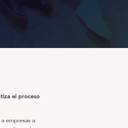
iza el proceso
o a empresas a