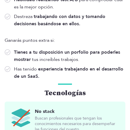
es la mejor opción.
Destreza
trabajando con datos y tomando
decisiones basándose en ellos.
Ganarás puntos extra si:
Tienes a tu disposición un porfolio para poderles
mostrar
tus increíbles trabajos.
Has tenido
experiencia trabajando en el desarrollo
de un SaaS.
Tecnologías
No stack
Buscan profesionales que tengan los
conocimientos necesarios para desempeñar
las funciones del puesto,