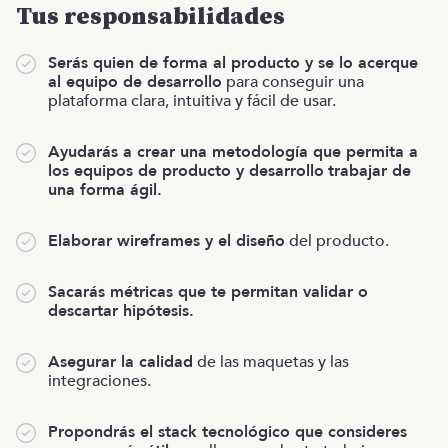
Tus responsabilidades
Serás quien de forma al producto y se lo acerque
al equipo de desarrollo
para conseguir una
plataforma clara, intuitiva y fácil de usar.
Ayudarás a crear una metodología que permita a
los equipos de producto y desarrollo
trabajar de
una forma ágil.
Elaborar wireframes y el diseño
del producto.
Sacarás métricas que te permitan validar o
descartar hipótesis.
Asegurar la calidad
de las maquetas y las
integraciones.
Propondrás el stack tecnológico que consideres