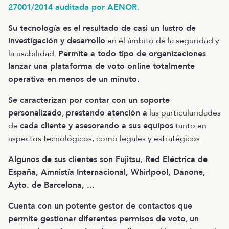
27001/2014 auditada por AENOR.
Su tecnología es el resultado de casi un lustro de
investigación y desarrollo
en él ámbito de la seguridad y
la usabilidad.
Permite a todo tipo de organizaciones
lanzar una plataforma de voto online totalmente
operativa en menos de un minuto.
Se caracterizan por contar con un soporte
personalizado
,
prestando atención a
las particularidades
de
cada cliente y asesorando a sus equipos
tanto en
aspectos tecnológicos, como legales y estratégicos.
Algunos de sus clientes son Fujitsu, Red Eléctrica de
España, Amnistía Internacional, Whirlpool, Danone,
Ayto. de Barcelona, ...
Cuenta con un potente gestor de contactos que
permite gestionar
diferentes permisos de voto
,
un