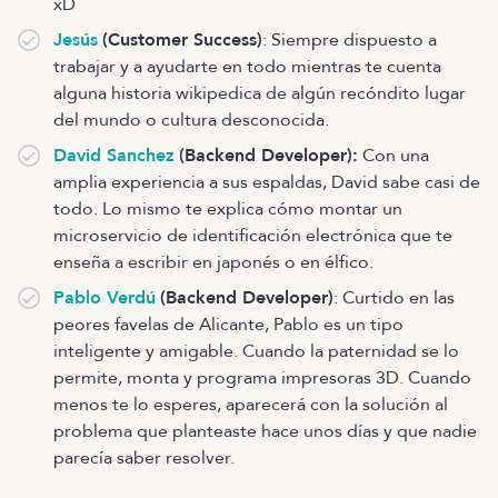
xD
Jesús
(Customer Success)
: Siempre dispuesto a
trabajar y a ayudarte en todo mientras te cuenta
alguna historia wikipedica de algún recóndito lugar
del mundo o cultura desconocida.
David Sanchez
(Backend Developer):
Con una
amplia experiencia a sus espaldas, David sabe casi de
todo. Lo mismo te explica cómo montar un
microservicio de identificación electrónica que te
enseña a escribir en japonés o en élfico.
Pablo Verdú
(Backend Developer)
: Curtido en las
peores favelas de Alicante, Pablo es un tipo
inteligente y amigable. Cuando la paternidad se lo
permite, monta y programa impresoras 3D. Cuando
menos te lo esperes, aparecerá con la solución al
problema que planteaste hace unos días y que nadie
parecía saber resolver.