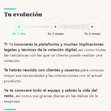
Tu evolución
🖖 Ya
conocerás la plataforma y muchas implicaciones
legales y técnicas de la votación digital
, así como todas
las casuísticas con las que un cliente puede realizar una
votación.
Te habrás reunido con clientes y usuarios
para conocer
mejor sus necesidades y las interacciones con el actual
producto.
Ya te conocerá todo el equipo y sabrás la vida del
resto,
así como sus gracias diarias en las dailies de la
empresa.