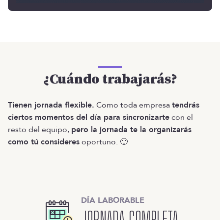
¿Cuándo trabajarás?
Tienen jornada flexible.
Como toda empresa
tendrás
ciertos momentos del día para sincronizarte
con el
resto del equipo,
pero la jornada te la organizarás
como tú consideres
oportuno. 🙂
DÍA LABORABLE
JORNADA COMPLETA