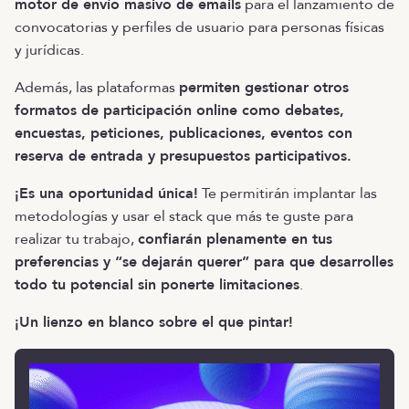
motor de envío masivo de emails
para el lanzamiento de
convocatorias y perfiles de usuario para personas físicas
y jurídicas.
Además, las plataformas
permiten gestionar otros
formatos de participación online como debates,
encuestas, peticiones, publicaciones, eventos con
reserva de entrada y presupuestos participativos.
¡Es una oportunidad única!
Te permitirán implantar las
metodologías y usar el stack que más te guste para
realizar tu trabajo,
confiarán plenamente en tus
preferencias y “se dejarán querer” para que desarrolles
todo tu potencial sin ponerte limitaciones
.
¡Un lienzo en blanco sobre el que pintar!