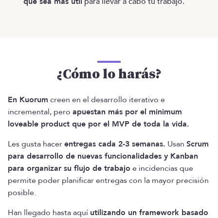
que sea más útil
para llevar a cabo tu trabajo.
¿Cómo lo harás?
En Kuorum
creen en el desarrollo iterativo e
incremental, pero
apuestan más por el minimum
loveable product que por el MVP de toda la vida.
Les gusta hacer
entregas cada 2-3 semanas.
Usan
Scrum
para desarrollo de nuevas funcionalidades y Kanban
para organizar su flujo de trabajo
e incidencias que
permite poder planificar entregas con la mayor precisión
posible.
Han llegado hasta aquí
utilizando un framework basado