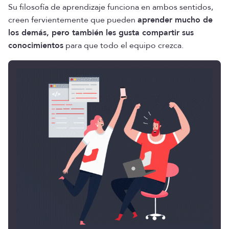
Su filosofía de aprendizaje funciona en ambos sentidos,
creen fervientemente que pueden
aprender mucho de
los demás, pero también les gusta compartir sus
conocimientos
para que todo el equipo crezca.