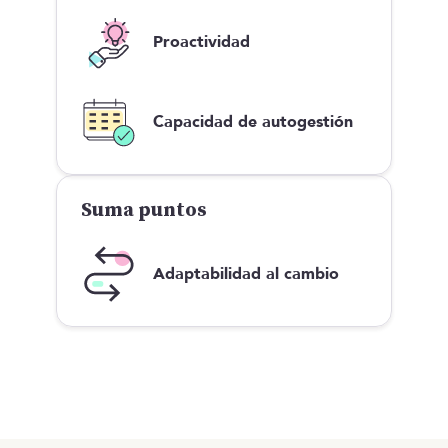
Proactividad
Capacidad de autogestión
Suma puntos
Adaptabilidad al cambio