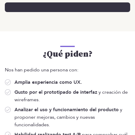
¿Qué piden?
Nos han pedido una persona con:
Amplia experiencia como UX.
Gusto por el prototipado de interfaz
y creación de
wireframes.
Analizar el uso y funcionamiento del producto
y
proponer mejoras, cambios y nuevas
funcionalidades.
Habilidad realizando test
A/B
para comprobar cuál