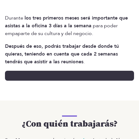
Durante
los tres primeros meses será importante que
asistas a la oficina 3 días a la semana
para poder
empaparte de su cultura y del negocio.
Después de eso, podrás trabajar desde donde tú
quieras,
teniendo en cuenta que cada 2 semanas
tendrás que asistir a las reuniones
.
¿Con quién trabajarás?