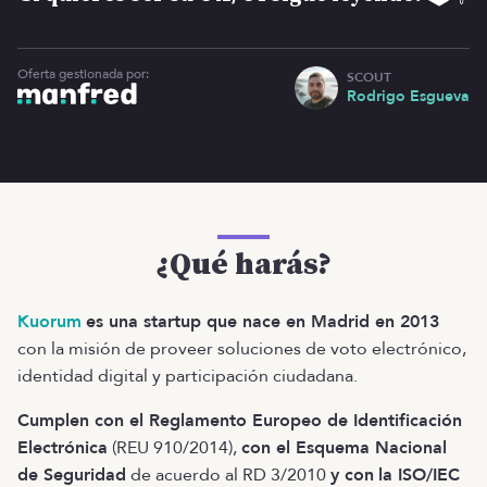
Oferta gestionada por:
SCOUT
Rodrigo Esgueva
¿Qué harás?
Kuorum
es una startup que nace en Madrid en 2013
con la misión de proveer soluciones de voto electrónico,
identidad digital y participación ciudadana.
Cumplen con el Reglamento Europeo de Identificación
Electrónica
(REU 910/2014),
con el Esquema Nacional
de Seguridad
de acuerdo al RD 3/2010
y con
la ISO/IEC