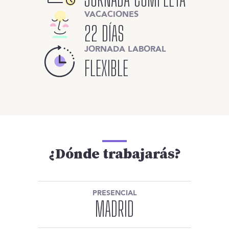
VACACIONES
22 DÍAS
JORNADA LABORAL
FLEXIBLE
¿Dónde trabajarás?
PRESENCIAL
MADRID