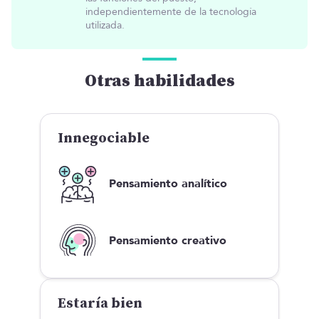
independientemente de la tecnología
utilizada.
Otras habilidades
Innegociable
Pensamiento analítico
Pensamiento creativo
Estaría bien