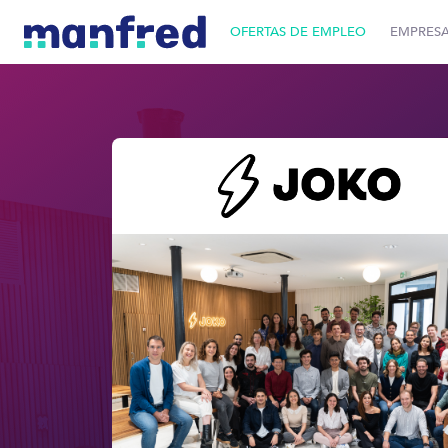
OFERTAS DE EMPLEO
EMPRES