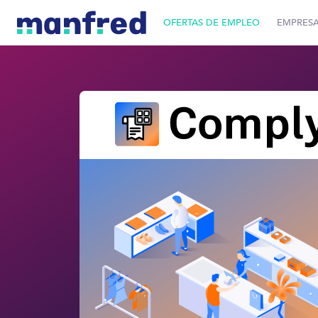
OFERTAS DE EMPLEO
EMPRES