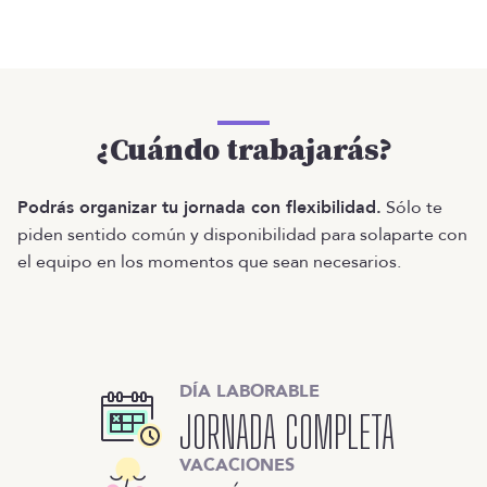
¿Cuándo trabajarás?
Podrás organizar tu jornada con flexibilidad.
Sólo te
piden sentido común y disponibilidad para solaparte con
el equipo en los momentos que sean necesarios.
DÍA LABORABLE
JORNADA COMPLETA
VACACIONES