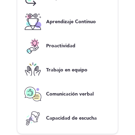
Aprendizaje Continuo
Proactividad
Trabajo en equipo
Comunicación verbal
Capacidad de escucha