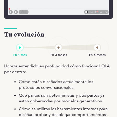
Tu evolución
Habrás entendido en profundidad cómo funciona LOLA
por dentro:
Cómo están diseñados actualmente los
protocolos conversacionales.
Qué partes son deterministas y qué partes ya
están gobernadas por modelos generativos.
Cómo se utilizan las herramientas internas para
diseñar, probar y desplegar comportamientos.