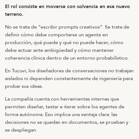
El rol consiste en moverse con solvencia en ese nuevo
terreno.
No se trata de “escribir prompts creativos”. Se trata de
definir cómo debe comportarse un agente en
producción, qué puede y qué no puede hacer, cómo
debe actuar ante ambigüedad y cómo mantener
coherencia clínica dentro de un entorno probabilístico.
En Tucuvi, los diseñadores de conversaciones no trabajan
aislados ni dependen constantemente de ingeniería para
probar sus ideas.
La compañía cuenta con herramientas internas que
permiten diseñar, testar e iterar sobre los agentes de
forma autónoma. Eso implica una ventaja clara: las
decisiones no se quedan en documentos, se prueban y
se despliegan.