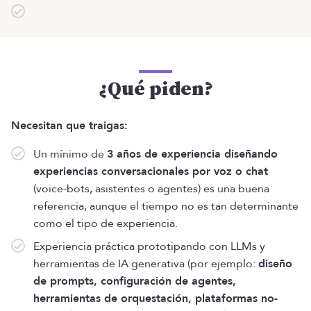
¿Qué piden?
Necesitan que traigas:
Un mínimo de
3 años de experiencia diseñando
experiencias conversacionales por voz o chat
(voice-bots, asistentes o agentes) es una buena
referencia, aunque el tiempo no es tan determinante
como el tipo de experiencia.
Experiencia práctica prototipando con LLMs y
herramientas de IA generativa (por ejemplo:
diseño
de prompts, configuración de agentes,
herramientas de orquestación, plataformas no-