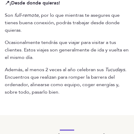
📍¡Desde donde quieras!
Son
full-remote
, por lo que mientras te asegures que
tienes buena conexión, podrás trabajar desde donde
quieras.
Ocasionalmente tendrás que viajar para visitar a tus
clientes. Estos viajes son generalmente de ida y vuelta en
el mismo día.
Además, al menos 2 veces al año celebran sus
Tucudays.
Encuentros que realizan para romper la barrera del
ordenador, alinearse como equipo, coger energías y,
sobre todo, pasarlo bien.