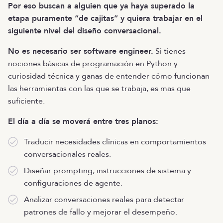
Por eso buscan a alguien que ya haya superado la
etapa puramente “de cajitas” y quiera trabajar en el
siguiente nivel del diseño conversacional.
No es necesario ser software engineer.
Si tienes
nociones básicas de programación en Python y
curiosidad técnica y ganas de entender cómo funcionan
las herramientas con las que se trabaja, es mas que
suficiente.
El día a día se moverá entre tres planos:
Traducir necesidades clínicas en comportamientos
conversacionales reales.
Diseñar prompting, instrucciones de sistema y
configuraciones de agente.
Analizar conversaciones reales para detectar
patrones de fallo y mejorar el desempeño.