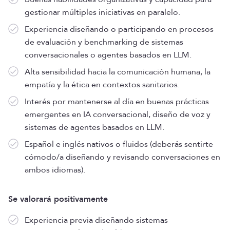
gestionar múltiples iniciativas en paralelo.
Experiencia diseñando o participando en procesos
de evaluación y benchmarking de sistemas
conversacionales o agentes basados en LLM.
Alta sensibilidad hacia la comunicación humana, la
empatía y la ética en contextos sanitarios.
Interés por mantenerse al día en buenas prácticas
emergentes en IA conversacional, diseño de voz y
sistemas de agentes basados en LLM.
Español e inglés nativos o fluidos (deberás sentirte
cómodo/a diseñando y revisando conversaciones en
ambos idiomas).
Se valorará positivamente
Experiencia previa diseñando sistemas