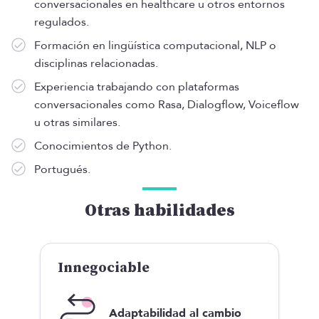
conversacionales en healthcare u otros entornos
regulados.
Formación en lingüística computacional, NLP o
disciplinas relacionadas.
Experiencia trabajando con plataformas
conversacionales como Rasa, Dialogflow, Voiceflow
u otras similares.
Conocimientos de Python.
Portugués.
Otras habilidades
Innegociable
Adaptabilidad al cambio