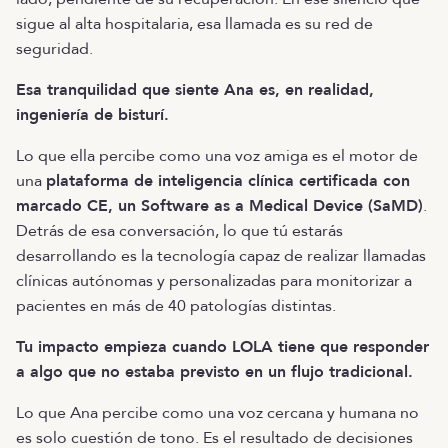
sigue al alta hospitalaria, esa llamada es su red de
seguridad.
Esa tranquilidad que siente Ana es, en realidad,
ingeniería de bisturí.
Lo que ella percibe como una voz amiga es el motor de
una
plataforma de inteligencia clínica certificada con
marcado CE, un Software as a Medical Device (SaMD)
.
Detrás de esa conversación, lo que tú estarás
desarrollando es la tecnología capaz de realizar llamadas
clínicas autónomas y personalizadas para monitorizar a
pacientes en más de 40 patologías distintas.
Tu impacto empieza cuando LOLA tiene que responder
a algo que no estaba previsto en un flujo tradicional.
Lo que Ana percibe como una voz cercana y humana no
es solo cuestión de tono. Es el resultado de decisiones