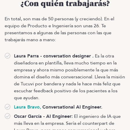
¿Con quién trabajarás?
En total, son mas de 50 personas (y creciendo). En el
equipo de Producto e Ingeniería son unas 26. Te
presentamos a algunas de las personas con las que
trabajarás mano a mano:
Laura Parra - conversation designer .
Es la otra
diseñadora en plantilla, lleva mucho tiempo en la
empresa y ahora mismo posiblemente la que más
domina el diseño más conversacional. Lleva la misión
de Tucuvi por bandera y nada le hace más feliz que
escuchar feedback positivo de los pacientes a los
que ayudan.
Laura Bravo,
Conversational AI Engineer.
Oscar García - AI Engineer:
El ingeniero de IA que
más lleva en la empresa. Sería el counterpart de