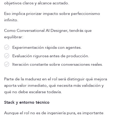
objetivos claros y alcance acotado.
Eso implica priorizar impacto sobre perfeccionismo
infinito.
Como Conversational AI Designer, tendrás que
equilibrar:
Experimentación rápida con agentes.
Evaluación rigurosa antes de producción.
Iteración constante sobre conversaciones reales.
Parte de la madurez en el rol será distinguir qué mejora
aporta valor inmediato, qué necesita más validación y
qué no debe escalarse todavía.
Stack y entorno técnico
Aunque el rol no es de ingeniería pura, es importante