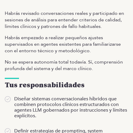
Habrás revisado conversaciones reales y participado en
sesiones de análisis para entender criterios de calidad,
límites clínicos y patrones de fallo habituales.
Habrás empezado a realizar pequeños ajustes
supervisados en agentes existentes para familiarizarse
con el entorno técnico y metodológico.
No se espera autonomía total todavía. Sí, comprensión
profunda del sistema y del marco clínico.
Tus responsabilidades
Diseñar sistemas conversacionales híbridos que
combinen protocolos clínicos estructurados con
agentes LLM gobernados por instrucciones y límites
explícitos.
Definir estrategias de prompting, system