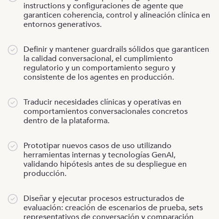
instructions y configuraciones de agente que
garanticen coherencia, control y alineación clínica en
entornos generativos.
Definir y mantener guardrails sólidos que garanticen
la calidad conversacional, el cumplimiento
regulatorio y un comportamiento seguro y
consistente de los agentes en producción.
Traducir necesidades clínicas y operativas en
comportamientos conversacionales concretos
dentro de la plataforma.
Prototipar nuevos casos de uso utilizando
herramientas internas y tecnologías GenAI,
validando hipótesis antes de su despliegue en
producción.
Diseñar y ejecutar procesos estructurados de
evaluación: creación de escenarios de prueba, sets
representativos de conversación y comparación