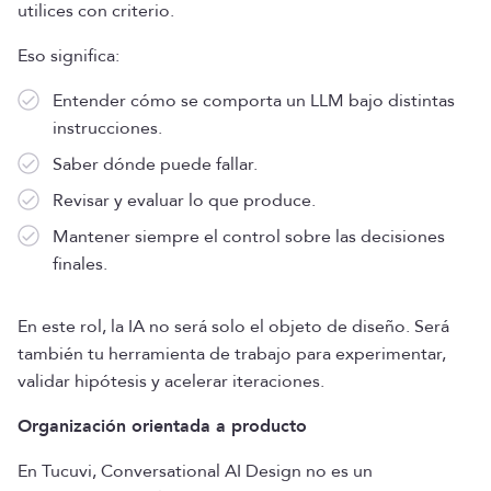
utilices con criterio.
Eso significa:
Entender cómo se comporta un LLM bajo distintas
instrucciones.
Saber dónde puede fallar.
Revisar y evaluar lo que produce.
Mantener siempre el control sobre las decisiones
finales.
En este rol, la IA no será solo el objeto de diseño. Será
también tu herramienta de trabajo para experimentar,
validar hipótesis y acelerar iteraciones.
Organización orientada a producto
En Tucuvi, Conversational AI Design no es un