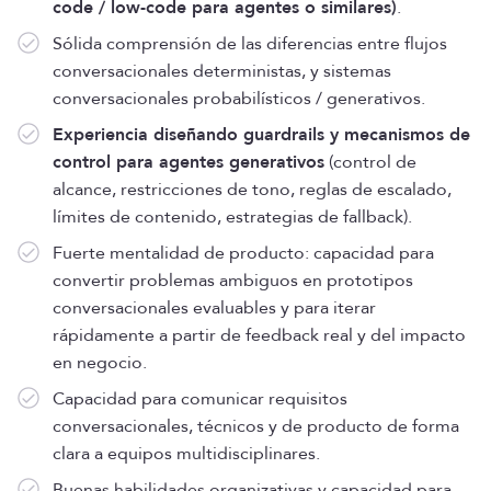
code / low-code para agentes o similares)
.
Sólida comprensión de las diferencias entre flujos
conversacionales deterministas, y sistemas
conversacionales probabilísticos / generativos.
Experiencia diseñando guardrails y mecanismos de
control para agentes generativos
(control de
alcance, restricciones de tono, reglas de escalado,
límites de contenido, estrategias de fallback).
Fuerte mentalidad de producto: capacidad para
convertir problemas ambiguos en prototipos
conversacionales evaluables y para iterar
rápidamente a partir de feedback real y del impacto
en negocio.
Capacidad para comunicar requisitos
conversacionales, técnicos y de producto de forma
clara a equipos multidisciplinares.
Buenas habilidades organizativas y capacidad para