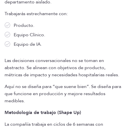
departamento aislado.
Trabajarás estrechamente con:
Producto.
Equipo Clínico.
Equipo de IA.
Las decisiones conversacionales no se toman en
abstracto. Se alinean con objetivos de producto,
métricas de impacto y necesidades hospitalarias reales.
Aquí no se diseña para “que suene bien”. Se diseña para
que funcione en producción y mejore resultados
medibles.
Metodología de trabajo (Shape Up)
La compañía trabaja en ciclos de 6 semanas con