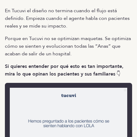
En Tucuvi el diseño no termina cuando el flujo está
definido. Empieza cuando el agente habla con pacientes
reales y se mide su impacto.
Porque en Tucuvi no se optimizan maquetas. Se optimiza
cómo se sienten y evolucionan todas las “Anas” que
acaban de salir de un hospital.
Si quieres entender por qué esto es tan importante,
mira lo que opinan los pacientes y sus familiares
👇