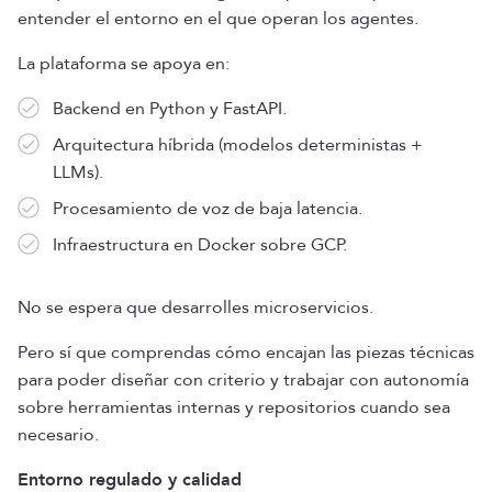
entender el entorno en el que operan los agentes.
La plataforma se apoya en:
Backend en Python y FastAPI.
Arquitectura híbrida (modelos deterministas +
LLMs).
Procesamiento de voz de baja latencia.
Infraestructura en Docker sobre GCP.
No se espera que desarrolles microservicios.
Pero sí que comprendas cómo encajan las piezas técnicas
para poder diseñar con criterio y trabajar con autonomía
sobre herramientas internas y repositorios cuando sea
necesario.
Entorno regulado y calidad