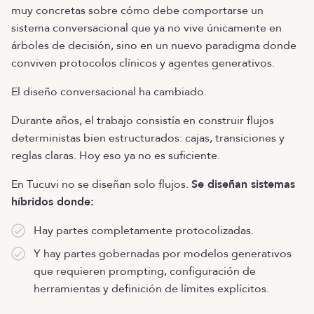
muy concretas sobre cómo debe comportarse un
sistema conversacional que ya no vive únicamente en
árboles de decisión, sino en un nuevo paradigma donde
conviven protocolos clínicos y agentes generativos.
El diseño conversacional ha cambiado.
Durante años, el trabajo consistía en construir flujos
deterministas bien estructurados: cajas, transiciones y
reglas claras. Hoy eso ya no es suficiente.
En Tucuvi no se diseñan solo flujos.
Se diseñan sistemas
híbridos donde:
Hay partes completamente protocolizadas.
Y hay partes gobernadas por modelos generativos
que requieren prompting, configuración de
herramientas y definición de límites explícitos.