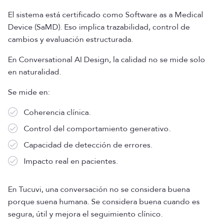
El sistema está certificado como Software as a Medical
Device (SaMD). Eso implica trazabilidad, control de
cambios y evaluación estructurada.
En Conversational AI Design, la calidad no se mide solo
en naturalidad.
Se mide en:
Coherencia clínica.
Control del comportamiento generativo.
Capacidad de detección de errores.
Impacto real en pacientes.
En Tucuvi, una conversación no se considera buena
porque suena humana. Se considera buena cuando es
segura, útil y mejora el seguimiento clínico.