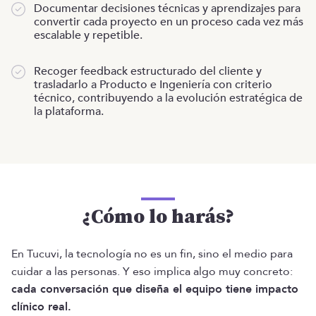
Documentar decisiones técnicas y aprendizajes para
convertir cada proyecto en un proceso cada vez más
escalable y repetible.
Recoger feedback estructurado del cliente y
trasladarlo a Producto e Ingeniería con criterio
técnico, contribuyendo a la evolución estratégica de
la plataforma.
¿Cómo lo harás?
En Tucuvi, la tecnología no es un fin, sino el medio para
cuidar a las personas. Y eso implica algo muy concreto:
cada conversación que diseña el equipo tiene impacto
clínico real.