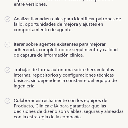
entre versiones.
Analizar llamadas reales para identificar patrones de
fallo, oportunidades de mejora y ajustes en
comportamiento de agente.
Iterar sobre agentes existentes para mejorar
adherencia, completitud de seguimiento y calidad
de captura de información clínica.
Trabajar de forma autónoma sobre herramientas
internas, repositorios y configuraciones técnicas
básicas, sin dependencia constante del equipo de
ingeniería.
Colaborar estrechamente con los equipos de
Producto, Clínica e IA para garantizar que las
decisiones de diseño son viables, seguras y alineadas
con la estrategia de la compañía.