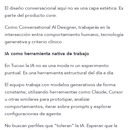
El diseño conversacional aquí no es una capa estética. Es
parte del producto core.
Como Conversational AI Designer, trabajarás en la
intersección entre comportamiento humano, tecnología
generativa y criterio clínico.
IA como herramienta nativa de trabajo
En Tucuvi la IA no es una moda ni un experimento
puntual. Es una herramienta estructural del día a día.
El equipo trabaja con modelos generativos de forma
constante, utilizando herramientas como Claude, Cursor
u otras similares para prototipar, analizar
comportamientos, iterar sobre prompts y explorar
configuraciones de agente.
No buscan perfiles que “toleran” la IA. Esperan que la