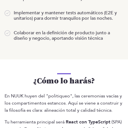
Implementar y mantener tests automáticos (E2E y
unitarios) para dormir tranquilos por las noches.
Colaborar en la definición de producto junto a
diseño y negocio, aportando visión técnica
¿Cómo lo harás?
En NUUK huyen del "politiqueo", las ceremonias vacías y
los compartimentos estancos. Aquí se viene a construir y
la filosofía es clara: alineación total y calidad técnica.
Tu herramienta principal será
React con TypeScript
(SPA)