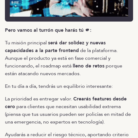
Pero vamos al turrón que harás tú 🫵:
Tu misión principal
será dar solidez y nuevas
capacidades a la parte frontend
de la plataforma.
Aunque el producto ya está en fase comercial y
funcionando, el roadmap está
lleno de retos
porque
están atacando nuevos mercados.
En tu día a día, tendrás un equilibrio interesante:
La prioridad es entregar valor.
Crearás features desde
cero
para clientes que necesitan usabilidad extrema
(piensa que tus usuarios pueden ser policías en mitad de
una emergencia, no expertos en tecnología).
Ayudarás a reducir el riesgo técnico, aportando criterio