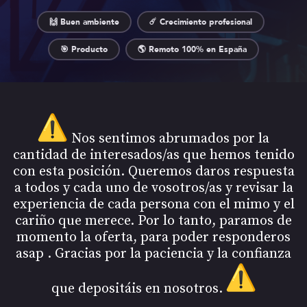
🙌 Buen ambiente
☄️ Crecimiento profesional
🎯 Producto
🌎 Remoto 100% en España
Nos sentimos abrumados por la
cantidad de interesados/as que hemos tenido
con esta posición. Queremos daros respuesta
a todos y cada uno de vosotros/as y revisar la
experiencia de cada persona con el mimo y el
cariño que merece. Por lo tanto, paramos de
momento la oferta, para poder responderos
asap . Gracias por la paciencia y la confianza
que depositáis en nosotros.