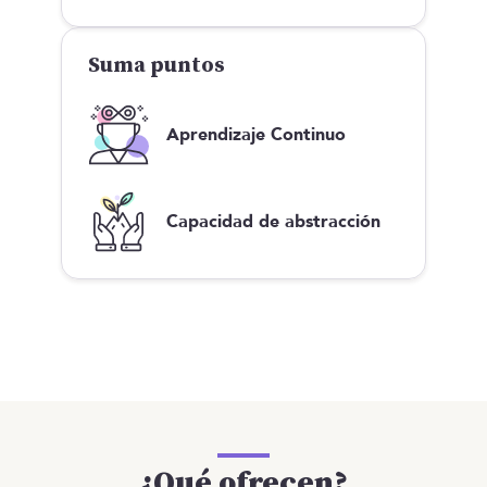
Suma puntos
Aprendizaje Continuo
Capacidad de abstracción
¿Qué ofrecen?