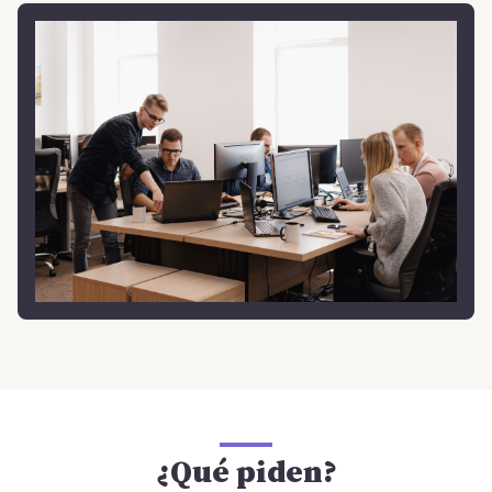
¿Qué piden?