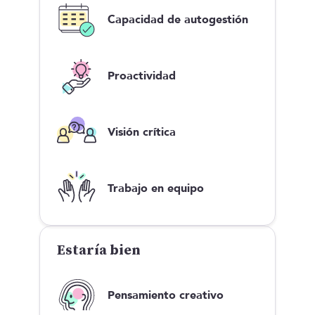
Capacidad de autogestión
Proactividad
Visión crítica
Trabajo en equipo
Estaría bien
Pensamiento creativo