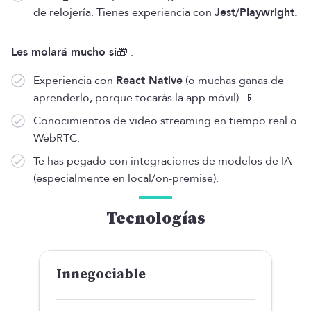
de relojería. Tienes experiencia con
Jest/Playwright.
Les molará mucho si
🎁 :
Experiencia con
React Native
(o muchas ganas de
aprenderlo, porque tocarás la app móvil). 📱
Conocimientos de video streaming en tiempo real o
WebRTC.
Te has pegado con integraciones de modelos de IA
(especialmente en local/on-premise).
Tecnologías
Innegociable