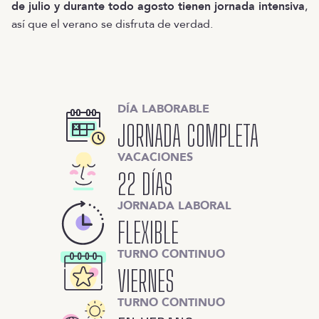
de julio y durante todo agosto tienen jornada intensiva
,
así que el verano se disfruta de verdad.
DÍA LABORABLE
JORNADA COMPLETA
VACACIONES
22 DÍAS
JORNADA LABORAL
FLEXIBLE
TURNO CONTINUO
VIERNES
TURNO CONTINUO