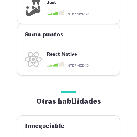
Jest
INTERMEDIO
Suma puntos
React Native
INTERMEDIO
Otras habilidades
Innegociable