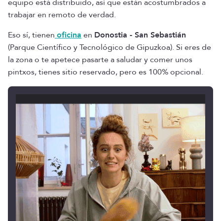
equipo está distribuido, así que están acostumbrados a
trabajar en remoto de verdad.
Eso sí, tienen
oficina
en
Donostia - San Sebastián
(Parque Científico y Tecnológico de Gipuzkoa). Si eres de
la zona o te apetece pasarte a saludar y comer unos
pintxos, tienes sitio reservado, pero es 100% opcional.