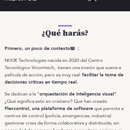
¿Qué harás?
Primero, un poco de contexto📖 :
NUUK Technologies nacida en 2020 del Centro
Tecnológico Vicomtech, tienen una misión que suena a
película de acción, pero es muy real:
facilitar la toma de
decisiones críticas en tiempo real.
Se dedican a la "
orquestación de inteligencia visual"
.
¿Qué significa esto en cristiano? Que han creado
Flexcontrol, una plataforma de software
que permite a
centros de control (policía, emergencias, industria)
gestionar crisis de forma colaborativa y distribuida, sin