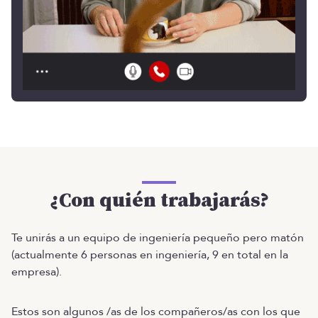
¿Con quién trabajarás?
Te unirás a un equipo de ingeniería pequeño pero matón
(actualmente 6 personas en ingeniería, 9 en total en la
empresa).
Estos son algunos /as de los compañeros/as con los que