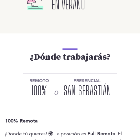
EN VERANO
¿Dónde trabajarás?
REMOTO
PRESENCIAL
100
%
SAN SEBASTIÁN
o
100% Remota
¡Donde tú quieras! 🌍 La posición es
Full Remote
. El