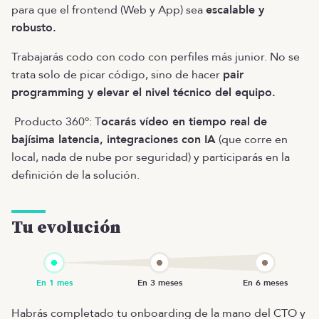
para que el frontend (Web y App) sea
escalable y
robusto.
Trabajarás codo con codo con perfiles más junior. No se
trata solo de picar código, sino de hacer
pair
programming y elevar el nivel técnico del equipo.
Producto 360º: T
ocarás vídeo en tiempo real de
bajísima latencia, integraciones con IA
(que corre en
local, nada de nube por seguridad) y participarás en la
definición de la solución.
Tu evolución
Habrás completado tu onboarding de la mano del CTO y