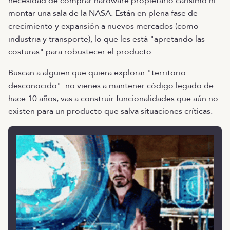
necesidad de comprar hardware propietario carísimo ni
montar una sala de la NASA. Están en plena fase de
crecimiento y expansión a nuevos mercados (como
industria y transporte), lo que les está "apretando las
costuras" para robustecer el producto.
Buscan a alguien que quiera explorar "territorio
desconocido": no vienes a mantener código legado de
hace 10 años, vas a construir funcionalidades que aún no
existen para un producto que salva situaciones críticas.