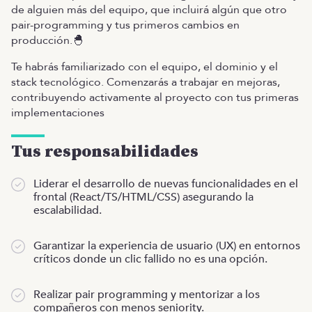
de alguien más del equipo, que incluirá algún que otro
pair-programming y tus primeros cambios en
producción.🐣
Te habrás familiarizado con el equipo, el dominio y el
stack tecnológico. Comenzarás a trabajar en mejoras,
contribuyendo activamente al proyecto con tus primeras
implementaciones
Tus responsabilidades
Liderar el desarrollo de nuevas funcionalidades en el
frontal (React/TS/HTML/CSS) asegurando la
escalabilidad.
Garantizar la experiencia de usuario (UX) en entornos
críticos donde un clic fallido no es una opción.
Realizar pair programming y mentorizar a los
compañeros con menos seniority.