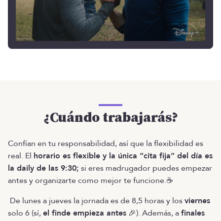
¿Cuándo trabajarás?
Confían en tu responsabilidad, así que la flexibilidad es
real. El
horario es flexible y la única “cita fija” del día es
la daily de las 9:30;
si eres madrugador puedes empezar
antes y organizarte como mejor te funcione.☕
De lunes a jueves la jornada es de 8,5 horas y los
viernes
solo 6 (sí,
el finde empieza antes
🎉). Además, a
finales