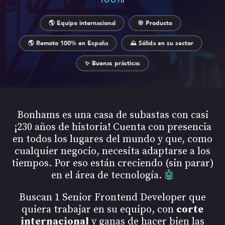
🌎 Equipo internacional
🎯 Producto
🌎 Remoto 100% en España
⛰️ Sólida en su sector
✨ Buenas prácticas
Bonhams es una casa de subastas con casi
¡230 años de historia! Cuenta con presencia
en todos los lugares del mundo y que, como
cualquier negocio, necesita adaptarse a los
tiempos. Por eso están creciendo (sin parar)
en el área de tecnología.
🤖
Buscan 1 Senior Frontend Developer que
quiera trabajar en su equipo, con
corte
internacional
y ganas de hacer bien las