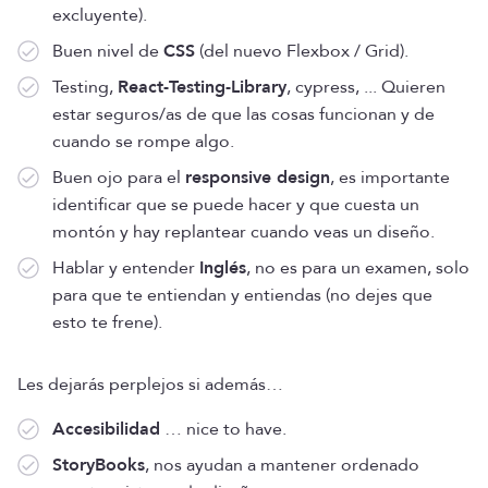
excluyente).
Buen nivel de
CSS
(del nuevo Flexbox / Grid).
Testing,
React-Testing-Library
, cypress, ... Quieren
estar seguros/as de que las cosas funcionan y de
cuando se rompe algo.
Buen ojo para el
responsive design
, es importante
identificar que se puede hacer y que cuesta un
montón y hay replantear cuando veas un diseño.
Hablar y entender
Inglés
, no es para un examen, solo
para que te entiendan y entiendas (no dejes que
esto te frene).
Les dejarás perplejos si además…
Accesibilidad
… nice to have.
StoryBooks
, nos ayudan a mantener ordenado