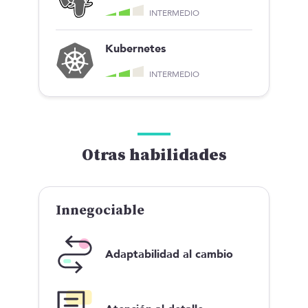
INTERMEDIO
Kubernetes
INTERMEDIO
Otras habilidades
Innegociable
Adaptabilidad al cambio