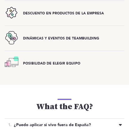
DESCUENTO EN PRODUCTOS DE LA EMPRESA
DINÁMICAS Y EVENTOS DE TEAMBUILDING
POSIBILIDAD DE ELEGIR EQUIPO
What the FAQ?
¿Puedo aplicar si vivo fuera de España?