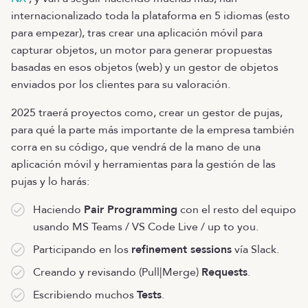
internacionalizado toda la plataforma en 5 idiomas (esto
para empezar), tras crear una aplicación móvil para
capturar objetos, un motor para generar propuestas
basadas en esos objetos (web) y un gestor de objetos
enviados por los clientes para su valoración.
2025 traerá proyectos como, crear un gestor de pujas,
para qué la parte más importante de la empresa también
corra en su código, que vendrá de la mano de una
aplicación móvil y herramientas para la gestión de las
pujas y lo harás:
Haciendo
Pair Programming
con el resto del equipo
usando MS Teams / VS Code Live / up to you.
Participando en los
refinement sessions
vía Slack.
Creando y revisando (Pull|Merge)
Requests
.
Escribiendo muchos
Tests
.