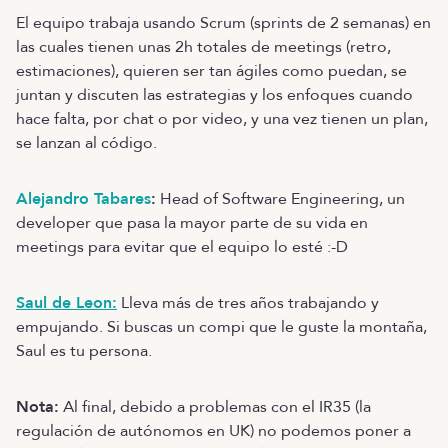
El equipo trabaja usando Scrum (sprints de 2 semanas) en
las cuales tienen unas 2h totales de meetings (retro,
estimaciones), quieren ser tan ágiles como puedan, se
juntan y discuten las estrategias y los enfoques cuando
hace falta, por chat o por video, y una vez tienen un plan,
se lanzan al código.
Alejandro Tabares
:
Head of Software Engineering, un
developer que pasa la mayor parte de su vida en
meetings para evitar que el equipo lo esté :-D
Saul de Leon:
Lleva más de tres años trabajando y
empujando. Si buscas un compi que le guste la montaña,
Saul es tu persona.
Nota:
Al final, debido a problemas con el IR35 (la
regulación de autónomos en UK) no podemos poner a