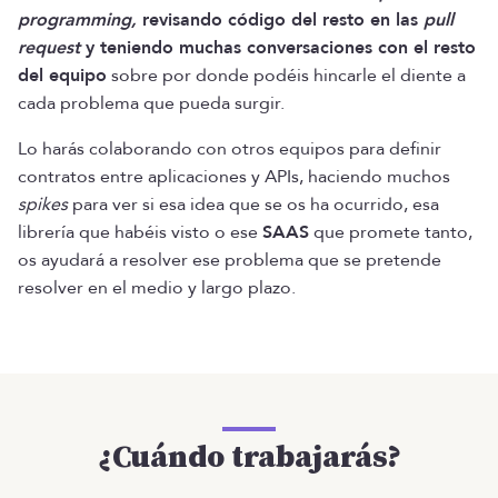
programming,
revisando código del resto en las
pull
request
y teniendo muchas conversaciones con el resto
del equipo
sobre por donde podéis hincarle el diente a
cada problema que pueda surgir.
Lo harás colaborando con otros equipos para definir
contratos entre aplicaciones y APIs, haciendo muchos
spikes
para ver si esa idea que se os ha ocurrido, esa
librería que habéis visto o ese
SAAS
que promete tanto,
os ayudará a resolver ese problema que se pretende
resolver en el medio y largo plazo.
¿Cuándo trabajarás?