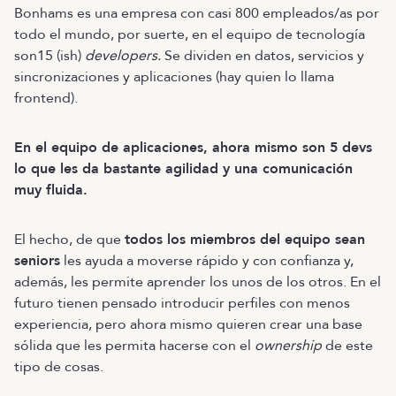
Bonhams es una empresa con casi 800 empleados/as por
todo el mundo, por suerte, en el equipo de tecnología
son15 (ish)
developers.
Se dividen en datos, servicios y
sincronizaciones y aplicaciones (hay quien lo llama
frontend).
En el equipo de aplicaciones, ahora mismo son 5 devs
lo que les da bastante agilidad y una comunicación
muy fluida.
El hecho, de que
todos los miembros del equipo sean
seniors
les ayuda a moverse rápido y con confianza y,
además, les permite aprender los unos de los otros. En el
futuro tienen pensado introducir perfiles con menos
experiencia, pero ahora mismo quieren crear una base
sólida que les permita hacerse con el
ownership
de este
tipo de cosas.