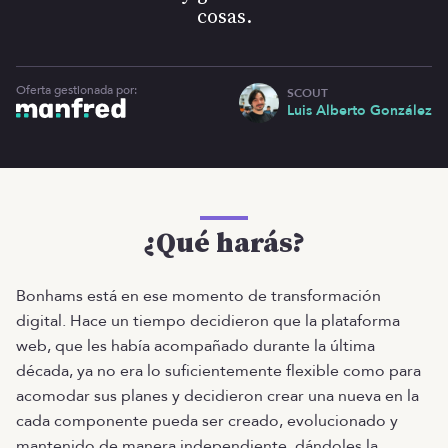
cosas.
Oferta gestionada por:
SCOUT
Luis Alberto González
¿Qué harás?
Bonhams está en ese momento de transformación
digital. Hace un tiempo decidieron que la plataforma
web, que les había acompañado durante la última
década, ya no era lo suficientemente flexible como para
acomodar sus planes y decidieron crear una nueva en la
cada componente pueda ser creado, evolucionado y
mantenido de manera independiente, dándoles la