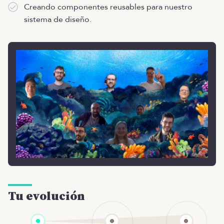
Creando componentes reusables para nuestro
sistema de diseño.
Tu evolución