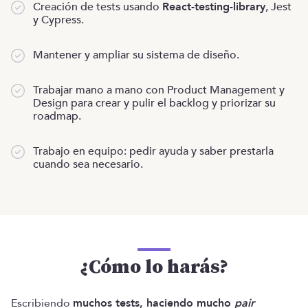
Creación de tests usando
React-testing-library
, Jest
y Cypress.
Mantener y ampliar su sistema de diseño.
Trabajar mano a mano con Product Management y
Design para crear y pulir el backlog y priorizar su
roadmap.
Trabajo en equipo: pedir ayuda y saber prestarla
cuando sea necesario.
¿Cómo lo harás?
Escribiendo
muchos tests, haciendo mucho
pair