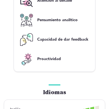
Atención al detalle
Pensamiento analítico
Capacidad de dar feedback
Proactividad
Idiomas