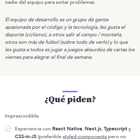
nadie del equipo para evitar problemas.
El equipo de desarrollo es un grupo de gente
apasionada por el código y la tecnología, les gusta el
deporte (ciclismo), a otros salir al campo / montaña,
otros son más de futbol (sobre todo de verlo) y lo que
les gusta a todos es jugar a juegos absurdos de cartas los
viernes para alegrar el final de semana.
¿Qué piden?
Imprescindible
Experiencia con
React Native
,
Next.js
,
Typescript
y
CSS-in-JS
(preferible
styled-components
pero no