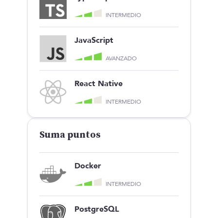
INTERMEDIO
JavaScript
AVANZADO
React Native
INTERMEDIO
Suma puntos
Docker
INTERMEDIO
PostgreSQL