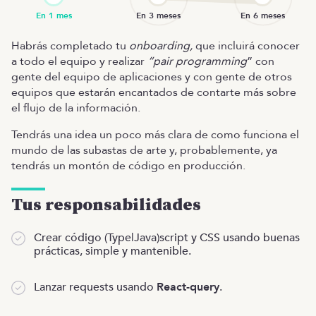
Habrás completado tu
onboarding,
que incluirá conocer
a todo el equipo y realizar
“pair programming
” con
gente del equipo de aplicaciones y con gente de otros
equipos que estarán encantados de contarte más sobre
el flujo de la información.
Tendrás una idea un poco más clara de como funciona el
mundo de las subastas de arte y, probablemente, ya
tendrás un montón de código en producción.
Tus responsabilidades
Crear código (Type|Java)script y CSS usando buenas
prácticas, simple y mantenible.
Lanzar requests usando
React-query
.