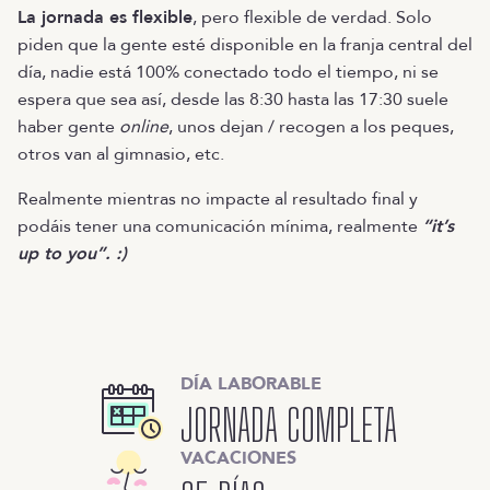
La jornada es flexible
, pero flexible de verdad. Solo
piden que la gente esté disponible en la franja central del
día, nadie está 100% conectado todo el tiempo, ni se
espera que sea así, desde las 8:30 hasta las 17:30 suele
haber gente
online
, unos dejan / recogen a los peques,
otros van al gimnasio, etc.
Realmente mientras no impacte al resultado final y
podáis tener una comunicación mínima, realmente
“it’s
up to you”. :)
DÍA LABORABLE
JORNADA COMPLETA
VACACIONES