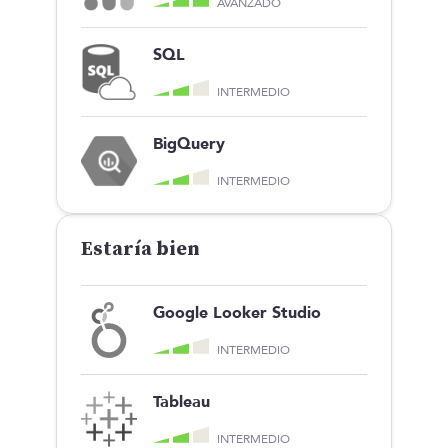
AVANZADO
SQL
INTERMEDIO
BigQuery
INTERMEDIO
Estaría bien
Google Looker Studio
INTERMEDIO
Tableau
INTERMEDIO