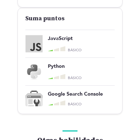
Suma puntos
JavaScript
BÁSICO
Python
BÁSICO
Google Search Console
BÁSICO