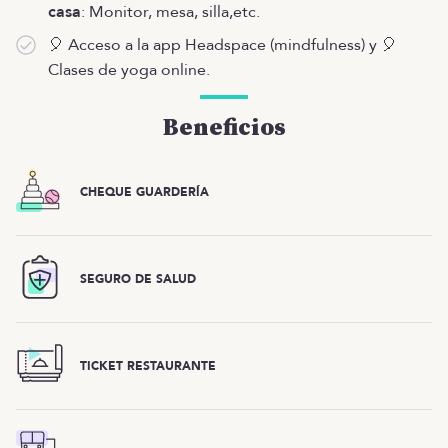
casa
: Monitor, mesa, silla,etc.
🎈 Acceso a la app Headspace (mindfulness) y 🎈
Clases de yoga online.
Beneficios
CHEQUE GUARDERÍA
SEGURO DE SALUD
TICKET RESTAURANTE