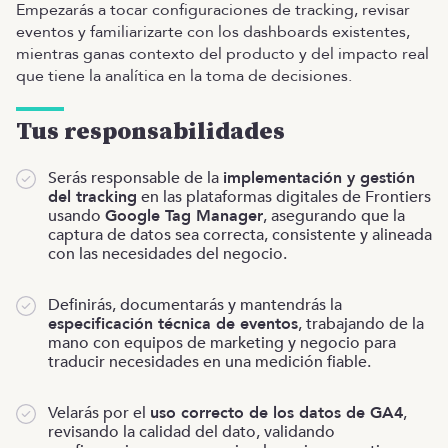
Empezarás a tocar configuraciones de tracking, revisar
eventos y familiarizarte con los dashboards existentes,
mientras ganas contexto del producto y del impacto real
que tiene la analítica en la toma de decisiones.
Tus responsabilidades
Serás responsable de la
implementación y gestión
del tracking
en las plataformas digitales de Frontiers
usando
Google Tag Manager
, asegurando que la
captura de datos sea correcta, consistente y alineada
con las necesidades del negocio.
Definirás, documentarás y mantendrás la
especificación técnica de eventos
, trabajando de la
mano con equipos de marketing y negocio para
traducir necesidades en una medición fiable.
Velarás por el
uso correcto de los datos de GA4
,
revisando la calidad del dato, validando