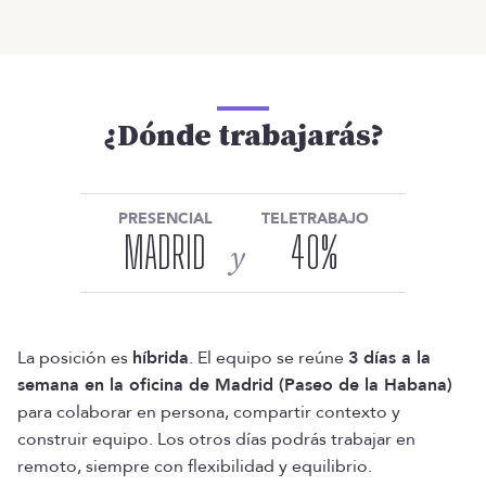
¿Dónde trabajarás?
PRESENCIAL
TELETRABAJO
MADRID
40
%
y
La posición es
híbrida
. El equipo se reúne
3 días a la
semana en la oficina de Madrid (Paseo de la Habana)
para colaborar en persona, compartir contexto y
construir equipo. Los otros días podrás trabajar en
remoto, siempre con flexibilidad y equilibrio.