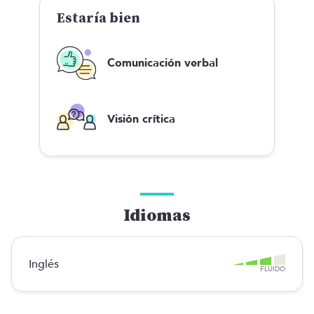
Estaría bien
Comunicación verbal
Visión crítica
Idiomas
Inglés
FLUIDO