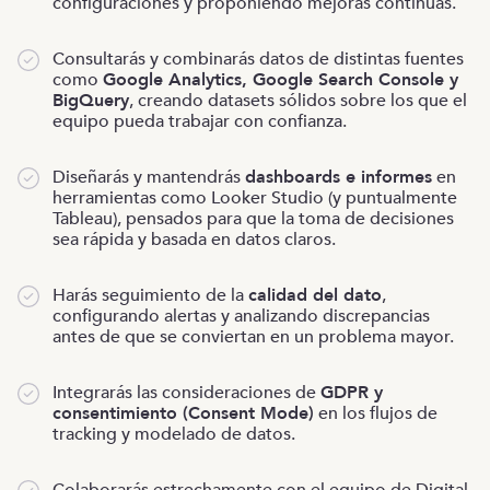
configuraciones y proponiendo mejoras continuas.
Consultarás y combinarás datos de distintas fuentes
como
Google Analytics, Google Search Console y
BigQuery
, creando datasets sólidos sobre los que el
equipo pueda trabajar con confianza.
Diseñarás y mantendrás
dashboards e informes
en
herramientas como Looker Studio (y puntualmente
Tableau), pensados para que la toma de decisiones
sea rápida y basada en datos claros.
Harás seguimiento de la
calidad del dato
,
configurando alertas y analizando discrepancias
antes de que se conviertan en un problema mayor.
Integrarás las consideraciones de
GDPR y
consentimiento (Consent Mode)
en los flujos de
tracking y modelado de datos.