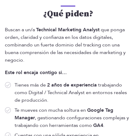
¿Qué piden?
Buscan a un/a
Technical Marketing Analyst
que ponga
orden, claridad y confianza en los datos digitales,
combinando un fuerte dominio del tracking con una
buena comprensión de las necesidades de marketing y
negocio.
Este rol encaja contigo si…
Tienes más de
2 años de experiencia
trabajando
como Digital / Technical Analyst en entornos reales
de producción.
Te mueves con mucha soltura en
Google Tag
Manager
, gestionando configuraciones complejas y
trabajando con herramientas como
GA4
.
Cuentas con una sólida experiencia en