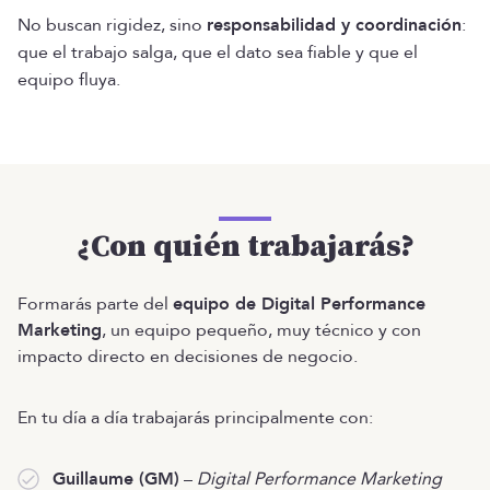
No buscan rigidez, sino
responsabilidad y coordinación
:
que el trabajo salga, que el dato sea fiable y que el
equipo fluya.
¿Con quién trabajarás?
Formarás parte del
equipo de Digital Performance
Marketing
, un equipo pequeño, muy técnico y con
impacto directo en decisiones de negocio.
En tu día a día trabajarás principalmente con:
Guillaume (GM)
–
Digital Performance Marketing