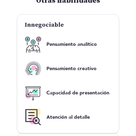
Otras habilidades
Innegociable
Pensamiento analítico
Pensamiento creativo
Capacidad de presentación
Atención al detalle