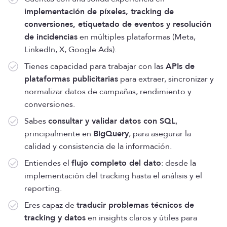
implementación de píxeles, tracking de
conversiones, etiquetado de eventos y resolución
de incidencias
en múltiples plataformas (Meta,
LinkedIn, X, Google Ads).
Tienes capacidad para trabajar con las
APIs de
plataformas publicitarias
para extraer, sincronizar y
normalizar datos de campañas, rendimiento y
conversiones.
Sabes
consultar y validar datos con SQL
,
principalmente en
BigQuery
, para asegurar la
calidad y consistencia de la información.
Entiendes el
flujo completo del dato
: desde la
implementación del tracking hasta el análisis y el
reporting.
Eres capaz de
traducir problemas técnicos de
tracking y datos
en insights claros y útiles para