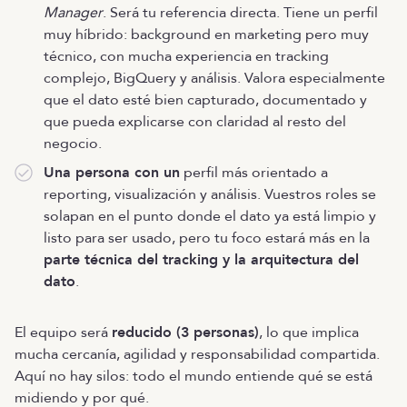
Manager
. Será tu referencia directa. Tiene un perfil
muy híbrido: background en marketing pero muy
técnico, con mucha experiencia en tracking
complejo, BigQuery y análisis. Valora especialmente
que el dato esté bien capturado, documentado y
que pueda explicarse con claridad al resto del
negocio.
Una persona con un
perfil más orientado a
reporting, visualización y análisis. Vuestros roles se
solapan en el punto donde el dato ya está limpio y
listo para ser usado, pero tu foco estará más en la
parte técnica del tracking y la arquitectura del
dato
.
El equipo será
reducido (3 personas)
, lo que implica
mucha cercanía, agilidad y responsabilidad compartida.
Aquí no hay silos: todo el mundo entiende qué se está
midiendo y por qué.