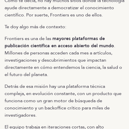
Como te decía, no hay muchos sitios donde la tecnología
ayude directamente a democratizar el conocimiento
científico. Por suerte, Frontiers es uno de ellos.
Te doy algo más de contexto:
Frontiers es una de las
mayores plataformas de
publicación científica en acceso abierto del mundo
.
Millones de personas acceden cada mes a artículos,
investigaciones y descubrimientos que impactan
directamente en cómo entendemos la ciencia, la salud o
el futuro del planeta.
Detrás de esa misión hay una plataforma técnica
compleja, en evolución constante, con un producto que
funciona como un gran motor de búsqueda de
conocimiento y un backoffice crítico para miles de
investigadores.
El equipo trabaja en iteraciones cortas, con alto