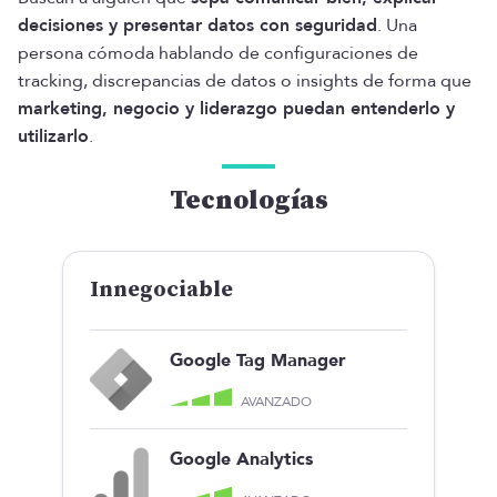
decisiones y presentar datos con seguridad
. Una
persona cómoda hablando de configuraciones de
tracking, discrepancias de datos o insights de forma que
marketing, negocio y liderazgo puedan entenderlo y
utilizarlo
.
Tecnologías
Innegociable
Google Tag Manager
AVANZADO
Google Analytics