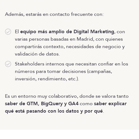
Además, estarás en contacto frecuente con:
El
equipo más amplio de Digital Marketing
, con
varias personas basadas en Madrid, con quienes
compartirás contexto, necesidades de negocio y
validación de datos.
Stakeholders internos que necesitan confiar en los
números para tomar decisiones (campañas,
inversión, rendimiento, etc.).
Es un entorno muy colaborativo, donde se valora tanto
saber de GTM, BigQuery y GA4
como
saber explicar
qué está pasando con los datos y por qué
.