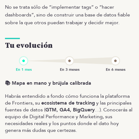
No se trata sólo de “implementar tags” o “hacer
dashboards”, sino de construir una base de datos fiable
sobre la que otros puedan trabajar y decidir mejor.
Tu evolución
📚 Mapa en mano y brújula calibrada
Habrás entendido a fondo cómo funciona la plataforma
de Frontiers, su
ecosistema de tracking
y las principales
fuentes de datos (
GTM, GA4, BigQuery
…). Conocerás al
equipo de Digital Performance y Marketing, sus
necesidades reales y los puntos donde el dato hoy
genera más dudas que certezas.