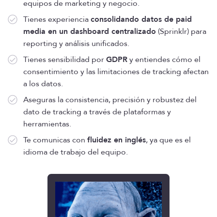
equipos de marketing y negocio.
Tienes experiencia
consolidando datos de paid
media en un dashboard centralizado
(Sprinklr) para
reporting y análisis unificados.
Tienes sensibilidad por
GDPR
y entiendes cómo el
consentimiento y las limitaciones de tracking afectan
a los datos.
Aseguras la consistencia, precisión y robustez del
dato de tracking a través de plataformas y
herramientas.
Te comunicas con
fluidez en inglés
, ya que es el
idioma de trabajo del equipo.