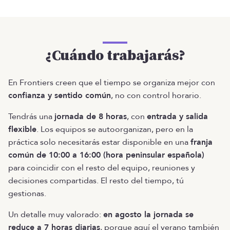
¿Cuándo trabajarás?
En Frontiers creen que el tiempo se organiza mejor con
confianza y sentido común
, no con control horario.
Tendrás una
jornada de 8 horas
, con
entrada y salida
flexible
. Los equipos se autoorganizan, pero en la
práctica solo necesitarás estar disponible en una
franja
común de 10:00 a 16:00 (hora peninsular española)
para coincidir con el resto del equipo, reuniones y
decisiones compartidas. El resto del tiempo, tú
gestionas.
Un detalle muy valorado:
en agosto la jornada se
reduce a 7 horas diarias
, porque aquí el verano también