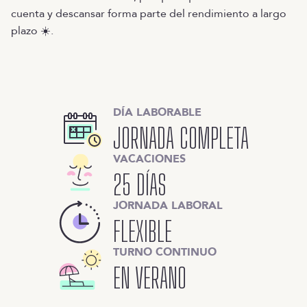
cuenta y descansar forma parte del rendimiento a largo
plazo ☀️.
DÍA LABORABLE
JORNADA COMPLETA
VACACIONES
25 DÍAS
JORNADA LABORAL
FLEXIBLE
TURNO CONTINUO
EN VERANO