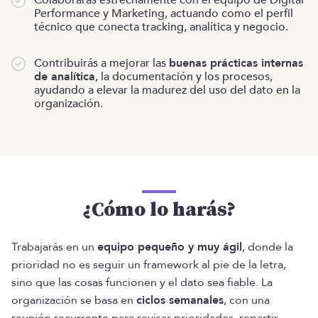
Colaborarás estrechamente con el equipo de Digital
Performance y Marketing, actuando como el perfil
técnico que conecta tracking, analítica y negocio.
Contribuirás a mejorar las
buenas prácticas internas
de analítica
, la documentación y los procesos,
ayudando a elevar la madurez del uso del dato en la
organización.
¿Cómo lo harás?
Trabajarás en un
equipo pequeño y muy ágil
, donde la
prioridad no es seguir un framework al pie de la letra,
sino que las cosas funcionen y el dato sea fiable. La
organización se basa en
ciclos semanales
, con una