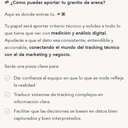
🌱 ¿Cómo puedes aportar tu granito de arena?
Aquí es donde entras tú. 🫵🏾
Tu papel será aportar criterio técnico y solidez a todo lo
que tiene que ver con
medición y análisis digital.
Ayudarás a que el dato sea consistente, entendible y
accionable,
conectando el mundo del tracking técnico
con el de marketing y negocio.
Serás una pieza clave para:
Dar confianza al equipo en que lo que se mide refleja
la realidad.
Traducir sistemas de tracking complejos en
información clara.
Facilitar que las decisiones se basen en datos bien
capturados y bien interpretados.