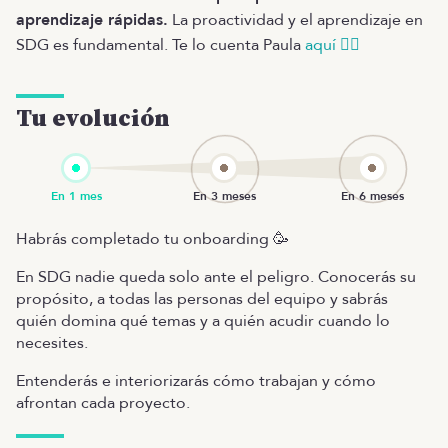
aprendizaje rápidas.
La proactividad y el aprendizaje en
SDG es fundamental. Te lo cuenta Paula
aquí 👈🏻
Tu evolución
Habrás completado tu onboarding 🥳
En SDG nadie queda solo ante el peligro. Conocerás su
propósito, a todas las personas del equipo y sabrás
quién domina qué temas y a quién acudir cuando lo
necesites.
Entenderás e interiorizarás cómo trabajan y cómo
afrontan cada proyecto.