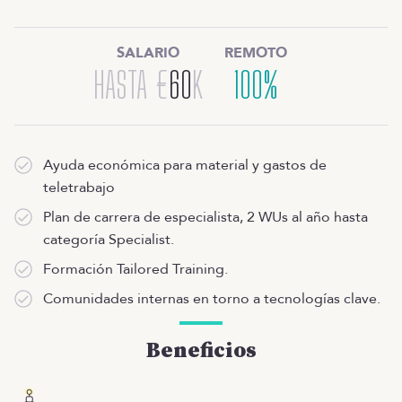
SALARIO
REMOTO
HASTA
€
60
K
100%
Ayuda económica para material y gastos de
teletrabajo
Plan de carrera de especialista, 2 WUs al año hasta
categoría Specialist.
Formación Tailored Training.
Comunidades internas en torno a tecnologías clave.
Beneficios