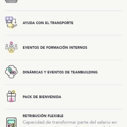
AYUDA CON EL TRANSPORTE
EVENTOS DE FORMACIÓN INTERNOS
DINÁMICAS Y EVENTOS DE TEAMBUILDING
PACK DE BIENVENIDA
RETRIBUCIÓN FLEXIBLE
Capacidad de transformar parte del salario en