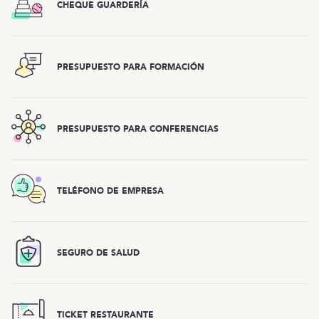
CHEQUE GUARDERÍA
PRESUPUESTO PARA FORMACIÓN
PRESUPUESTO PARA CONFERENCIAS
TELÉFONO DE EMPRESA
SEGURO DE SALUD
TICKET RESTAURANTE