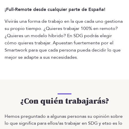
¡Full-Remote desde cualquier parte de España!
Vivirás una forma de trabajo en la que cada uno gestiona
su propio tiempo. ¿Quieres trabajar 100% en remoto?
¿Quieres un modelo híbrido? En SDG podrás elegir
cómo quieres trabajar. Apuestan fuertemente por el
Smartwork para que cada persona pueda decidir lo que
mejor se adapte a sus necesidades.
¿Con quién trabajarás?
Hemos preguntado a algunas personas su opinión sobre
lo que significa para ellos/as trabajar en SDG y etso es lo