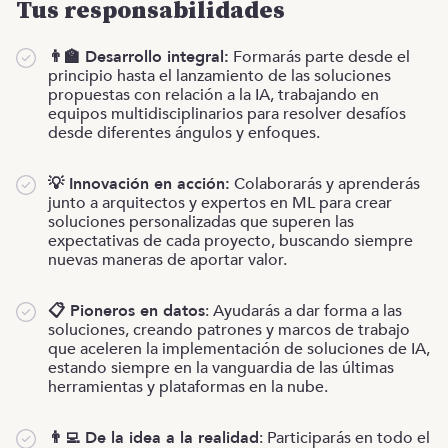
Tus responsabilidades
👨‍🏫 Desarrollo integral:
Formarás parte desde el
principio hasta el lanzamiento de las soluciones
propuestas con relación a la IA, trabajando en
equipos multidisciplinarios para resolver desafíos
desde diferentes ángulos y enfoques.
💡 Innovación en acción:
Colaborarás y aprenderás
junto a arquitectos y expertos en ML para crear
soluciones personalizadas que superen las
expectativas de cada proyecto, buscando siempre
nuevas maneras de aportar valor.
📋 Pioneros en datos
: Ayudarás a dar forma a las
soluciones, creando patrones y marcos de trabajo
que aceleren la implementación de soluciones de IA,
estando siempre en la vanguardia de las últimas
herramientas y plataformas en la nube.
👨‍💻 De la idea a la realidad
: Participarás en todo el