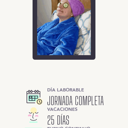
DÍA LABORABLE
JORNADA COMPLETA
VACACIONES
25 DÍAS