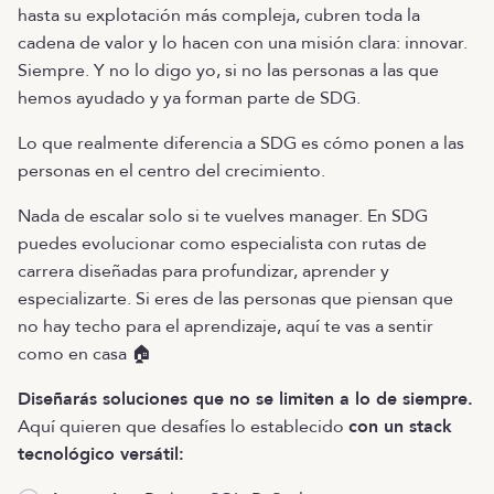
hasta su explotación más compleja, cubren toda la
cadena de valor y lo hacen con una misión clara: innovar.
Siempre. Y no lo digo yo, si no las personas a las que
hemos ayudado y ya forman parte de SDG.
Lo que realmente diferencia a SDG es cómo ponen a las
personas en el centro del crecimiento.
Nada de escalar solo si te vuelves manager. En SDG
puedes evolucionar como especialista con rutas de
carrera diseñadas para profundizar, aprender y
especializarte. Si eres de las personas que piensan que
no hay techo para el aprendizaje, aquí te vas a sentir
como en casa 🏠
Diseñarás soluciones que no se limiten a lo de siempre.
Aquí quieren que desafíes lo establecido
con un stack
tecnológico versátil: