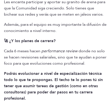
Les encanta participar y aportar su granito de arena para
que la Comunidad siga creciendo. Solo tienes que
bichear sus redes y verás que se meten en jaleos varios.
Además, para el equipo es muy importante la difusión de
conocimiento a nivel interno.
🚀 ¿Y los planes de carrera?
Cada 6 meses hacen
performance review
donde no solo
se hacen revisiones salariales, sino que te ayudan a poner
foco para que evoluciones como profesional.
Podrás evolucionar a nivel de especialización técnica
todo lo que te propongas. El techo te lo pones tú sin
tener que asumir tareas de gestión (como en otras
consultoras) para poder dar pasos en tu carrera
profesional.