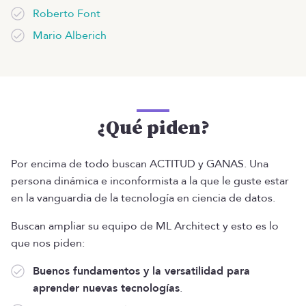
Roberto Font
Mario Alberich
¿Qué piden?
Por encima de todo buscan ACTITUD y GANAS. Una
persona dinámica e inconformista a la que le guste estar
en la vanguardia de la tecnología en ciencia de datos.
Buscan ampliar su equipo de ML Architect y esto es lo
que nos piden:
Buenos fundamentos y la versatilidad para
aprender nuevas tecnologías
.