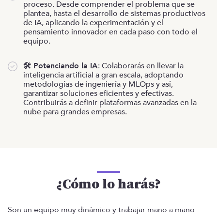
proceso. Desde comprender el problema que se
plantea, hasta el desarrollo de sistemas productivos
de IA, aplicando la experimentación y el
pensamiento innovador en cada paso con todo el
equipo.
🛠️ Potenciando la IA
: Colaborarás en llevar la
inteligencia artificial a gran escala, adoptando
metodologías de ingeniería y MLOps y así,
garantizar soluciones eficientes y efectivas.
Contribuirás a definir plataformas avanzadas en la
nube para grandes empresas.
¿Cómo lo harás?
Son un equipo muy dinámico y trabajar mano a mano