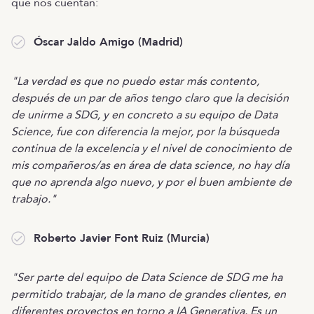
que nos cuentan:
Óscar Jaldo Amigo (Madrid)
"La verdad es que no puedo estar más contento,
después de un par de años tengo claro que la decisión
de unirme a SDG, y en concreto a su equipo de Data
Science, fue con diferencia la mejor, por la búsqueda
continua de la excelencia y el nivel de conocimiento de
mis compañeros/as en área de data science, no hay día
que no aprenda algo nuevo, y por el buen ambiente de
trabajo."
Roberto Javier Font Ruiz (Murcia)
"Ser parte del equipo de Data Science de SDG me ha
permitido trabajar, de la mano de grandes clientes, en
diferentes proyectos en torno a IA Generativa. Es un