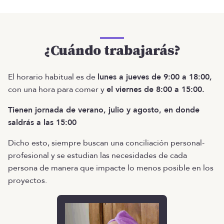
¿Cuándo trabajarás?
El horario habitual es de
lunes a jueves de 9:00 a 18:00,
con una hora para comer y
el viernes de 8:00 a 15:00.
Tienen jornada de verano, julio y agosto, en donde
saldrás a las 15:00
Dicho esto, siempre buscan una conciliación personal-
profesional y se estudian las necesidades de cada
persona de manera que impacte lo menos posible en los
proyectos.