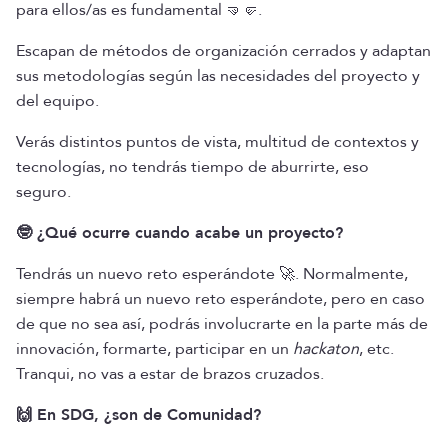
para ellos/as es fundamental 🤜🤛.
Escapan de métodos de organización cerrados y adaptan
sus metodologías según las necesidades del proyecto y
del equipo.
Verás distintos puntos de vista, multitud de contextos y
tecnologías, no tendrás tiempo de aburrirte, eso
seguro.
🤓 ¿Qué ocurre cuando acabe un proyecto?
Tendrás un nuevo reto esperándote 🚀. Normalmente,
siempre habrá un nuevo reto esperándote, pero en caso
de que no sea así, podrás involucrarte en la parte más de
innovación, formarte, participar en un
hackaton
, etc.
Tranqui, no vas a estar de brazos cruzados.
🙌 En SDG, ¿son de Comunidad?