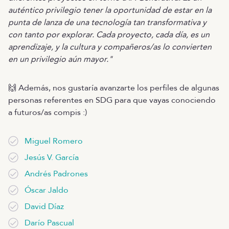
auténtico privilegio tener la oportunidad de estar en la
punta de lanza de una tecnología tan transformativa y
con tanto por explorar. Cada proyecto, cada día, es un
aprendizaje, y la cultura y compañeros/as lo convierten
en un privilegio aún mayor."
🙌 Además, nos gustaría avanzarte los perfiles de algunas
personas referentes en SDG para que vayas conociendo
a futuros/as compis :)
Miguel Romero
Jesús V. García
Andrés Padrones
Óscar Jaldo
David Díaz
Darío Pascual