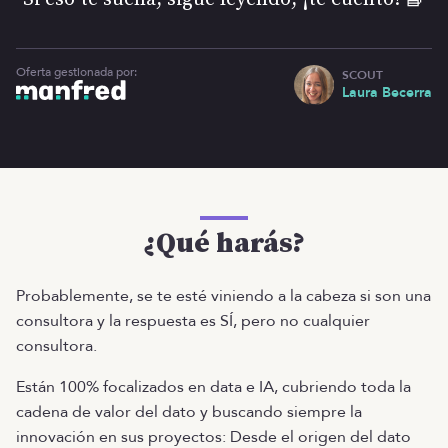
Oferta gestionada por:
SCOUT
Laura Becerra
¿Qué harás?
Probablemente, se te esté viniendo a la cabeza si son una
consultora y la respuesta es SÍ, pero no cualquier
consultora.
Están 100% focalizados en data e IA, cubriendo toda la
cadena de valor del dato y buscando siempre la
innovación en sus proyectos: Desde el origen del dato