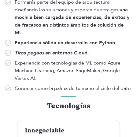
Formarás parte del equipo de arquitectura
diseñando las soluciones y esperan que traigas
una
mochila bien cargada de experiencias, de éxitos y
de fracasos en distintos ámbitos de solución de
ML.
Experiencia sólida en desarrollo con Python.
Tiros pegaos
en entornos Cloud.
Experiencia con tecnologías de ML como Azure
Machine Learning, Amazon SageMaker, Google
Vertex AI.
Conocer como la palma de tu mano el ciclo del dato.
Tecnologías
Innegociable