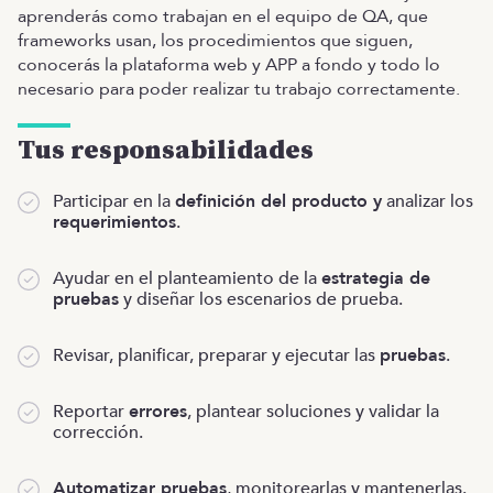
aprenderás como trabajan en el equipo de QA, que
frameworks usan, los procedimientos que siguen,
conocerás la plataforma web y APP a fondo y todo lo
necesario para poder realizar tu trabajo correctamente.
Tus responsabilidades
Participar en la
definición del producto y
analizar los
requerimientos
.
Ayudar en el planteamiento de la
estrategia de
pruebas
y diseñar los escenarios de prueba.
Revisar, planificar, preparar y ejecutar las
pruebas
.
Reportar
errores
, plantear soluciones y validar la
corrección.
Automatizar pruebas
, monitorearlas y mantenerlas.