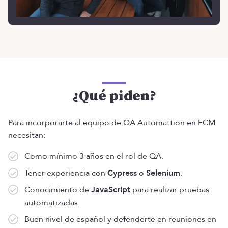
¿Qué piden?
Para incorporarte al equipo de QA Automattion en FCM
necesitan:
Como mínimo 3 años en el rol de QA.
Tener experiencia con
Cypress
o
Selenium
.
Conocimiento de
JavaScript
para realizar pruebas
automatizadas.
Buen nivel de español y defenderte en reuniones en