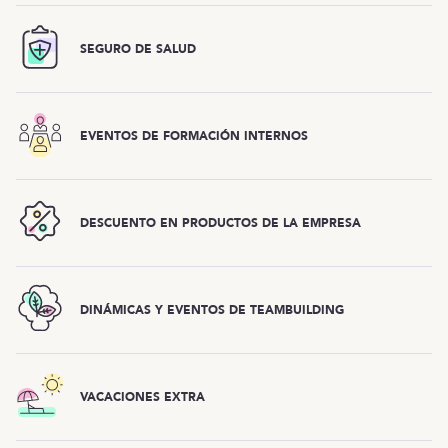
SEGURO DE SALUD
EVENTOS DE FORMACIÓN INTERNOS
DESCUENTO EN PRODUCTOS DE LA EMPRESA
DINÁMICAS Y EVENTOS DE TEAMBUILDING
VACACIONES EXTRA