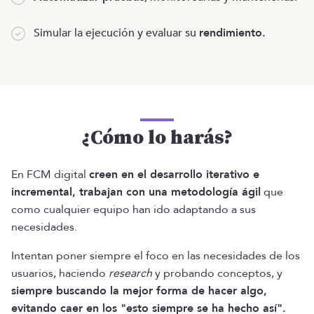
Simular la ejecución y evaluar su
rendimiento.
¿Cómo lo harás?
En FCM digital
creen en el desarrollo iterativo e
incremental, trabajan con una metodología ágil
que
como cualquier equipo han ido adaptando a sus
necesidades.
Intentan poner siempre el foco en las necesidades de los
usuarios, haciendo
research
y probando conceptos, y
siempre buscando la mejor forma de hacer algo,
evitando caer en los "esto siempre se ha hecho así".