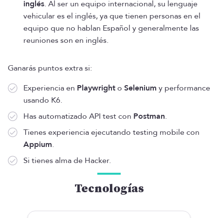
inglés
. Al ser un equipo internacional, su lenguaje
vehicular es el inglés, ya que tienen personas en el
equipo que no hablan Español y generalmente las
reuniones son en inglés.
Ganarás puntos extra si:
Experiencia en
Playwright
o
Selenium
y performance
usando K6.
Has automatizado API test con
Postman
.
Tienes experiencia ejecutando testing mobile con
Appium
.
Si tienes alma de Hacker.
Tecnologías