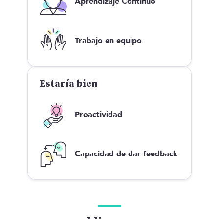
Aprendizaje Continuo
Trabajo en equipo
Estaría bien
Proactividad
Capacidad de dar feedback