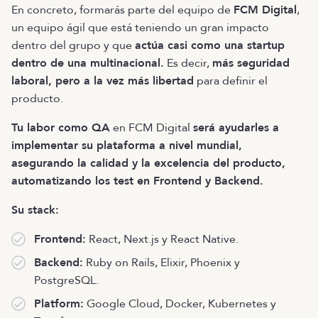
En concreto, formarás parte del equipo de
FCM Digital
,
un equipo ágil que está teniendo un gran impacto
dentro del grupo y que
actúa casi como una startup
dentro de una multinacional.
Es decir,
más seguridad
laboral, pero a la vez más libertad
para definir el
producto.
Tu labor como QA
en FCM Digital
será ayudarles a
implementar su plataforma a nivel mundial,
asegurando la calidad y la excelencia del producto,
automatizando los test en Frontend y Backend.
Su stack:
Frontend:
React, Next.js y React Native.
Backend:
Ruby on Rails, Elixir, Phoenix y
PostgreSQL.
Platform:
Google Cloud, Docker, Kubernetes y