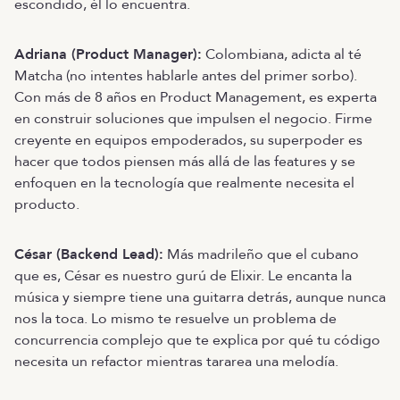
escondido, él lo encuentra.
Adriana (Product Manager):
Colombiana, adicta al té
Matcha (no intentes hablarle antes del primer sorbo).
Con más de 8 años en Product Management, es experta
en construir soluciones que impulsen el negocio. Firme
creyente en equipos empoderados, su superpoder es
hacer que todos piensen más allá de las features y se
enfoquen en la tecnología que realmente necesita el
producto.
César (Backend Lead):
Más madrileño que el cubano
que es, César es nuestro gurú de Elixir. Le encanta la
música y siempre tiene una guitarra detrás, aunque nunca
nos la toca. Lo mismo te resuelve un problema de
concurrencia complejo que te explica por qué tu código
necesita un refactor mientras tararea una melodía.