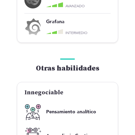
AVANZADO
Grafana
INTERMEDIO
Otras habilidades
Innegociable
Pensamiento analítico