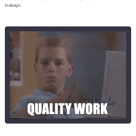
trabajo.