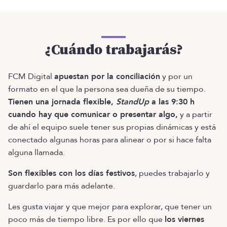
¿Cuándo trabajarás?
FCM Digital
apuestan por la conciliación
y por un
formato en el que la persona sea dueña de su tiempo.
Tienen una jornada flexible,
StandUp
a las 9:30 h
cuando hay que comunicar o presentar algo,
y a partir
de ahí el equipo suele tener sus propias dinámicas y está
conectado algunas horas para alinear o por si hace falta
alguna llamada.
Son flexibles con los días festivos
, puedes trabajarlo y
guardarlo para más adelante.
Les gusta viajar y que mejor para explorar, que tener un
poco más de tiempo libre. Es por ello que
los viernes