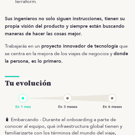
Terraform.
Sus ingenieros no solo siguen instrucciones, tienen su
propia visión del producto y siempre están buscando
maneras de hacer las cosas mejor.
Trabajarás en un
proyecto innovador de tecnología
que
se centra en la mejora de los viajes de negocios y
donde
la persona, es lo primero.
Tu evolución
🧳 Embarcando - Durante el onboarding a parte de
conocer al equipo, qué infraestructura global tienen y
familiarizarte con los términos del mundo del viaje,