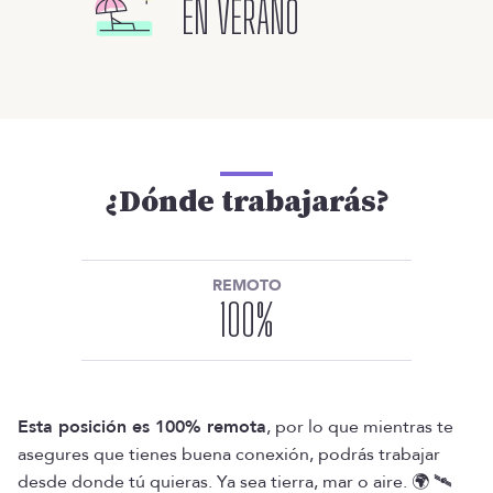
EN VERANO
¿Dónde trabajarás?
REMOTO
100
%
Esta posición es 100% remota
, por lo que mientras te
asegures que tienes buena conexión, podrás trabajar
desde donde tú quieras. Ya sea tierra, mar o aire. 🌍 🛰