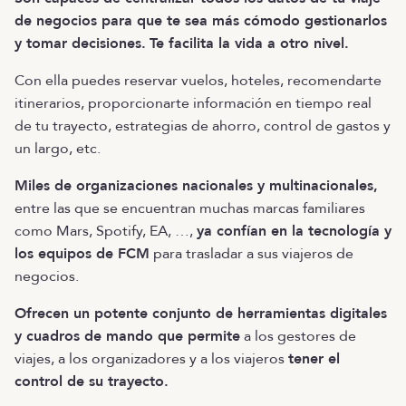
de negocios para que te sea más cómodo gestionarlos
y tomar decisiones.
Te facilita la vida a otro nivel.
Con ella puedes reservar vuelos, hoteles, recomendarte
itinerarios, proporcionarte información en tiempo real
de tu trayecto, estrategias de ahorro, control de gastos y
un largo, etc.
Miles de organizaciones nacionales y multinacionales,
entre las que se encuentran muchas marcas familiares
como Mars, Spotify, EA, …,
ya confían en la tecnología y
los equipos de FCM
para trasladar a sus viajeros de
negocios.
Ofrecen un potente conjunto de herramientas digitales
y cuadros de mando que permite
a los gestores de
viajes, a los organizadores y a los viajeros
tener el
control de su trayecto.