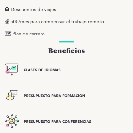
🏨 Descuentos de viajes
💰 50€/mes para compensar el trabajo remoto.
🗺️ Plan de carrera.
Beneficios
CLASES DE IDIOMAS
PRESUPUESTO PARA FORMACIÓN
PRESUPUESTO PARA CONFERENCIAS