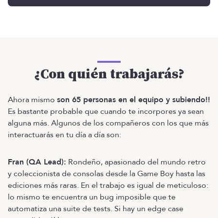
¿Con quién trabajarás?
Ahora mismo
son 65 personas en el equipo y subiendo!!
Es bastante probable que cuando te incorpores ya sean
alguna más. Algunos de los compañeros con los que más
interactuarás en tu día a día son:
Fran (QA Lead):
Rondeño​, apasionado del mundo retro
y coleccionista de consolas desde la Game Boy hasta las
ediciones más raras. En el trabajo es igual de meticuloso:
lo mismo te encuentra un bug imposible que te
automatiza una suite de tests. Si hay un edge case