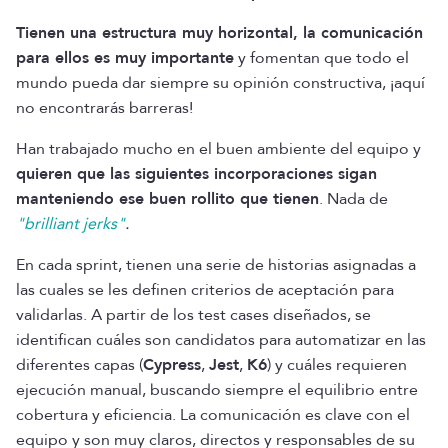
Tienen una estructura muy horizontal, la comunicación
para ellos es muy importante
y fomentan que todo el
mundo pueda dar siempre su opinión constructiva, ¡aquí
no encontrarás barreras!
Han trabajado mucho en el buen ambiente del equipo y
quieren que las siguientes incorporaciones sigan
manteniendo ese buen rollito que tienen
. Nada de
"brilliant jerks"
.
En cada sprint, tienen una serie de historias asignadas a
las cuales se les definen criterios de aceptación para
validarlas. A partir de los test cases diseñados, se
identifican cuáles son candidatos para automatizar en las
diferentes capas (
Cypress
,
Jest
,
K6
) y cuáles requieren
ejecución manual, buscando siempre el equilibrio entre
cobertura y eficiencia. La comunicación es clave con el
equipo y son muy claros, directos y responsables de su