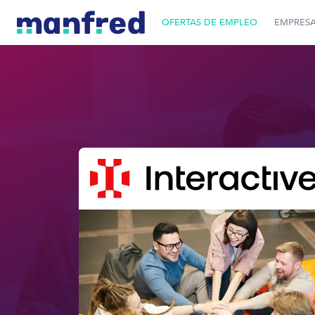
OFERTAS DE EMPLEO
EMPRES