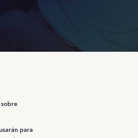
 sobre
 usarán para