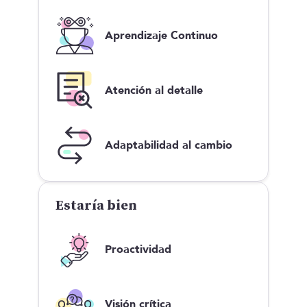
Aprendizaje Continuo
Atención al detalle
Adaptabilidad al cambio
Estaría bien
Proactividad
Visión crítica