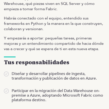
Warehouse, qué piezas viven en SQL Server y cómo
empieza a tomar forma Fabric.
Habrás conectado con el equipo, entendido sus
frameworks en Python y la manera en la que construyen,
colaboran y versionan.
Y empezarás a aportar: pequeñas tareas, primeras
mejoras y un entendimiento compartido de hacia dónde
vas a crecer y qué se espera de ti en esta nueva etapa.
Tus responsabilidades
Diseñar y desarrollar pipelines de ingesta,
transformación y publicación de datos en Azure.
Participar en la migración del Data Warehouse on-
premise a Azure, adoptando Microsoft Fabric como
plataforma destino.