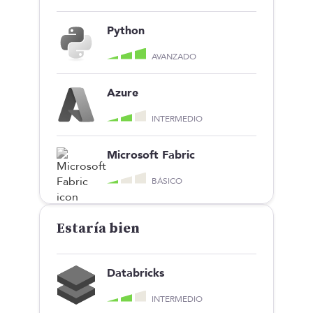
Python
AVANZADO
Azure
INTERMEDIO
Microsoft Fabric
BÁSICO
Estaría bien
Databricks
INTERMEDIO