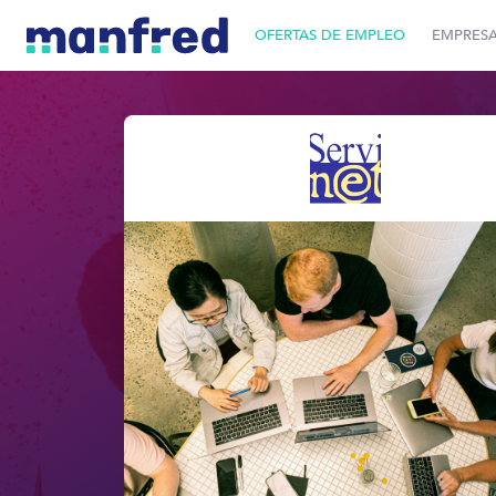
OFERTAS DE EMPLEO
EMPRES