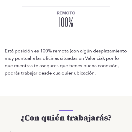
REMOTO
100
%
Está posición es 100% remota (con algún desplazamiento
muy puntual a las oficinas situadas en Valencia), por lo
que mientras te asegures que tienes buena conexión,
podrás trabajar desde cualquier ubicación.
¿Con quién trabajarás?