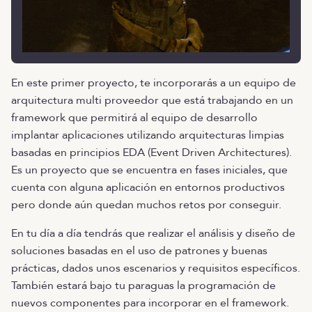
En este primer proyecto, te incorporarás a un equipo de
arquitectura multi proveedor que está trabajando en un
framework que permitirá al equipo de desarrollo
implantar aplicaciones utilizando arquitecturas limpias
basadas en principios EDA (Event Driven Architectures).
Es un proyecto que se encuentra en fases iniciales, que
cuenta con alguna aplicación en entornos productivos
pero donde aún quedan muchos retos por conseguir.
En tu día a día tendrás que realizar el análisis y diseño de
soluciones basadas en el uso de patrones y buenas
prácticas, dados unos escenarios y requisitos específicos.
También estará bajo tu paraguas la programación de
nuevos componentes para incorporar en el framework.