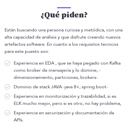
¿Qué piden?
Están buscando una persona curiosa y metódica, con una
alta capacidad de análisis y que disfrute creando nuevos
artefactos software. En cuanto a los requisitos tecnicos
para este puesto son:
Experiencia en EDA , que se haya pegado con Kafka
como broker de mensajería y lo domine, -
dimensionamiento, particiones, brokers-
Dominio de stack JAVA -java 8+, spring boot-
Experiencia en monitorización y trazabilidad, si es
ELK mucho mejor, pero si es otro, no hay problema,
Experiencia en securización y documentación de
APIs.