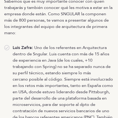
Sabemos que es muy importante conocer con quien
trabajarás y también conocer qué les motiva a estar en la
empresa donde están. Como SNGULAR la componen
más de 800 personas, te vamos a presentar algunos de
los integrantes del equipo de arquitectura de primera
mano:
Luis Zafra:
Uno de los referentes en Arquitectura
dentro de Sngular. Luis cuenta con más de 15 años
de experiencia en Java (de los cuales, +10
trabajando con Spring) no se ha separado nunca de
su perfil técnico, estando siempre lo más
cercano posible al código. Siempre está involucrado
en los retos más importantes, tanto en España como
en USA, donde estuvo liderando desde Pittsburgh,
parte del desarrollo de una plataforma basada en
microservicios, para dar soporte al dpto de
contratación de nuevos servicios bancarios de uno
de los bancos referentes americanos (PNC). También