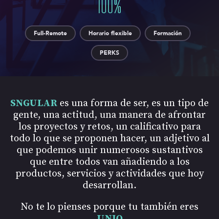
100
%
Full-Remote
Horario flexible
Formación
PERKS
SNGULAR
es una forma de ser, es un tipo de
gente, una actitud, una manera de afrontar
los proyectos y retos, un calificativo para
todo lo que se proponen hacer, un adjetivo al
que podemos unir numerosos sustantivos
que entre todos van añadiendo a los
productos, servicios y actividades que hoy
desarrollan.
No te lo pienses porque tu también eres
UNIQ