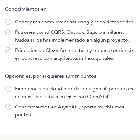
Conocimientos en:
Conceptos como event sourcing y sepa defenderlos.
Patrones como CQRS, Outbox, Saga o similares.
Kudos si los has implementado en algún proyecto.
Principios de Clean Architecture y tenga experiencia
en concreto con arquitecturas hexagonales.
Opcionales, por si quieres sumar puntos:
Experiencia en cloud híbrida sería genial, pero no es
un must. Se trabaja en GCP con OpenShift
Conocimientos en AsyncAPI, aporta muchísimos
puntos.