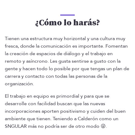
¿Cómo lo harás?
Tienen una estructura muy horizontal y una cultura muy
fresca, donde la comunicación es importante. Fomentan
la creación de espacios de diálogo y el trabajo en
remoto y asíncrono. Les gusta sentirse a gusto con la
gente y hacen todo lo posible por que tengas un plan de
carrera y contacto con todas las personas de la
organización.
El trabajo en equipo es primordial y para que se
desarrolle con facilidad buscan que las nuevas
incorporaciones aporten positivismo y cuiden del buen
ambiente que tienen. Teniendo a Calderón como un
SNGULAR más no podría ser de otro modo 😜.