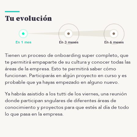
Tu evolución
Tienen un proceso de onboarding super completo, que
te permitirá empaparte de su cultura y conocer todas las
áreas de la empresa. Esto te permitirá saber cómo
funcionan. Participarás en algún proyecto en curso y es
probable que ya hayas empezado en alguno nuevo.
Ya habrás asistido a los tutti de los viernes, una reunión
donde participan sngulares de diferentes áreas de
conocimiento y proyectos para que estés al día de todo
lo que pasa en la empresa.