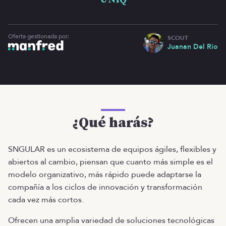
Oferta gestionada por:
SCOUT
Juanan Del Río
¿Qué harás?
SNGULAR es un ecosistema de equipos ágiles, flexibles y
abiertos al cambio, piensan que cuanto más simple es el
modelo organizativo, más rápido puede adaptarse la
compañía a los ciclos de innovación y transformación
cada vez más cortos.
Ofrecen una amplia variedad de soluciones tecnológicas