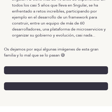
todos los casi 5 años que lleva en Sngular, se ha
enfrentado a retos increíbles, participando por
ejemplo en el desarrollo de un framework para
construir, entre un equipo de más de 60
desarrolladores, una plataforma de microservicios y
organizar su gobierno y evolución, casi nada...
Os dejamos por aquí algunas imágenes de esta gran
familia y lo mal que se lo pasan 😅