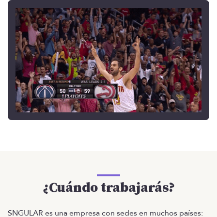
¿Cuándo trabajarás?
SNGULAR es una empresa con sedes en muchos países: