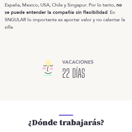
España, Mexico, USA, Chile y Singapur. Por lo tanto,
no
se puede entender la compañía sin flexibilidad
. En
SNGULAR lo importante es aportar valor y no calentar la
silla.
VACACIONES
22 DÍAS
¿Dónde trabajarás?