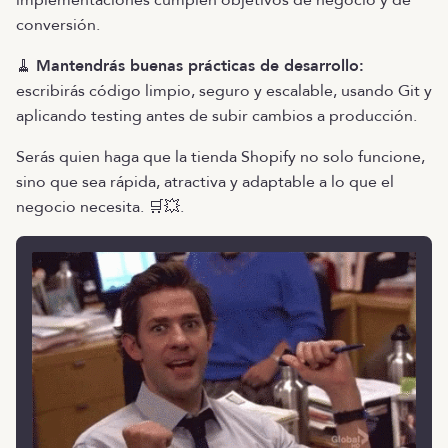
implementaciones cumplen objetivos de negocio y de
conversión.
🧹
Mantendrás buenas prácticas de desarrollo:
escribirás código limpio, seguro y escalable, usando Git y
aplicando testing antes de subir cambios a producción.
Serás quien haga que la tienda Shopify no solo funcione,
sino que sea rápida, atractiva y adaptable a lo que el
negocio necesita. 🛒💥.