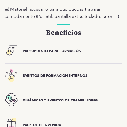
💻 Material necesario para que puedas trabajar
cómodamente (Portátil, pantalla extra, teclado, ratón…)
Beneficios
PRESUPUESTO PARA FORMACIÓN
EVENTOS DE FORMACIÓN INTERNOS
DINÁMICAS Y EVENTOS DE TEAMBUILDING
PACK DE BIENVENIDA