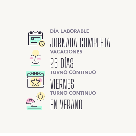
DÍA LABORABLE
JORNADA COMPLETA
VACACIONES
26 DÍAS
TURNO CONTINUO
VIERNES
TURNO CONTINUO
EN VERANO