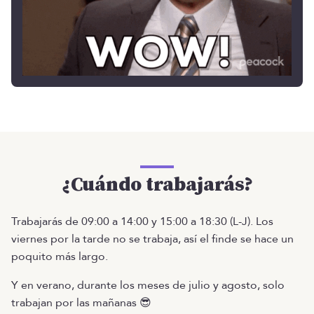
¿Cuándo trabajarás?
Trabajarás de 09:00 a 14:00 y 15:00 a 18:30 (L-J). Los
viernes por la tarde no se trabaja, así el finde se hace un
poquito más largo.
Y en verano, durante los meses de julio y agosto, solo
trabajan por las mañanas 😎