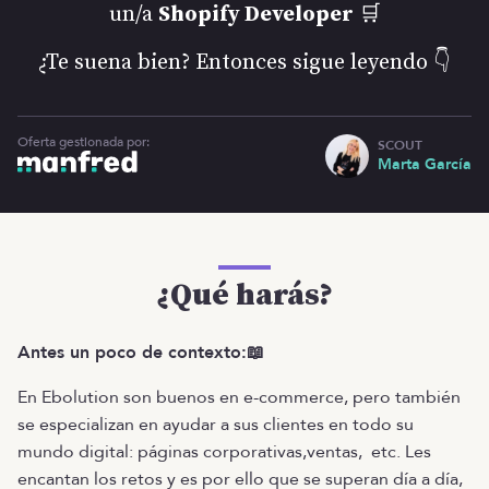
un/a
Shopify Developer
🛒
¿Te suena bien? Entonces sigue leyendo 👇
Oferta gestionada por:
SCOUT
Marta García
¿Qué harás?
Antes un poco de contexto:📖
En Ebolution son buenos en e-commerce, pero también
se especializan en ayudar a sus clientes en todo su
mundo digital: páginas corporativas,ventas, etc. Les
encantan los retos y es por ello que se superan día a día,