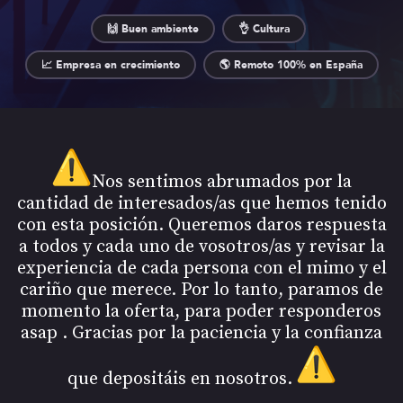
🙌 Buen ambiente
👌 Cultura
📈 Empresa en crecimiento
🌎 Remoto 100% en España
Nos sentimos abrumados por la
cantidad de interesados/as que hemos tenido
con esta posición. Queremos daros respuesta
a todos y cada uno de vosotros/as y revisar la
experiencia de cada persona con el mimo y el
cariño que merece. Por lo tanto, paramos de
momento la oferta, para poder responderos
asap . Gracias por la paciencia y la confianza
que depositáis en nosotros.