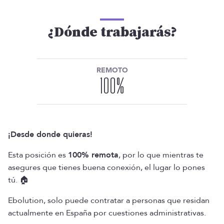
¿Dónde trabajarás?
REMOTO
100
%
¡Desde donde quieras!
Esta posición es
100% remota
, por lo que mientras te
asegures que tienes buena conexión, el lugar lo pones
tú. 🏠
Ebolution, solo puede contratar a personas que residan
actualmente en España por cuestiones administrativas.