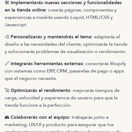
🛠️
Implementarás nuevas secciones y funcionalidades
en la tienda online:
crearás páginas, componentes y
experiencias a medida usando Liquid, HTML/CSS y
Javascript.
🎨
Personalizarás y mantendrás el tema:
adaptarás el
diseño a las necesidades del cliente, optimizarás la tienda
y solucionarás problemas de visualización o rendimiento.
🔗
Integrarás herramientas externas
: conectarás Shopify
con sistemas como ERP, CRM, pasarelas de pago o apps
que el negocio necesite.
🚀
Optimizarás el rendimiento
: mejorarás tiempos de
carga, velocidad y experiencia de usuario para que la
tienda funcione a la perfección.
👥
Colaborarás con el equipo:
trabajarás junto a
marketing, UX/UI y producto para asegurar que tus