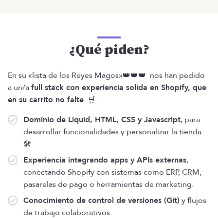
¿Qué piden?
En su «lista de los Reyes Magos»👑👑👑 nos han pedido
a un/a
full stack con experiencia solida en Shopify, que
en su carrito no falte
🛒.
Dominio de Liquid, HTML, CSS y Javascript
, para
desarrollar funcionalidades y personalizar la tienda.
🛠️
Experiencia integrando apps y APIs externas
,
conectando Shopify con sistemas como ERP, CRM,
pasarelas de pago o herramientas de marketing.
Conocimiento de control de versiones (Git)
y flujos
de trabajo colaborativos.