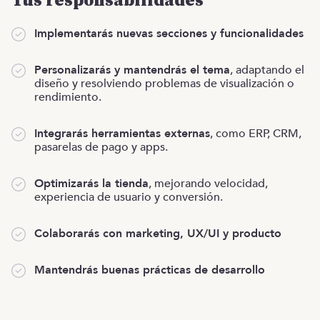
Tus responsabilidades
Implementarás nuevas secciones y funcionalidades
Personalizarás y mantendrás el tema
, adaptando el
diseño y resolviendo problemas de visualización o
rendimiento.
Integrarás herramientas externas
, como ERP, CRM,
pasarelas de pago y apps.
Optimizarás la tienda
, mejorando velocidad,
experiencia de usuario y conversión.
Colaborarás con marketing, UX/UI y producto
Mantendrás buenas prácticas de desarrollo