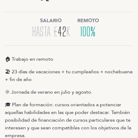
SALARIO
REMOTO
HASTA
€
42
K
100%
🏠 Trabajo en remoto
🏖️ 23 días de vacaciones + tu cumpleaños + nochebuena
+ fin de año
🌞 Jornada de verano en julio y agosto.
🎓 Plan de formación: cursos orientados a potenciar
aquellas habilidades en las que poder destacar. También
posibilidad de financiación de cursos particulares que te
interesen y que sean compatibles con los objetivos de la
empresa.