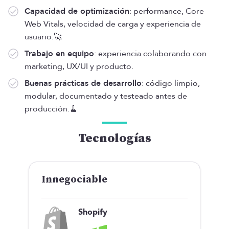
Capacidad de optimización
: performance, Core
Web Vitals, velocidad de carga y experiencia de
usuario.🚀
Trabajo en equipo
: experiencia colaborando con
marketing, UX/UI y producto.
Buenas prácticas de desarrollo
: código limpio,
modular, documentado y testeado antes de
producción.🧹
Tecnologías
Innegociable
Shopify