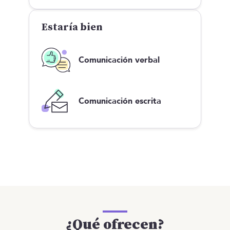
Estaría bien
Comunicación verbal
Comunicación escrita
¿Qué ofrecen?