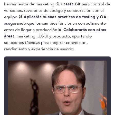
herramientas de marketing.🧰
Usarás Git
para control de
versiones, revisiones de código y colaboración con el
equipo.🛠️
Aplicarás buenas prácticas de testing y QA
,
asegurando que los cambios funcionen correctamente
antes de llegar a producción.📊
Colaborarás con otras
áreas
: marketing, UX/UI y producto, aportando
soluciones técnicas para mejorar conversión,
rendimiento y experiencia de usuario.