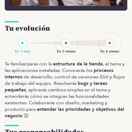
Tu evolución
Te familiarizarás con la
estructura de la tienda
, el tema y
las aplicaciones instaladas. Conocerás los
procesos
internos
de desarrollo, control de versiones (Git) y flujos
de trabajo del equipo. Resolverás
bugs y tareas
pequeñas
, aplicarás cambios simples en el tema y
entenderás cómo se integran las funcionalidades
existentes. Colaborarás con diseño, marketing y
producto para
entender las prioridades y objetivos del
negocio
.😉