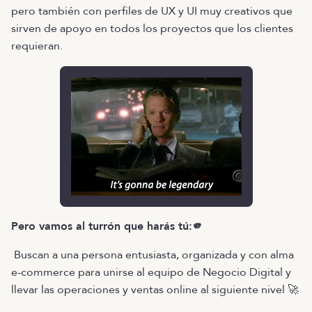
pero también con perfiles de UX y UI muy creativos que
sirven de apoyo en todos los proyectos que los clientes
requieran.
Pero vamos al turrón que harás tú:🫵
Buscan a una persona entusiasta, organizada y con alma
e-commerce para unirse al equipo de Negocio Digital y
llevar las operaciones y ventas online al siguiente nivel 🚀