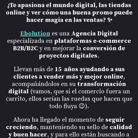
¿Te apasiona el mundo digital, las tiendas
online y ver cómo una buena promo puede
hacer magia en las ventas? ✨
Ebolution
es una
Agencia
Digital
especializada en
plataformas e-commerce
B2B/B2C
y en mejorar la
conversión de
proyectos digitales
.
Llevan más de
15 años ayudando a sus
clientes a vender más y mejor online
,
acompañándolos en su
transformación
digital
(vamos, que si el comercio fuera un
carrito, ellos serían las ruedas que hacen que
todo fluya 😉).
Ahora ha llegado el momento de
seguir
creciendo
, manteniendo su sello de
calidad
y buen hacer
, y para ello están buscando a