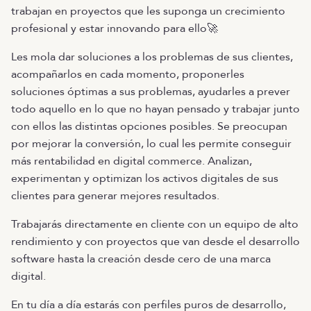
trabajan en proyectos que les suponga un crecimiento
profesional y estar innovando para ello🚀
Les mola dar soluciones a los problemas de sus clientes,
acompañarlos en cada momento, proponerles
soluciones óptimas a sus problemas, ayudarles a prever
todo aquello en lo que no hayan pensado y trabajar junto
con ellos las distintas opciones posibles. Se preocupan
por mejorar la conversión, lo cual les permite conseguir
más rentabilidad en digital commerce. Analizan,
experimentan y optimizan los activos digitales de sus
clientes para generar mejores resultados.
Trabajarás directamente en cliente con un equipo de alto
rendimiento y con proyectos que van desde el desarrollo
software hasta la creación desde cero de una marca
digital.
En tu día a día estarás con perfiles puros de desarrollo,