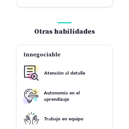
Otras habilidades
Innegociable
Atención al detalle
Autonomía en el
aprendizaje
Trabajo en equipo