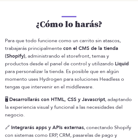
¿Cómo lo harás?
Para que todo funcione como un carrito sin atascos,
trabajarás principalmente
con el CMS de la tienda
(Shopify)
, administrando el storefront, temas y
productos desde el panel de control y utilizando
Liquid
para personalizar la tienda. Es posible que en algún
momento uses Hydrogen para soluciones Headless o
tengas que intervenir en el middleware.
🖥️
Desarrollarás con HTML, CSS y Javascript
, adaptando
la experiencia visual y funcional a las necesidades del
negocio.
🔗
Integrarás apps y APIs externas
, conectando Shopify
con sistemas como ERP, CRM, pasarelas de pago y