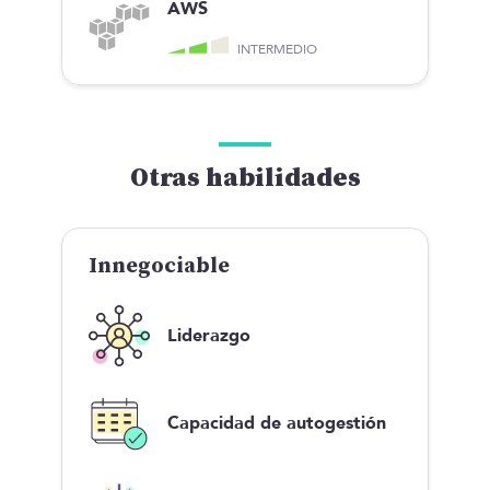
AWS
INTERMEDIO
Otras habilidades
Innegociable
Liderazgo
Capacidad de autogestión