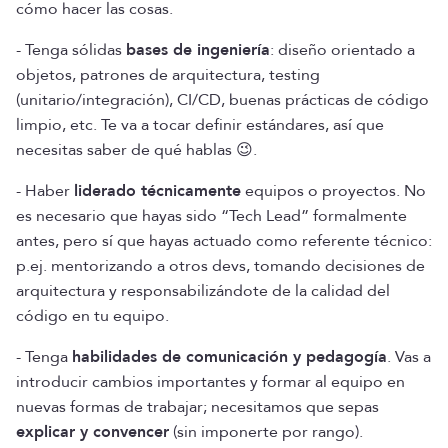
cómo hacer las cosas.
- Tenga sólidas
bases de ingeniería
: diseño orientado a
objetos, patrones de arquitectura, testing
(unitario/integración), CI/CD, buenas prácticas de código
limpio, etc. Te va a tocar definir estándares, así que
necesitas saber de qué hablas 😉.
- Haber
liderado técnicamente
equipos o proyectos. No
es necesario que hayas sido “Tech Lead” formalmente
antes, pero sí que hayas actuado como referente técnico:
p.ej. mentorizando a otros devs, tomando decisiones de
arquitectura y responsabilizándote de la calidad del
código en tu equipo.
- Tenga
habilidades de comunicación y pedagogía
. Vas a
introducir cambios importantes y formar al equipo en
nuevas formas de trabajar; necesitamos que sepas
explicar y convencer
(sin imponerte por rango).