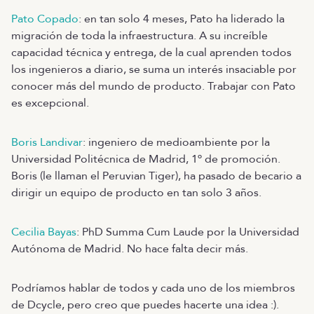
Pato Copado
: en tan solo 4 meses, Pato ha liderado la
migración de toda la infraestructura. A su increíble
capacidad técnica y entrega, de la cual aprenden todos
los ingenieros a diario, se suma un interés insaciable por
conocer más del mundo de producto. Trabajar con Pato
es excepcional.
Boris Landivar
: ingeniero de medioambiente por la
Universidad Politécnica de Madrid, 1º de promoción.
Boris (le llaman el Peruvian Tiger), ha pasado de becario a
dirigir un equipo de producto en tan solo 3 años.
Cecilia Bayas
: PhD Summa Cum Laude por la Universidad
Autónoma de Madrid. No hace falta decir más.
Podríamos hablar de todos y cada uno de los miembros
de Dcycle, pero creo que puedes hacerte una idea :).