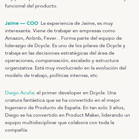
funcional del producto.
Jaime — COO
La experiencia de Jaime, es muy
interesante. Viene de trabajar en empresas como
Amazon, Airbnb, Fever... Forma parte del equipo de
liderazgo de Dcycle. Es uno de los pilares de Dcycle y
trabaja en las decisiones estratégicas del área de
operaciones, compensación, escalado y estructura
organizativa. Está muy involucrado en la evolución del
modelo de trabajo, políticas internas, etc.
Diego Acuña
: el primer developer en Dcycle. Una
criatura fantástica que se ha convertido en el mejor
Ingeniero de Producto de España. En tan solo 3 años,
Diego se ha convertido en Product Maker, liderando un
equipo multidisciplinar que colabora con toda la
compañía.