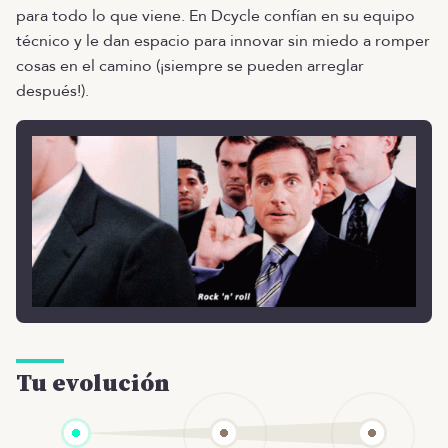
para todo lo que viene. En Dcycle confían en su equipo
técnico y le dan espacio para innovar sin miedo a romper
cosas en el camino (¡siempre se pueden arreglar
después!).
Tu evolución