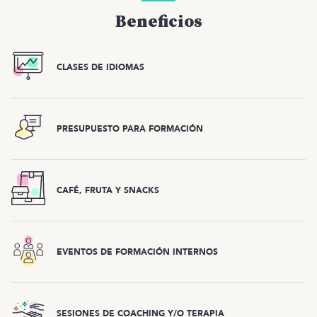
Beneficios
CLASES DE IDIOMAS
PRESUPUESTO PARA FORMACIÓN
CAFÉ, FRUTA Y SNACKS
EVENTOS DE FORMACIÓN INTERNOS
SESIONES DE COACHING Y/O TERAPIA