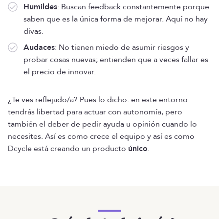
Humildes
: Buscan feedback constantemente porque
saben que es la única forma de mejorar. Aquí no hay
divas.
Audaces
: No tienen miedo de asumir riesgos y
probar cosas nuevas; entienden que a veces fallar es
el precio de innovar.
¿Te ves reflejado/a? Pues lo dicho: en este entorno
tendrás libertad para actuar con autonomía, pero
también el deber de pedir ayuda u opinión cuando lo
necesites. Así es como crece el equipo y así es como
Dcycle está creando un producto
único
.