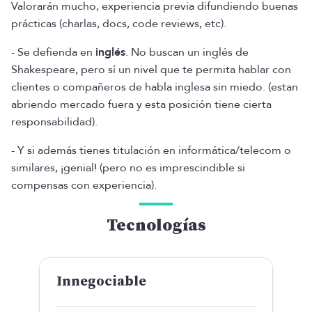
Valorarán mucho, experiencia previa difundiendo buenas
prácticas (charlas, docs, code reviews, etc).
- Se defienda en
inglés
. No buscan un inglés de
Shakespeare, pero sí un nivel que te permita hablar con
clientes o compañeros de habla inglesa sin miedo. (estan
abriendo mercado fuera y esta posición tiene cierta
responsabilidad).
- Y si además tienes titulación en informática/telecom o
similares, ¡genial! (pero no es imprescindible si
compensas con experiencia).
Tecnologías
Innegociable