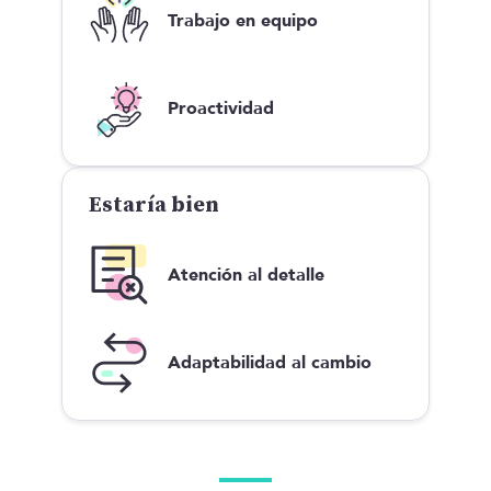
Trabajo en equipo
Proactividad
Estaría bien
Atención al detalle
Adaptabilidad al cambio