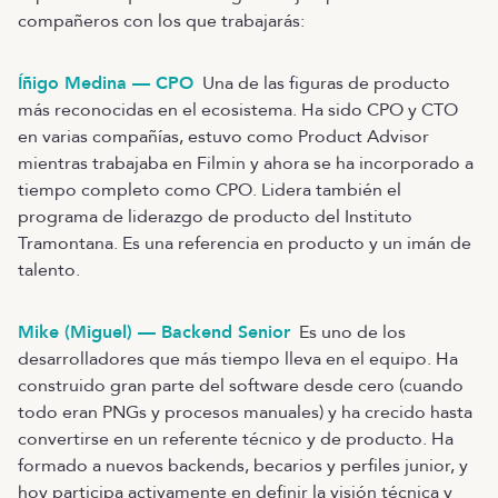
compañeros con los que trabajarás:
Íñigo Medina — CPO
Una de las figuras de producto
más reconocidas en el ecosistema. Ha sido CPO y CTO
en varias compañías, estuvo como Product Advisor
mientras trabajaba en Filmin y ahora se ha incorporado a
tiempo completo como CPO. Lidera también el
programa de liderazgo de producto del Instituto
Tramontana. Es una referencia en producto y un imán de
talento.
Mike (Miguel) — Backend Senior
Es uno de los
desarrolladores que más tiempo lleva en el equipo. Ha
construido gran parte del software desde cero (cuando
todo eran PNGs y procesos manuales) y ha crecido hasta
convertirse en un referente técnico y de producto. Ha
formado a nuevos backends, becarios y perfiles junior, y
hoy participa activamente en definir la visión técnica y