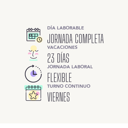
DÍA LABORABLE
JORNADA COMPLETA
VACACIONES
23 DÍAS
JORNADA LABORAL
FLEXIBLE
TURNO CONTINUO
VIERNES