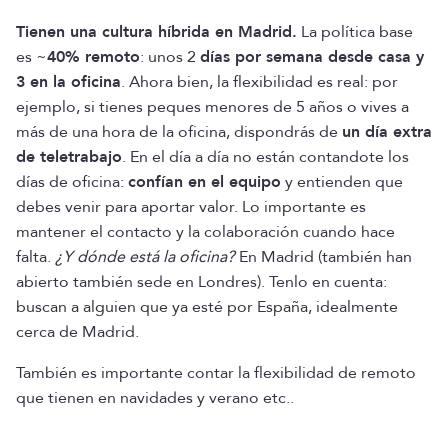
Tienen una cultura híbrida en Madrid.
La política base
es ~
40% remoto
: unos 2
días por semana desde casa y
3 en la oficina
. Ahora bien, la flexibilidad es real: por
ejemplo, si tienes peques menores de 5 años o vives a
más de una hora de la oficina, dispondrás de
un día extra
de teletrabajo
. En el día a día no están contandote los
días de oficina:
confían en el equipo
y entienden que
debes venir para aportar valor. Lo importante es
mantener el contacto y la colaboración cuando hace
falta.
¿Y dónde está la oficina?
En Madrid (también han
abierto también sede en Londres). Tenlo en cuenta:
buscan a alguien que ya esté por España, idealmente
cerca de Madrid.
También es importante contar la flexibilidad de remoto
que tienen en navidades y verano etc..