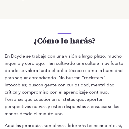
¿Cómo lo harás?
En Dcycle se trabaja con una visión a largo plazo, mucho
ingenio y cero ego. Han cultivado una cultura muy fuerte
donde se valora tanto el brillo técnico como la humildad
para seguir aprendiendo. No buscan “rockstars”
intocables; buscan gente con curiosidad, mentalidad
crítica y compromiso con el aprendizaje continuo.
Personas que cuestionen el status quo, aporten
perspectivas nuevas y estén dispuestas a ensuciarse las
manos desde el minuto uno.
Aquí las jerarquías son planas: liderarás técnicamente, sí,