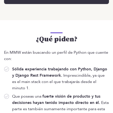
¿Qué piden?
En MMW están buscando un perfil de Python que cuente
con:
Sólida experiencia trabajando con Python, Django
y Django Rest Framework.
Imprescindible, ya que
es el main stack con el que trabajarás desde el
minuto 1.
Que poseas una
fuerte visión de producto y tus
decisiones hayan tenido impacto directo en él.
Esta
parte es también sumamente importante para esta