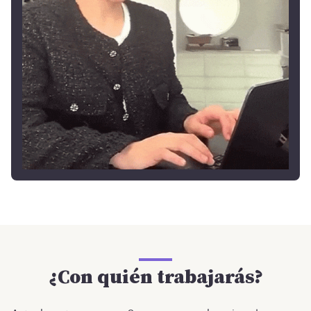
¿Con quién trabajarás?