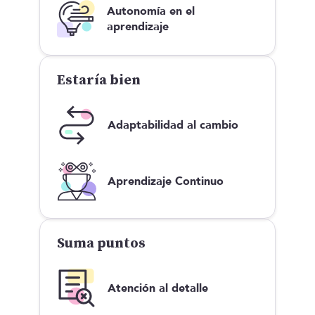
Autonomía en el
aprendizaje
Estaría bien
Adaptabilidad al cambio
Aprendizaje Continuo
Suma puntos
Atención al detalle