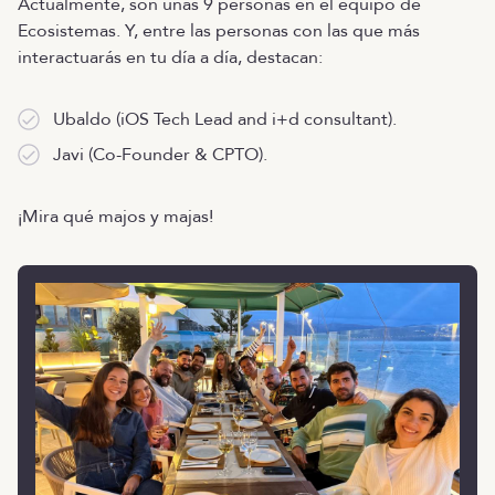
Actualmente, son unas 9 personas en el equipo de
Ecosistemas. Y, entre las personas con las que más
interactuarás en tu día a día, destacan:
Ubaldo (iOS Tech Lead and i+d consultant).
Javi (Co-Founder & CPTO).
¡Mira qué majos y majas!