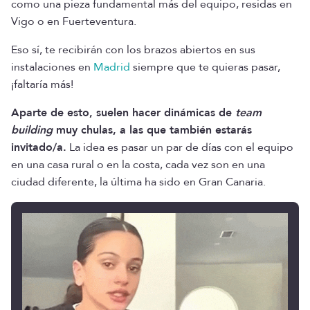
como una pieza fundamental más del equipo, residas en
Vigo o en Fuerteventura.
Eso sí, te recibirán con los brazos abiertos en sus
instalaciones en
Madrid
siempre que te quieras pasar,
¡faltaría más!
Aparte de esto, suelen hacer dinámicas de
team
building
muy chulas, a las que también estarás
invitado/a.
La idea es pasar un par de días con el equipo
en una casa rural o en la costa, cada vez son en una
ciudad diferente, la última ha sido en Gran Canaria.