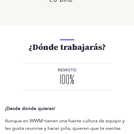
¿Dónde trabajarás?
REMOTO
100
%
¡Desde donde quieras!
Aunque en WWM tienen una fuerte cultura de equipo y
les gusta reunirse y hacer piña, quieren que te sientas