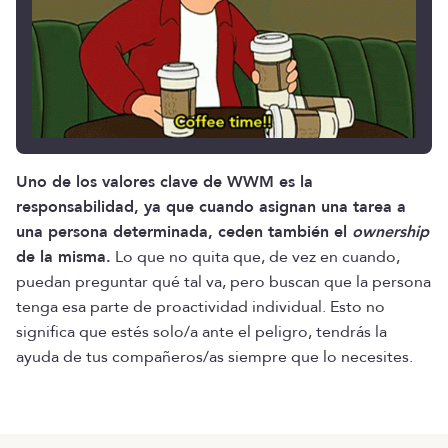
Uno de los valores clave de WWM es la
responsabilidad, ya que cuando asignan una tarea a
una persona determinada, ceden también el
ownership
de la misma.
Lo que no quita que, de vez en cuando,
puedan preguntar qué tal va, pero buscan que la persona
tenga esa parte de proactividad individual. Esto no
significa que estés solo/a ante el peligro, tendrás la
ayuda de tus compañeros/as siempre que lo necesites.