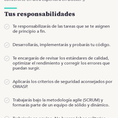
Tus responsabilidades
Te responsabilizarás de las tareas que se te asignen
de principio a fin.
Desarrollarás, implementarás y probarás tu código.
Te encargarás de revisar los estándares de calidad,
optimizar el rendimiento y corregir los errores que
puedan surgir.
Aplicarás los criterios de seguridad aconsejados por
OWASP.
Trabajarás bajo la metodología agile (SCRUM) y
formarás parte de un equipo de sólido y dinámico.