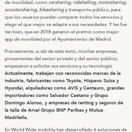
de movilidad, como
carsharing, ridehailing, motosharing,
scootersharing
,
bikesharing
y transporte público, para
que los usuarios puedan comparar todos los servicios y
elegir el que mejor se adapte a sus necesidades. Y les fue
tan bien, que en 2018 ganaron el premio como mejor
app de movilidad por el Ayuntamiento de Madrid.
Precisamente, a raíz de este éxito, muchas empresas,
provenientes del sector privado y del sector público,
empezaron a solicitar sus servicios y su tecnología.
Actualmente, trabajan con reconocidas marcas de la
industria, fabricantes como Toyota, Hispano Suiza y
Hyundai, alquiladoras como AVIS y Centauro, grandes
importadores como Salvador Caetano y Grupo
Domingo Alonso, y empresas de renting y seguros de
la talla de Arval Grupo BNP Paribas y Mutua
Madrileña.
En World Wide mobility han desarrollado 6 soluciones de