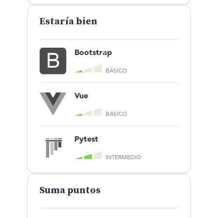
Estaría bien
Bootstrap
BÁSICO
Vue
BÁSICO
Pytest
INTERMEDIO
Suma puntos