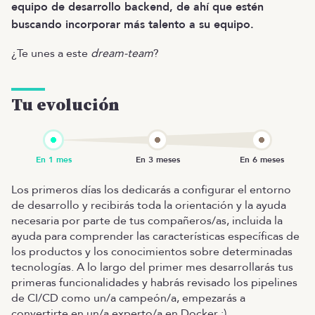
equipo de desarrollo backend, de ahí que estén
buscando incorporar más talento a su equipo.
¿Te unes a este
dream-team
?
Tu evolución
Los primeros días los dedicarás a configurar el entorno
de desarrollo y recibirás toda la orientación y la ayuda
necesaria por parte de tus compañeros/as, incluida la
ayuda para comprender las características específicas de
los productos y los conocimientos sobre determinadas
tecnologías. A lo largo del primer mes desarrollarás tus
primeras funcionalidades y habrás revisado los pipelines
de CI/CD como un/a campeón/a, empezarás a
convertirte en un/a experto/a en Docker ;)