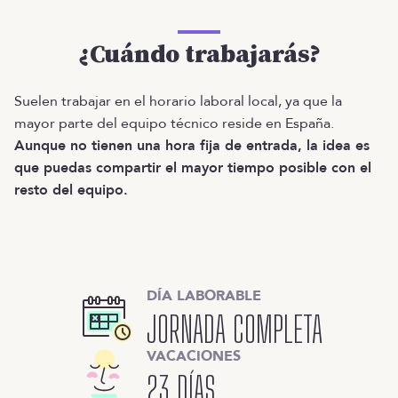
¿Cuándo trabajarás?
Suelen trabajar en el horario laboral local, ya que la
mayor parte del equipo técnico reside en España.
Aunque no tienen una hora fija de entrada, la idea es
que puedas compartir el mayor tiempo posible con el
resto del equipo.
DÍA LABORABLE
JORNADA COMPLETA
VACACIONES
23 DÍAS