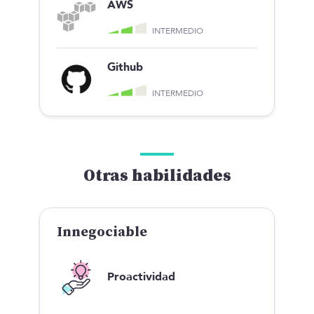
AWS
INTERMEDIO
Github
INTERMEDIO
Otras habilidades
Innegociable
Proactividad