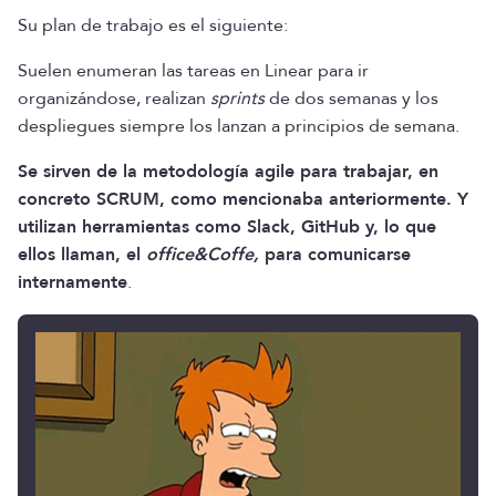
Su plan de trabajo es el siguiente:
Suelen enumeran las tareas en Linear para ir
organizándose, realizan
sprints
de dos semanas y los
despliegues siempre los lanzan a principios de semana.
Se sirven de la metodología agile para trabajar, en
concreto SCRUM, como mencionaba anteriormente. Y
utilizan herramientas como Slack, GitHub y, lo que
ellos llaman, el
office&Coffe,
para comunicarse
internamente
.