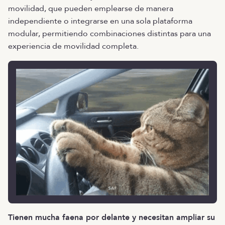
movilidad, que pueden emplearse de manera
independiente o integrarse en una sola plataforma
modular, permitiendo combinaciones distintas para una
experiencia de movilidad completa.
Tienen mucha faena por delante y necesitan ampliar su