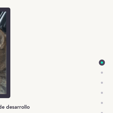
de desarrollo