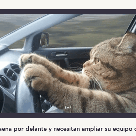
ena por delante y necesitan ampliar su equipo 