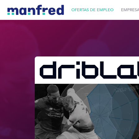
OFERTAS DE EMPLEO
EMPRES