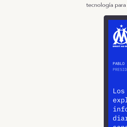
tecnología para l