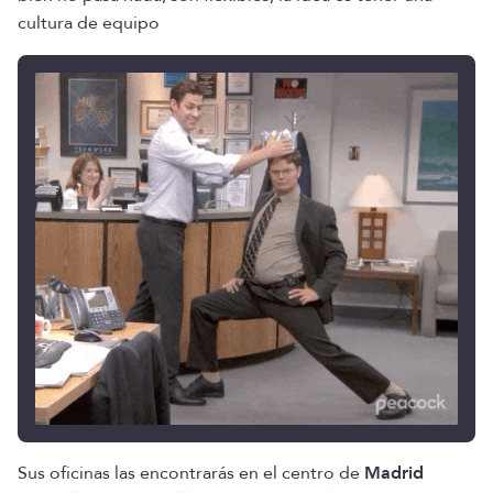
cultura de equipo
Sus oficinas las encontrarás en el centro de
Madrid