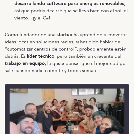
desarrollando software para energías renovables
,
así que podría decirse que se lleva bien con el sol, el
viento... ¡y el C#!
Como fundador de una
startup
ha aprendido a convertir
ideas locas en soluciones reales, si has oído hablar de
“automatizar centros de control”, probablemente estén
detrás. Es
líder técnico
, pero también un creyente del
trabajo en equipo
, le gusta pensar que el mejor código
sale cuando nadie compite y todos suman.