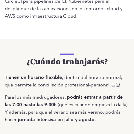
CircleCI para pipelines de CI, Kubernetes para el
despliegue de las aplicaciones en los entornos cloud y
AWS como infraestructura Cloud.
¿Cuándo trabajarás?
Tienen un horario flexible
, dentro del horario normal,
que permite la conciliación profesional-personal 🧘🏻
Para los más madrugadores,
podrás entrar a partir de
las 7:00 hasta las 9:30h
(que es cuando empieza la daily)
Y además, para que el verano sea más verano, podrás
hacer
jornada intensiva en julio y agosto.