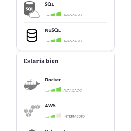
SQL
AVANZADO
NoSQL
AVANZADO
Estaría bien
Docker
AVANZADO
AWS
INTERMEDIO