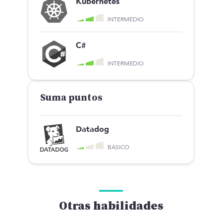
Kubernetes
INTERMEDIO
C#
INTERMEDIO
Suma puntos
Datadog
BÁSICO
Otras habilidades