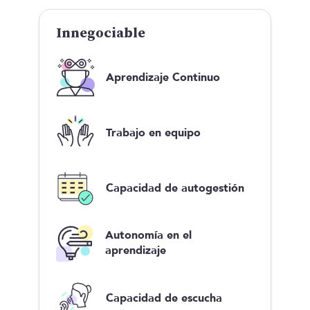
Innegociable
Aprendizaje Continuo
Trabajo en equipo
Capacidad de autogestión
Autonomía en el
aprendizaje
Capacidad de escucha