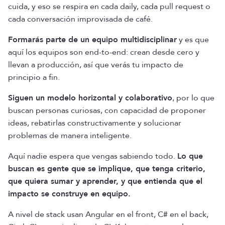
cuida, y eso se respira en cada daily, cada pull request o
cada conversación improvisada de café.
Formarás parte de un equipo multidisciplinar
y es que
aquí los equipos son end-to-end: crean desde cero y
llevan a producción, así que verás tu impacto de
principio a fin.
Siguen un modelo horizontal y colaborativo
, por lo que
buscan personas curiosas, con capacidad de proponer
ideas, rebatirlas constructivamente y solucionar
problemas de manera inteligente.
Aquí nadie espera que vengas sabiendo todo.
Lo que
buscan es gente que se implique, que tenga criterio,
que quiera sumar y aprender, y que entienda que el
impacto se construye en equipo.
A nivel de stack usan Angular en el front, C# en el back,