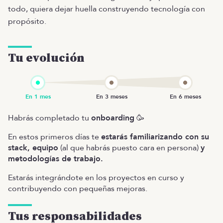
todo, quiera dejar huella construyendo tecnología con
propósito.
Tu evolución
Habrás completado tu
onboarding
🥳
En estos primeros días te
estarás familiarizando con su
stack, equipo
(al que habrás puesto cara en persona)
y
metodologías de trabajo.
Estarás integrándote en los proyectos en curso y
contribuyendo con pequeñas mejoras.
Tus responsabilidades