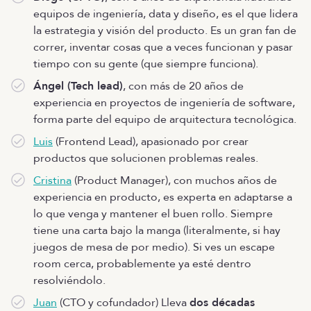
equipos de ingeniería, data y diseño, es el que lidera
la estrategia y visión del producto. Es un gran fan de
correr, inventar cosas que a veces funcionan y pasar
tiempo con su gente (que siempre funciona).
Ángel (Tech lead)
, con más de 20 años de
experiencia en proyectos de ingeniería de software,
forma parte del equipo de arquitectura tecnológica.
Luis
(Frontend Lead), apasionado por crear
productos que solucionen problemas reales.
Cristina
(Product Manager), con muchos años de
experiencia en producto, es experta en adaptarse a
lo que venga y mantener el buen rollo. Siempre
tiene una carta bajo la manga (literalmente, si hay
juegos de mesa de por medio). Si ves un escape
room cerca, probablemente ya esté dentro
resolviéndolo.
Juan
(CTO y cofundador) Lleva
dos décadas