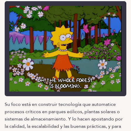
Su foco está en construir tecnología que automatice
procesos críticos en parques eólicos, plantas solares o
sistemas de almacenamiento. Y lo hacen apostando por
la calidad, la escalabilidad y las buenas prácticas, y para