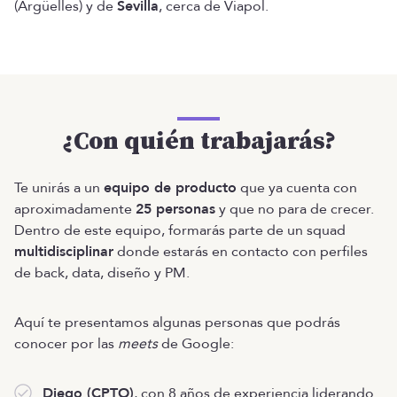
(Argüelles) y de
Sevilla
, cerca de Viapol.
¿Con quién trabajarás?
Te unirás a un
equipo de producto
que ya cuenta con
aproximadamente
25 personas
y que no para de crecer.
Dentro de este equipo, formarás parte de un squad
multidisciplinar
donde estarás en contacto con perfiles
de back, data, diseño y PM.
Aquí te presentamos algunas personas que podrás
conocer por las
meets
de Google:
Diego (CPTO)
, con 8 años de experiencia liderando