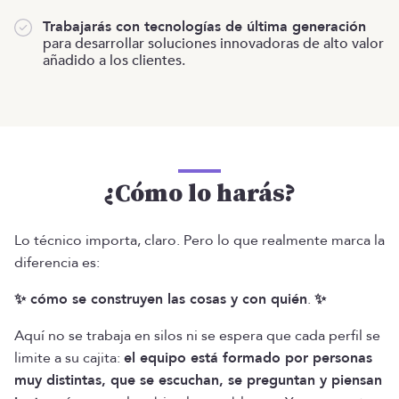
Trabajarás con tecnologías de última generación
para desarrollar soluciones innovadoras de alto valor
añadido a los clientes.
¿Cómo lo harás?
Lo técnico importa, claro. Pero lo que realmente marca la
diferencia es:
✨ cómo se construyen las cosas y con quién
.
✨
Aquí no se trabaja en silos ni se espera que cada perfil se
limite a su cajita:
el equipo está formado por personas
muy distintas, que se escuchan, se preguntan y piensan