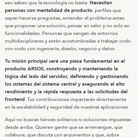
eso saben que la tecnología no basta:
Necesitan
personas con mentalidad de producto
: perfiles que
sepan hacerse preguntas, entender el problema antes
que proponer una solución, pensar en valor y no solo en
funcionalidades. Personas que vengan de entornos
multidisciplinares y estén acostumbradas a trabajar codo
con codo con ingeniería, diseño, negocio y datos.
Tu misión principal será una pieza fundamental en el
producto ARSOS
,
construyendo y manteniendo la
lógica del lado del servidor, definiendo y gestionando
los sistemas del sistema central y asegurando el alto
rendimiento y la rápida respuesta a las solicitudes del
frontend
. Tus contribuciones impactarán directamente
en la escalabilidad y seguridad de nuestras aplicaciones.
Aquí no buscan héroes solitarios ni soluciones impuestas
desde arriba. Quieren gente que se arremangue, que
colabore, que discuta con argumentos y que, sobre