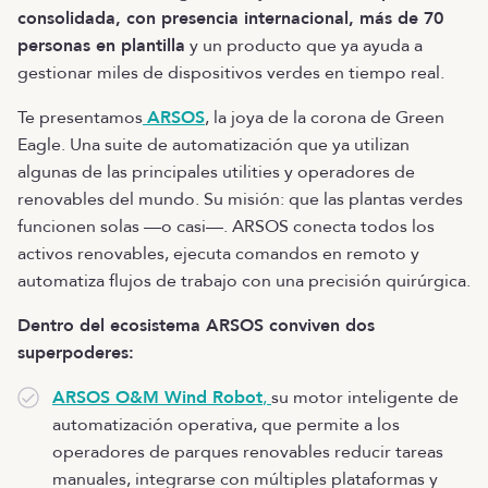
consolidada, con presencia internacional, más de 70
personas en plantilla
y un producto que ya ayuda a
gestionar miles de dispositivos verdes en tiempo real.
Te presentamos
ARSOS
, la joya de la corona de Green
Eagle. Una suite de automatización que ya utilizan
algunas de las principales utilities y operadores de
renovables del mundo. Su misión: que las plantas verdes
funcionen solas —o casi—. ARSOS conecta todos los
activos renovables, ejecuta comandos en remoto y
automatiza flujos de trabajo con una precisión quirúrgica.
Dentro del ecosistema ARSOS conviven dos
superpoderes:
ARSOS O&M Wind Robot
,
su motor inteligente de
automatización operativa, que permite a los
operadores de parques renovables reducir tareas
manuales, integrarse con múltiples plataformas y