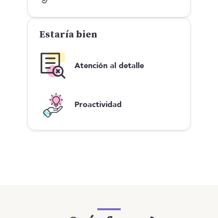
Estaría bien
Atención al detalle
Proactividad