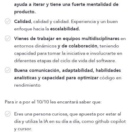
ayuda a iterar y tiene una fuerte mentalidad de
producto.
Calidad
, calidad y calidad. Experiencia y un buen
enfoque hacia la
escalabilidad.
Vienes de trabajar en equipos multidisciplinares
en
entornos dinámicos
y de colaboración
, teniendo
capacidad para tomar la iniciativa e involucrarte en
diferentes etapas del ciclo de vida del software.
Buena comunicación, adaptabilidad, habilidades
analísticas y capacidad para optimizar
código en
rendimiento
Para ir a por el 10/10 les encantará saber que:
Eres una persona curiosa, que apuesta por estar al
día y utiliza la IA en su día a día, como github copilot
y cursor.