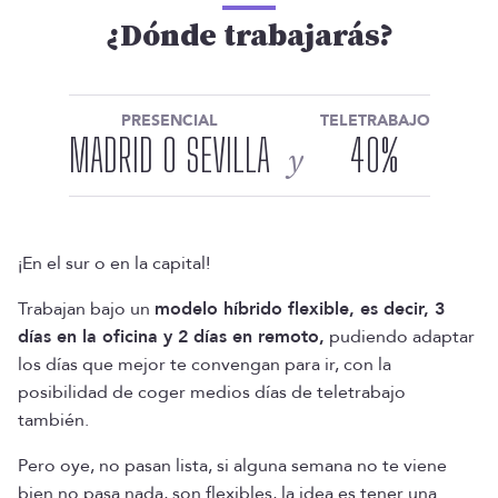
¿Dónde trabajarás?
PRESENCIAL
TELETRABAJO
MADRID O SEVILLA
40
%
y
¡En el sur o en la capital!
Trabajan bajo un
modelo híbrido flexible, es decir, 3
días en la oficina y 2 días en remoto,
pudiendo adaptar
los días que mejor te convengan para ir, con la
posibilidad de coger medios días de teletrabajo
también.
Pero oye, no pasan lista, si alguna semana no te viene
bien no pasa nada, son flexibles, la idea es tener una