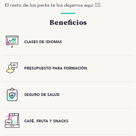
El resto de los perks te los dejamos aqui 👇🏻
Beneficios
CLASES DE IDIOMAS
PRESUPUESTO PARA FORMACIÓN
SEGURO DE SALUD
CAFÉ, FRUTA Y SNACKS