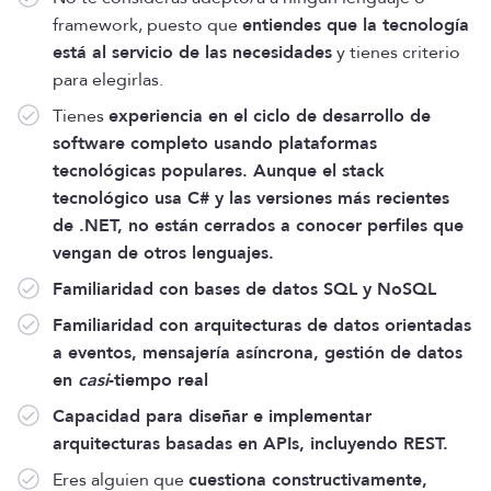
framework, puesto que
entiendes que la tecnología
está al servicio de las necesidades
y tienes criterio
para elegirlas.
Tienes
experiencia en el ciclo de desarrollo de
software completo usando plataformas
tecnológicas populares. Aunque el stack
tecnológico usa C# y las versiones más recientes
de .NET, no están cerrados a conocer perfiles que
vengan de otros lenguajes.
Familiaridad con bases de datos SQL y NoSQL
Familiaridad con arquitecturas de datos orientadas
a eventos, mensajería asíncrona, gestión de datos
en
casi
-tiempo real
Capacidad para diseñar e implementar
arquitecturas basadas en APIs, incluyendo REST.
Eres alguien que
cuestiona constructivamente,