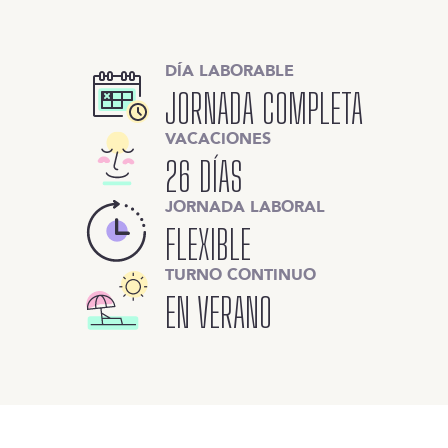
DÍA LABORABLE
JORNADA COMPLETA
VACACIONES
26 DÍAS
JORNADA LABORAL
FLEXIBLE
TURNO CONTINUO
EN VERANO