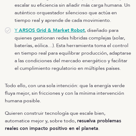
escalar su eficiencia sin añadir más carga humana. Un
auténtico orquestador silencioso que actúa en
tiempo real y aprende de cada movimiento.
Y
ARSOS Grid & Market Robot
, diseñado para
quienes gestionan redes híbridas complejas (solar,
baterías, eólica…). Esta herramienta toma el control
en tiempo real para equilibrar producción, adaptarse
a las condiciones del mercado energético y facilitar
el cumplimiento regulatorio en múltiples países.
Todo ello, con una sola intención: que la energía verde
fluya mejor, sin fricciones y con la mínima intervención
humana posible.
Quieren construir tecnología que escale bien,
automatice mejor y, sobre todo,
resuelva problemas
reales con impacto positivo en el planeta
.