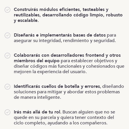
Construirás módulos eficientes, testeables y
reutilizables, desarrollando código limpio, robusto
y escalable.
Diseñarás e implementarás bases de datos
para
asegurar su integridad, rendimiento y seguridad.
Colaborarás con desarrolladores frontend y otros
miembros del equipo
para establecer objetivos y
diseñar códigos más funcionales y cohesionados que
mejoren la experiencia del usuario.
Identificarás cuellos de botella y errores
, diseñando
soluciones para mitigar y abordar estos problemas
de manera inteligente.
Irás más allá de tu rol
. Buscan alguien que no se
quede en su parcela y quiera tener contexto del
ciclo completo, ayudando a los compañeros.