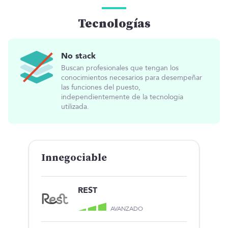
Tecnologías
No stack
Buscan profesionales que tengan los
conocimientos necesarios para desempeñar
las funciones del puesto,
independientemente de la tecnología
utilizada.
Innegociable
REST
AVANZADO