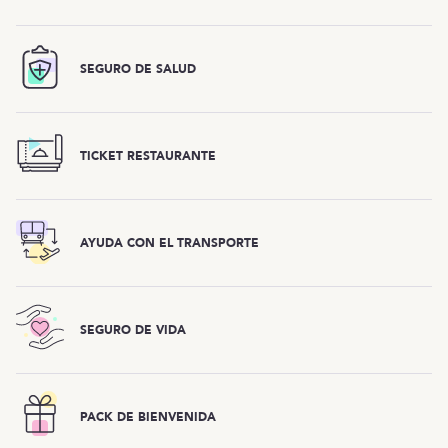
SEGURO DE SALUD
TICKET RESTAURANTE
AYUDA CON EL TRANSPORTE
SEGURO DE VIDA
PACK DE BIENVENIDA