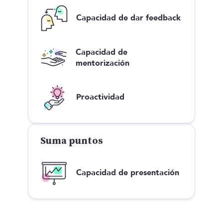
Capacidad de dar feedback
Capacidad de
mentorización
Proactividad
Suma puntos
Capacidad de presentación