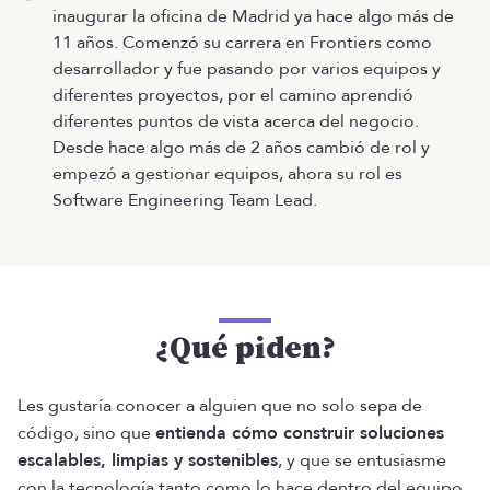
inaugurar la oficina de Madrid ya hace algo más de
11 años. Comenzó su carrera en Frontiers como
desarrollador y fue pasando por varios equipos y
diferentes proyectos, por el camino aprendió
diferentes puntos de vista acerca del negocio.
Desde hace algo más de 2 años cambió de rol y
empezó a gestionar equipos, ahora su rol es
Software Engineering Team Lead.
¿Qué piden?
Les gustaría conocer a alguien que no solo sepa de
código, sino que
entienda cómo construir soluciones
escalables, limpias y sostenibles
, y que se entusiasme
con la tecnología tanto como lo hace dentro del equipo.