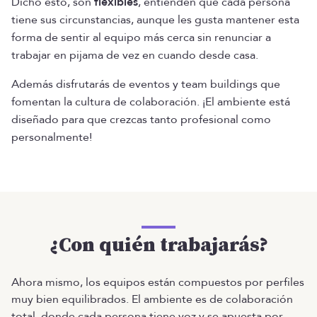
Dicho esto, son
flexibles
, entienden que cada persona
tiene sus circunstancias, aunque les gusta mantener esta
forma de sentir al equipo más cerca sin renunciar a
trabajar en pijama de vez en cuando desde casa.
Además disfrutarás de eventos y team buildings que
fomentan la cultura de colaboración. ¡El ambiente está
diseñado para que crezcas tanto profesional como
personalmente!
¿Con quién trabajarás?
Ahora mismo, los equipos están compuestos por perfiles
muy bien equilibrados. El ambiente es de colaboración
total, donde cada persona tiene voz y se apuesta por