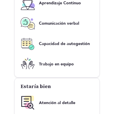
Aprendizaje Continuo
Comunicación verbal
Capacidad de autogestión
Trabajo en equipo
Estaría bien
Atención al detalle