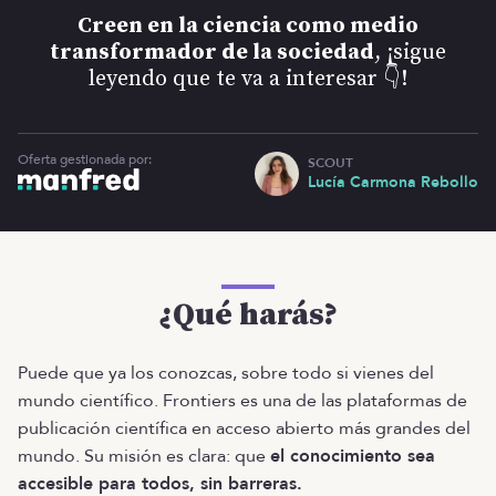
Creen en la ciencia como medio
transformador de la sociedad
, ¡sigue
leyendo que te va a interesar 👇!
Oferta gestionada por:
SCOUT
Lucía Carmona Rebollo
¿Qué harás?
Puede que ya los conozcas, sobre todo si vienes del
mundo científico. Frontiers es una de las plataformas de
publicación científica en acceso abierto más grandes del
mundo. Su misión es clara: que
el conocimiento sea
accesible para todos, sin barreras.