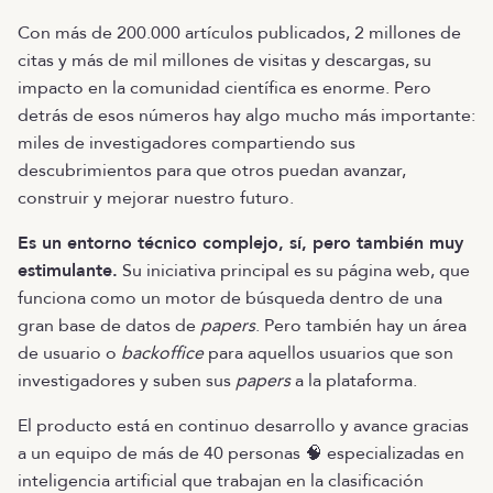
Con más de 200.000 artículos publicados, 2 millones de
citas y más de mil millones de visitas y descargas, su
impacto en la comunidad científica es enorme. Pero
detrás de esos números hay algo mucho más importante:
miles de investigadores compartiendo sus
descubrimientos para que otros puedan avanzar,
construir y mejorar nuestro futuro.
Es un entorno técnico complejo, sí, pero también muy
estimulante.
Su iniciativa principal es su página web, que
funciona como un motor de búsqueda dentro de una
gran base de datos de
papers
. Pero también hay un área
de usuario o
backoffice
para aquellos usuarios que son
investigadores y suben sus
papers
a la plataforma.
El producto está en continuo desarrollo y avance gracias
a un equipo de más de 40 personas 🧠 especializadas en
inteligencia artificial que trabajan en la clasificación