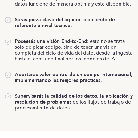
datos funcione de manera óptima y esté disponible.
Serás pieza clave del equipo, ejerciendo de
referente a nivel técnico.
Poseerás una visión End-to-End:
esto no se trata
solo de picar código, sino de tener una visión
completa del ciclo de vida del dato, desde la ingesta
hasta el consumo final por los modelos de IA.
Aportarás valor dentro de un equipo internacional
,
implementando las mejores prácticas.
Supervisarás la calidad de los datos, la aplicación y
resolución de problemas
de los flujos de trabajo de
procesamiento de datos.