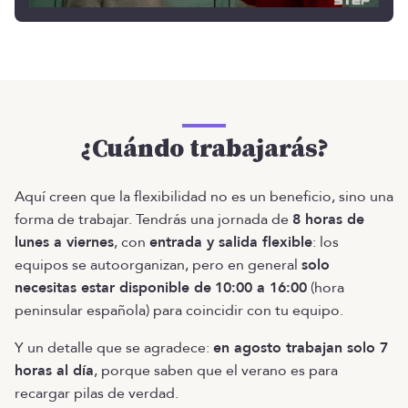
¿Cuándo trabajarás?
Aquí creen que la flexibilidad no es un beneficio, sino una
forma de trabajar. Tendrás una jornada de
8 horas de
lunes a viernes
, con
entrada y salida flexible
: los
equipos se autoorganizan, pero en general
solo
necesitas estar disponible de
10:00 a 16:00
(hora
peninsular española) para coincidir con tu equipo.
Y un detalle que se agradece:
en agosto trabajan solo 7
horas al día
, porque saben que el verano es para
recargar pilas de verdad.