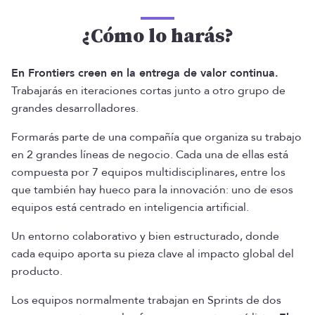
¿Cómo lo harás?
En Frontiers creen en la entrega de valor continua.
Trabajarás en iteraciones cortas junto a otro grupo de
grandes desarrolladores.
Formarás parte de una compañía que organiza su trabajo
en 2 grandes líneas de negocio. Cada una de ellas está
compuesta por 7 equipos multidisciplinares, entre los
que también hay hueco para la innovación: uno de esos
equipos está centrado en inteligencia artificial.
Un entorno colaborativo y bien estructurado, donde
cada equipo aporta su pieza clave al impacto global del
producto.
Los equipos normalmente trabajan en Sprints de dos