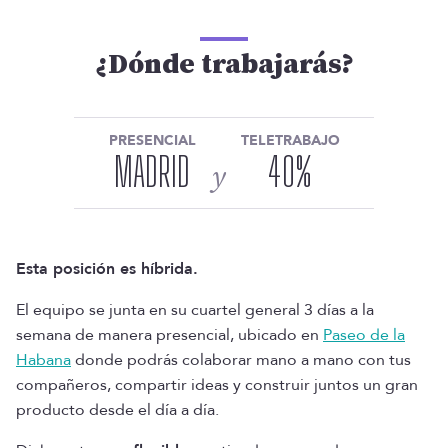
¿Dónde trabajarás?
PRESENCIAL
TELETRABAJO
MADRID
40
%
y
Esta posición es híbrida.
El equipo se junta en su cuartel general 3 días a la
semana de manera presencial, ubicado en
Paseo de la
Habana
donde podrás colaborar mano a mano con tus
compañeros, compartir ideas y construir juntos un gran
producto desde el día a día.