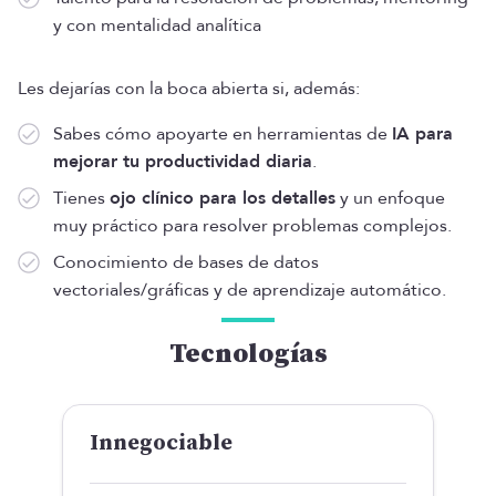
y con mentalidad analítica
Les dejarías con la boca abierta si, además:
Sabes cómo apoyarte en herramientas de
IA para
mejorar tu productividad diaria
.
Tienes
ojo clínico para los detalles
y un enfoque
muy práctico para resolver problemas complejos.
Conocimiento de bases de datos
vectoriales/gráficas y de aprendizaje automático.
Tecnologías
Innegociable