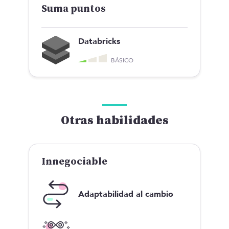
Suma puntos
Databricks
BÁSICO
Otras habilidades
Innegociable
Adaptabilidad al cambio