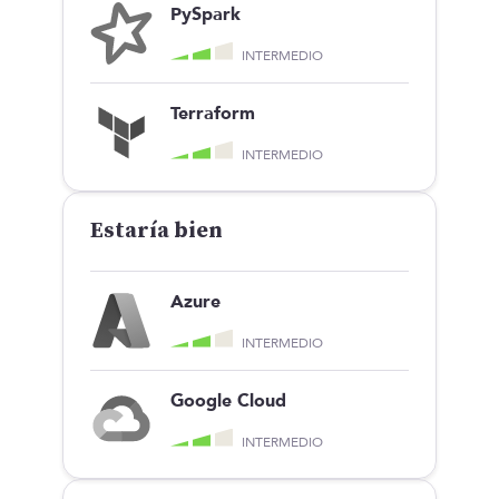
PySpark
INTERMEDIO
Terraform
INTERMEDIO
Estaría bien
Azure
INTERMEDIO
Google Cloud
INTERMEDIO