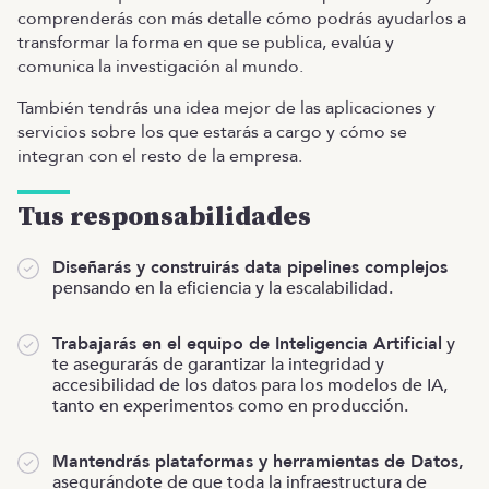
comprenderás con más detalle cómo podrás ayudarlos a
transformar la forma en que se publica, evalúa y
comunica la investigación al mundo.
También tendrás una idea mejor de las aplicaciones y
servicios sobre los que estarás a cargo y cómo se
integran con el resto de la empresa.
Tus responsabilidades
Diseñarás y construirás data pipelines complejos
pensando en la eficiencia y la escalabilidad.
Trabajarás en el equipo de Inteligencia Artificial
y
te asegurarás de garantizar la integridad y
accesibilidad de los datos para los modelos de IA,
tanto en experimentos como en producción.
Mantendrás plataformas y herramientas de Datos,
asegurándote de que toda la infraestructura de