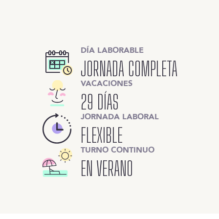
DÍA LABORABLE
JORNADA COMPLETA
VACACIONES
29 DÍAS
JORNADA LABORAL
FLEXIBLE
TURNO CONTINUO
EN VERANO