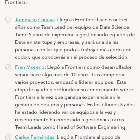
Frontiers:
Tommaso Caneva
: ​​Llegó a Frontiers hace casi tres
años como Team Lead del equipo de Data Science.
Tiene 5 años de experiencia gestionando equipos de
Data en startups y empresas, y será una de las
personas con las que podrás trabajar más codo con
codo y que conocerás en el proceso de selección.
Fran Moreno
: Llegó a Frontiers como desarrollador
senior hace algo más de 10 años. Tras completar
varios proyectos, empezó a liderar equipos. Esta
etapa le ayudó a profundizar su conocimiento sobre
Frontiers a la vez que ganaba experiencia en la
gestión de equipos y personas. En los últimos 3 años
ha estado liderando varios equipos a la vez y
recientemente ha empezado a gestionar a otros
Team Leads como Head of Software Engineering.
Carlos Fernández
: Llegó a Frontiers al poco de