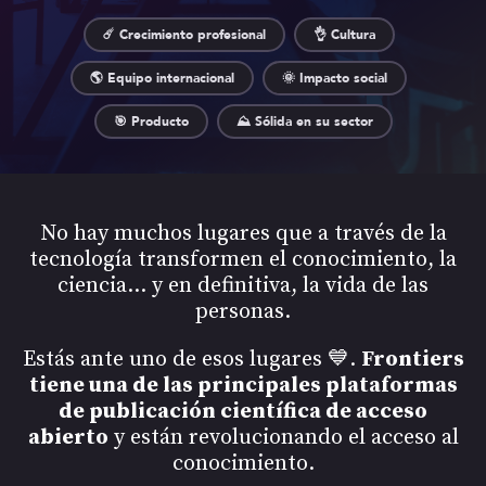
☄️ Crecimiento profesional
👌 Cultura
🌎 Equipo internacional
🌞 Impacto social
🎯 Producto
⛰️ Sólida en su sector
No hay muchos lugares que a través de la
tecnología transformen el conocimiento, la
ciencia... y en definitiva, la vida de las
personas.
Estás ante uno de esos lugares 💙.
Frontiers
tiene una de las principales plataformas
de publicación científica de acceso
abierto
y están revolucionando el acceso al
conocimiento.