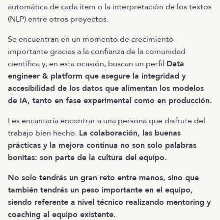
automática de cada ítem o la interpretación de los textos
(NLP) entre otros proyectos.
Se encuentran en un momento de crecimiento
importante gracias a la confianza de la comunidad
científica y, en esta ocasión, buscan un perfil
Data
engineer & platform que asegure la integridad y
accesibilidad de los datos que alimentan los modelos
de IA, tanto en fase experimental como en producción.
Les encantaría encontrar a una persona que disfrute del
trabajo bien hecho.
La colaboración, las buenas
prácticas y la mejora continua no son solo palabras
bonitas: son parte de la cultura del equipo.
No solo tendrás un gran reto entre manos, sino que
también tendrás un peso importante en el equipo,
siendo referente a nivel técnico realizando mentoring y
coaching al equipo existente.