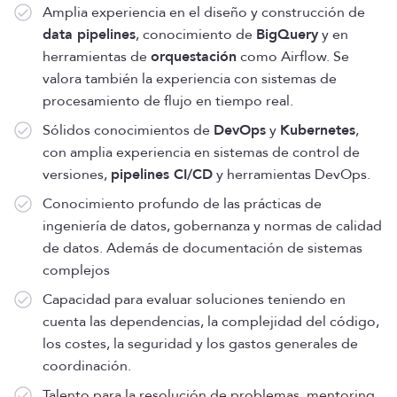
Amplia experiencia en el diseño y construcción de
data pipelines
, conocimiento de
BigQuery
y en
herramientas de
orquestación
como Airflow. Se
valora también la experiencia con sistemas de
procesamiento de flujo en tiempo real.
Sólidos conocimientos de
DevOps
y
Kubernetes
,
con amplia experiencia en sistemas de control de
versiones,
pipelines CI/CD
y herramientas DevOps.
Conocimiento profundo de las prácticas de
ingeniería de datos, gobernanza y normas de calidad
de datos. Además de documentación de sistemas
complejos
Capacidad para evaluar soluciones teniendo en
cuenta las dependencias, la complejidad del código,
los costes, la seguridad y los gastos generales de
coordinación.
Talento para la resolución de problemas, mentoring