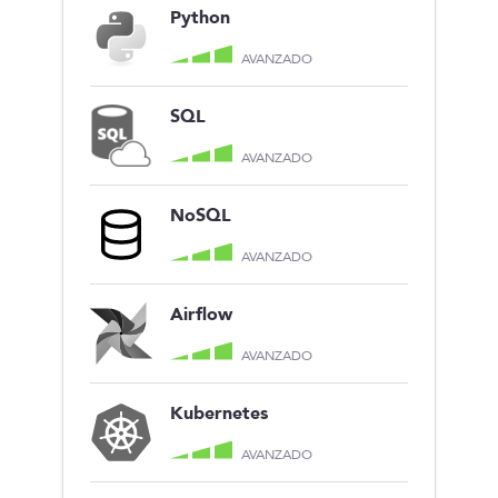
Python
AVANZADO
SQL
AVANZADO
NoSQL
AVANZADO
Airflow
AVANZADO
Kubernetes
AVANZADO