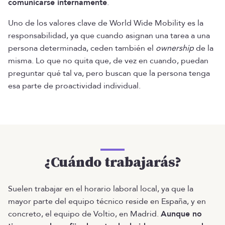
comunicarse internamente
.
Uno de los valores clave de World Wide Mobility es la
responsabilidad, ya que cuando asignan una tarea a una
persona determinada, ceden también el
ownership
de la
misma. Lo que no quita que, de vez en cuando, puedan
preguntar qué tal va, pero buscan que la persona tenga
esa parte de proactividad individual.
¿Cuándo trabajarás?
Suelen trabajar en el horario laboral local, ya que la
mayor parte del equipo técnico reside en España, y en
concreto, el equipo de Voltio, en Madrid.
Aunque no