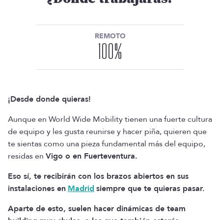
REMOTO
100
%
¡Desde donde quieras!
Aunque en World Wide Mobility tienen una fuerte cultura
de equipo y les gusta reunirse y hacer piña, quieren que
te sientas como una pieza fundamental más del equipo,
residas en
Vigo o en Fuerteventura.
Eso sí, te recibirán con los brazos abiertos en sus
instalaciones en
Madrid
siempre que te quieras pasar.
Aparte de esto, suelen hacer dinámicas de team