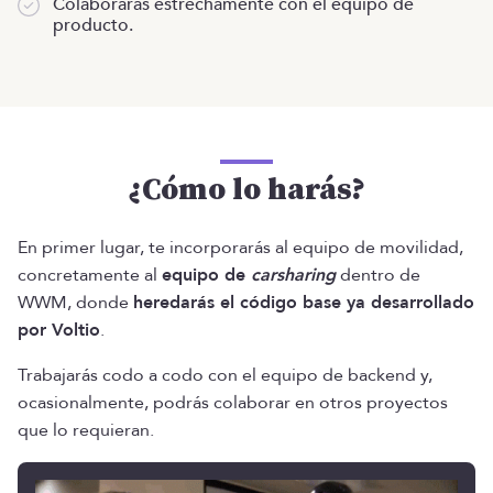
Colaborarás estrechamente con el equipo de
producto.
¿Cómo lo harás?
En primer lugar, te incorporarás al equipo de movilidad,
concretamente al
equipo de
carsharing
dentro de
WWM, donde
heredarás el código base ya desarrollado
por Voltio
.
Trabajarás codo a codo con el equipo de backend y,
ocasionalmente, podrás colaborar en otros proyectos
que lo requieran.