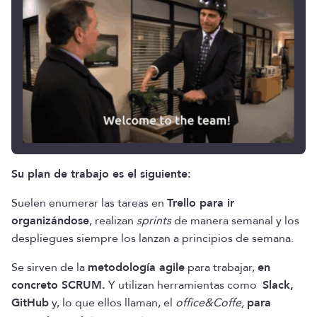
Su plan de trabajo es el siguiente:
Suelen enumerar las tareas en
Trello para ir
organizándose
, realizan
sprints
de manera semanal y los
despliegues siempre los lanzan a principios de semana.
Se sirven de la
metodología agile
para trabajar,
en
concreto SCRUM.
Y utilizan herramientas como
Slack,
GitHub
y, lo que ellos llaman, el
office&Coffe,
para