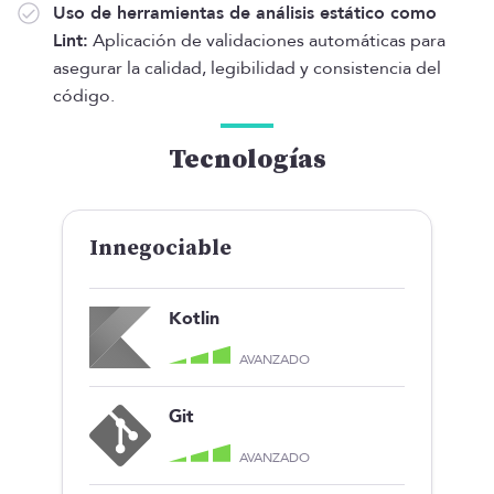
Uso de herramientas de análisis estático como
Lint:
Aplicación de validaciones automáticas para
asegurar la calidad, legibilidad y consistencia del
código.
Tecnologías
Innegociable
Kotlin
AVANZADO
Git
AVANZADO