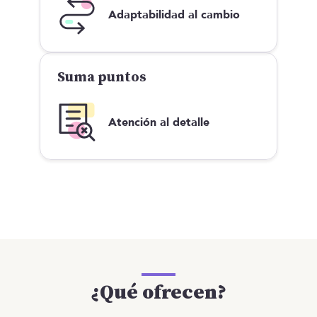
Adaptabilidad al cambio
Suma puntos
Atención al detalle
¿Qué ofrecen?