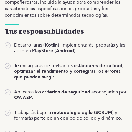
compañeros/as, incluida la ayuda para comprender las
características específicas de los productos y los
conocimientos sobre determinadas tecnologías.
Tus responsabilidades
Desarrollarás
(Kotlin)
, implementarás, probarás y las
apps en
PlayStore (Android)
.
Te encargarás de revisar los
estándares de calidad,
optimizar el rendimiento y corregirás los errores
que puedan surgir
.
Aplicarás los
criterios de seguridad
aconsejados por
OWASP
.
Trabajarás bajo la
metodología agile (SCRUM)
y
formarás parte de un equipo de sólido y dinámico.