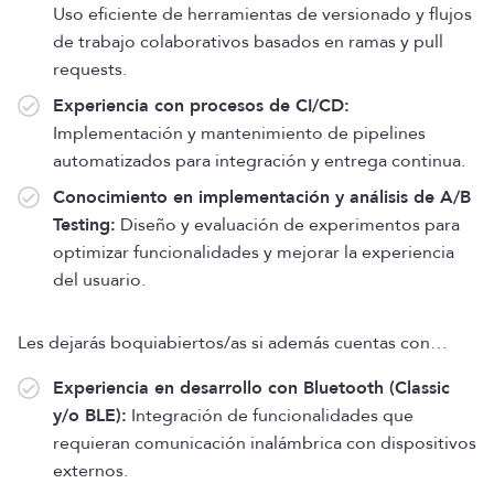
Uso eficiente de herramientas de versionado y flujos
de trabajo colaborativos basados en ramas y pull
requests.
Experiencia con procesos de CI/CD:
Implementación y mantenimiento de pipelines
automatizados para integración y entrega continua.
Conocimiento en implementación y análisis de A/B
Testing:
Diseño y evaluación de experimentos para
optimizar funcionalidades y mejorar la experiencia
del usuario.
Les dejarás boquiabiertos/as si además cuentas con…
Experiencia en desarrollo con Bluetooth (Classic
y/o BLE):
Integración de funcionalidades que
requieran comunicación inalámbrica con dispositivos
externos.