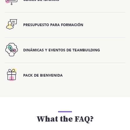
PRESUPUESTO PARA FORMACIÓN
DINÁMICAS Y EVENTOS DE TEAMBUILDING
PACK DE BIENVENIDA
What the FAQ?