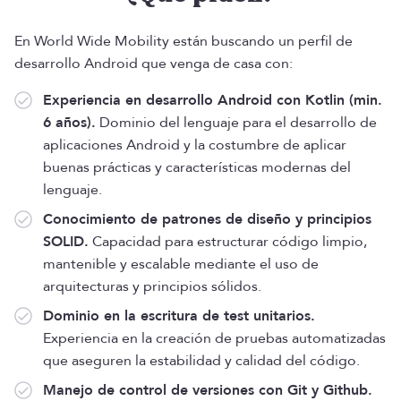
En World Wide Mobility están buscando un perfil de
desarrollo Android que venga de casa con:
Experiencia en desarrollo Android con Kotlin (min.
6 años).
Dominio del lenguaje para el desarrollo de
aplicaciones Android y la costumbre de aplicar
buenas prácticas y características modernas del
lenguaje.
Conocimiento de patrones de diseño y principios
SOLID.
Capacidad para estructurar código limpio,
mantenible y escalable mediante el uso de
arquitecturas y principios sólidos.
Dominio en la escritura de test unitarios.
Experiencia en la creación de pruebas automatizadas
que aseguren la estabilidad y calidad del código.
Manejo de control de versiones con Git y Github.