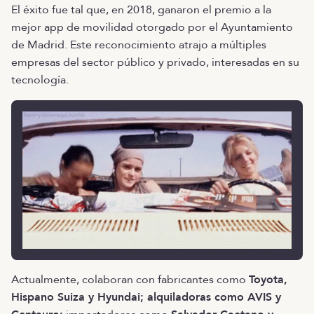
El éxito fue tal que, en 2018, ganaron el premio a la
mejor app de movilidad otorgado por el Ayuntamiento
de Madrid. Este reconocimiento atrajo a múltiples
empresas del sector público y privado, interesadas en su
tecnología.
Actualmente, colaboran con fabricantes como
Toyota,
Hispano Suiza y Hyundai; alquiladoras como AVIS y