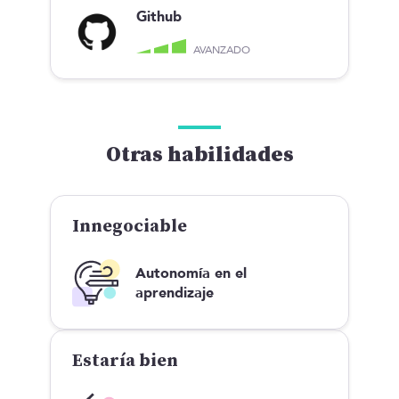
Github
AVANZADO
Otras habilidades
Innegociable
Autonomía en el
aprendizaje
Estaría bien