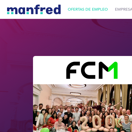
OFERTAS DE EMPLEO
EMPRES