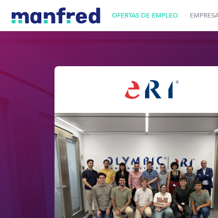
OFERTAS DE EMPLEO
EMPRES