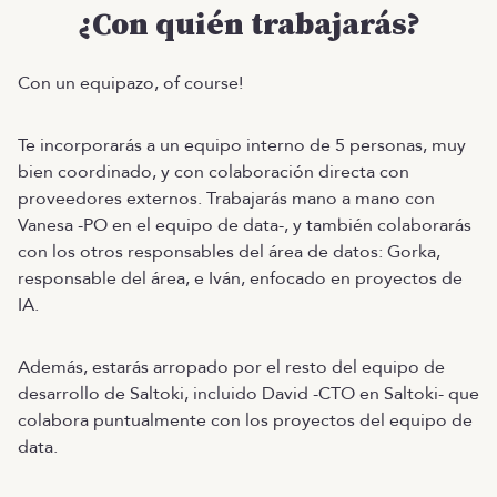
¿Con quién trabajarás?
Con un equipazo, of course!
Te incorporarás a un equipo interno de 5 personas, muy
bien coordinado, y con colaboración directa con
proveedores externos. Trabajarás mano a mano con
Vanesa -PO en el equipo de data-, y también colaborarás
con los otros responsables del área de datos: Gorka,
responsable del área, e Iván, enfocado en proyectos de
IA.
Además, estarás arropado por el resto del equipo de
desarrollo de Saltoki, incluido David -CTO en Saltoki- que
colabora puntualmente con los proyectos del equipo de
data.