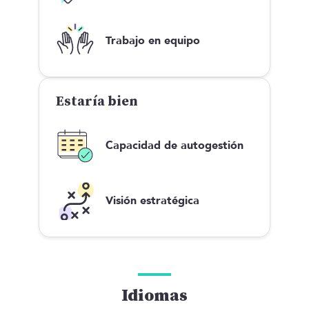
Trabajo en equipo
Estaría bien
Capacidad de autogestión
Visión estratégica
Idiomas