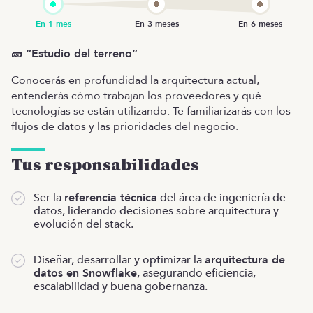
🧱 “Estudio del terreno”
Conocerás en profundidad la arquitectura actual,
entenderás cómo trabajan los proveedores y qué
tecnologías se están utilizando. Te familiarizarás con los
flujos de datos y las prioridades del negocio.
Tus responsabilidades
Ser la
referencia técnica
del área de ingeniería de
datos, liderando decisiones sobre arquitectura y
evolución del stack.
Diseñar, desarrollar y optimizar la
arquitectura de
datos en Snowflake
, asegurando eficiencia,
escalabilidad y buena gobernanza.