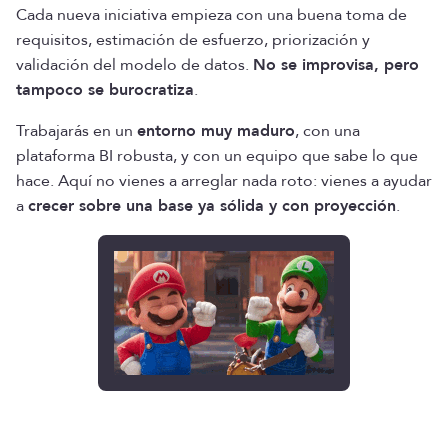
Cada nueva iniciativa empieza con una buena toma de
requisitos, estimación de esfuerzo, priorización y
validación del modelo de datos.
No se improvisa, pero
tampoco se burocratiza
.
Trabajarás en un
entorno muy maduro
, con una
plataforma BI robusta, y con un equipo que sabe lo que
hace. Aquí no vienes a arreglar nada roto: vienes a ayudar
a
crecer sobre una base ya sólida y con proyección
.