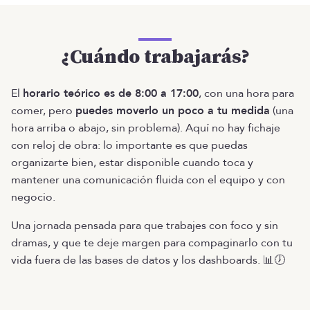
¿Cuándo trabajarás?
El
horario teórico es de 8:00 a 17:00
, con una hora para
comer, pero
puedes moverlo un poco a tu medida
(una
hora arriba o abajo, sin problema). Aquí no hay fichaje
con reloj de obra: lo importante es que puedas
organizarte bien, estar disponible cuando toca y
mantener una comunicación fluida con el equipo y con
negocio.
Una jornada pensada para que trabajes con foco y sin
dramas, y que te deje margen para compaginarlo con tu
vida fuera de las bases de datos y los dashboards. 📊🕖