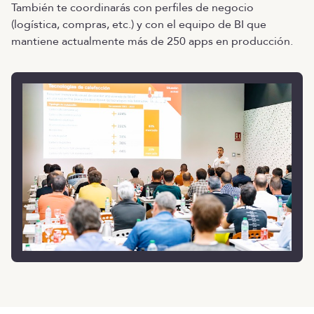
También te coordinarás con perfiles de negocio
(logística, compras, etc.) y con el equipo de BI que
mantiene actualmente más de 250 apps en producción.