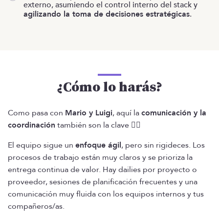
externo, asumiendo el control interno del stack y
agilizando la toma de decisiones estratégicas
.
¿Cómo lo harás?
Como pasa con
Mario y Luigi
, aquí la
comunicación y la
coordinación
también son la clave 👌🏾
El equipo sigue un
enfoque ágil
, pero sin rigideces. Los
procesos de trabajo están muy claros y se prioriza la
entrega continua de valor. Hay dailies por proyecto o
proveedor, sesiones de planificación frecuentes y una
comunicación muy fluida con los equipos internos y tus
compañeros/as.