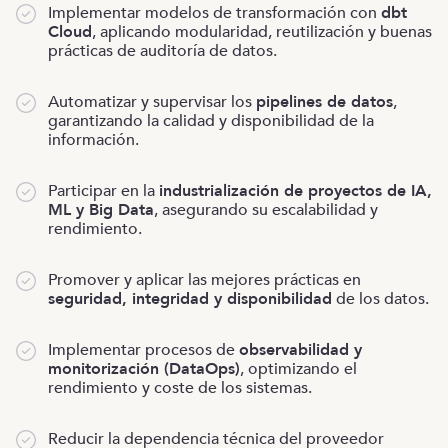
Implementar modelos de transformación con
dbt
Cloud
, aplicando modularidad, reutilización y buenas
prácticas de auditoría de datos.
Automatizar y supervisar los
pipelines de datos
,
garantizando la calidad y disponibilidad de la
información.
Participar en la
industrialización de proyectos de IA,
ML y Big Data
, asegurando su escalabilidad y
rendimiento.
Promover y aplicar las mejores prácticas en
seguridad, integridad y disponibilidad
de los datos.
Implementar procesos de
observabilidad y
monitorización (DataOps)
, optimizando el
rendimiento y coste de los sistemas.
Reducir la dependencia técnica del proveedor