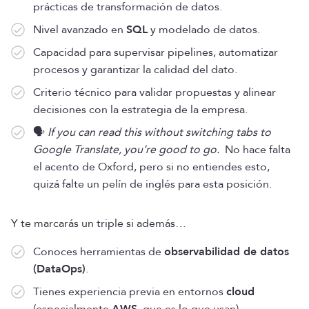
prácticas de transformación de datos.
Nivel avanzado en
SQL
y modelado de datos.
Capacidad para supervisar pipelines, automatizar
procesos y garantizar la calidad del dato.
Criterio técnico para validar propuestas y alinear
decisiones con la estrategia de la empresa.
🗣️
If you can read this without switching tabs to
Google Translate, you’re good to go.
No hace falta
el acento de Oxford, pero si no entiendes esto,
quizá falte un pelín de inglés para esta posición.
Y te marcarás un triple si además…
Conoces herramientas de
observabilidad de datos
(DataOps)
.
Tienes experiencia previa en entornos
cloud