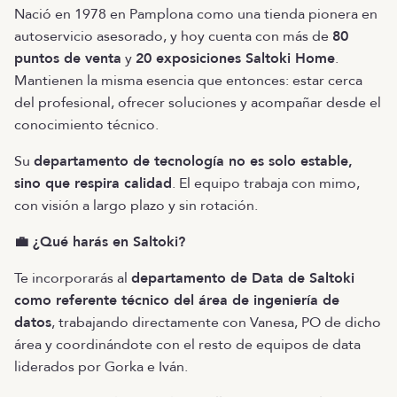
Nació en 1978 en Pamplona como una tienda pionera en
autoservicio asesorado, y hoy cuenta con más de
80
puntos de venta
y
20 exposiciones Saltoki Home
.
Mantienen la misma esencia que entonces: estar cerca
del profesional, ofrecer soluciones y acompañar desde el
conocimiento técnico.
Su
departamento de tecnología no es solo estable,
sino que respira calidad
. El equipo trabaja con mimo,
con visión a largo plazo y sin rotación.
💼 ¿Qué harás en Saltoki?
Te incorporarás al
departamento de Data de Saltoki
como referente técnico del área de ingeniería de
datos
, trabajando directamente con Vanesa, PO de dicho
área y coordinándote con el resto de equipos de data
liderados por Gorka e Iván.