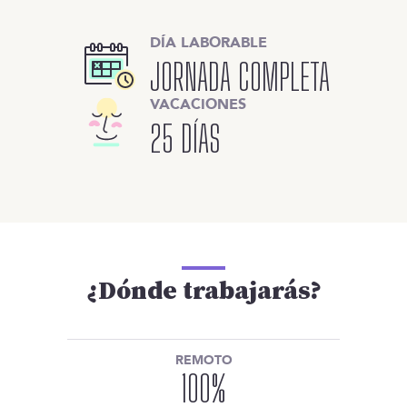
DÍA LABORABLE
JORNADA COMPLETA
VACACIONES
25 DÍAS
¿Dónde trabajarás?
REMOTO
100
%