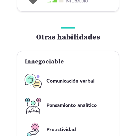
INTERMEDIO
Otras habilidades
Innegociable
Comunicación verbal
Pensamiento analítico
Proactividad