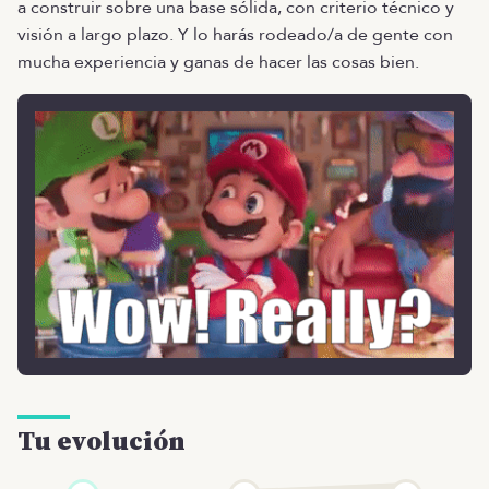
a construir sobre una base sólida, con criterio técnico y
visión a largo plazo. Y lo harás rodeado/a de gente con
mucha experiencia y ganas de hacer las cosas bien.
Tu evolución