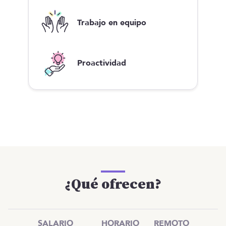
Trabajo en equipo
Proactividad
¿Qué ofrecen?
SALARIO
HORARIO
REMOTO