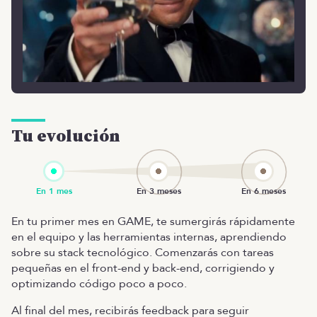
Tu evolución
En tu primer mes en GAME, te sumergirás rápidamente
en el equipo y las herramientas internas, aprendiendo
sobre su stack tecnológico. Comenzarás con tareas
pequeñas en el front-end y back-end, corrigiendo y
optimizando código poco a poco.
Al final del mes, recibirás feedback para seguir