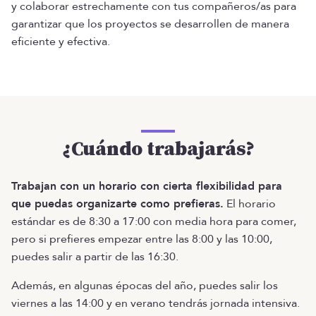
y colaborar estrechamente con tus compañeros/as para
garantizar que los proyectos se desarrollen de manera
eficiente y efectiva.
¿Cuándo trabajarás?
Trabajan con un horario con cierta flexibilidad para
que puedas organizarte como prefieras.
El horario
estándar es de 8:30 a 17:00 con media hora para comer,
pero si prefieres empezar entre las 8:00 y las 10:00,
puedes salir a partir de las 16:30.
Además, en algunas épocas del año, puedes salir los
viernes a las 14:00 y en verano tendrás jornada intensiva.