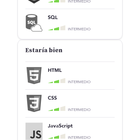
INTERMEDIO
SQL
INTERMEDIO
Estaría bien
HTML
INTERMEDIO
CSS
INTERMEDIO
JavaScript
INTERMEDIO