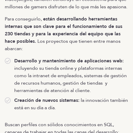
millones de gamers disfruten de lo que más les apasiona.
Para conseguirlo,
están desarrollando herramientas
internas que son clave para el funcionamiento de sus
230 tiendas y para la experiencia del equipo que las
hace posibles.
Los proyectos que tienen entre manos
abarcan:
Desarrollo y mantenimiento de aplicaciones web:
incluyendo su tienda online y plataformas internas
como la intranet de empleados, sistemas de gestión
de recursos humanos, gestión de tiendas y
herramientas de atención al cliente.
Creación de nuevos sistemas:
la innovación también
está en su día a día.
Buscan perfiles con sólidos conocimientos en SQL,
capaces de trabajar en todas las capas del desarrollo: