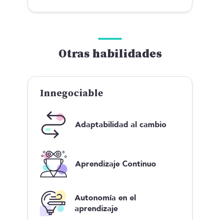
Otras habilidades
Innegociable
Adaptabilidad al cambio
Aprendizaje Continuo
Autonomía en el
aprendizaje