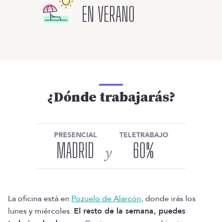
EN VERANO
¿Dónde trabajarás?
PRESENCIAL
TELETRABAJO
MADRID
60
%
y
La oficina está en
Pozuelo de Alarcón,
donde irás los
lunes y miércoles.
El resto de la semana, puedes