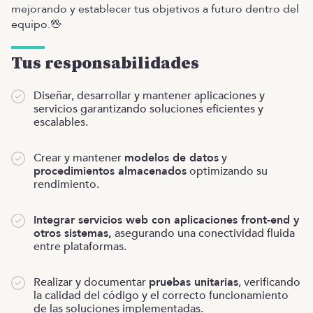
mejorando y establecer tus objetivos a futuro dentro del
equipo.🖖
Tus responsabilidades
Diseñar, desarrollar y mantener aplicaciones y
servicios garantizando soluciones eficientes y
escalables.
Crear y mantener
modelos de datos
y
procedimientos almacenados
optimizando su
rendimiento.
Integrar servicios web con aplicaciones front-end y
otros sistemas,
asegurando una conectividad fluida
entre plataformas.
Realizar y documentar
pruebas unitarias
, verificando
la calidad del código y el correcto funcionamiento
de las soluciones implementadas.