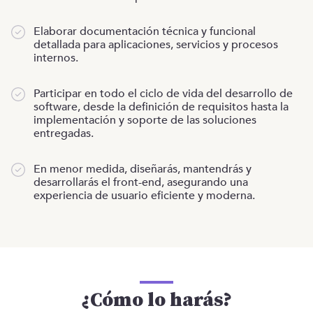
Elaborar documentación técnica y funcional
detallada para aplicaciones, servicios y procesos
internos.
Participar en todo el ciclo de vida del desarrollo de
software, desde la definición de requisitos hasta la
implementación y soporte de las soluciones
entregadas.
En menor medida, diseñarás, mantendrás y
desarrollarás el front-end, asegurando una
experiencia de usuario eficiente y moderna.
¿Cómo lo harás?