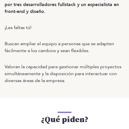
por tres desarrolladores fullstack y un especialista en
front-end y diseño.
¡Les faltas tú!
Buscan ampliar el equipo a personas que se adapten
fácilmente a los cambios y sean flexibles.
Valoran la capacidad para gestionar múltiples proyectos
simultáneamente y la disposición para interactuar con
diversas áreas de la empresa.
¿Qué piden?