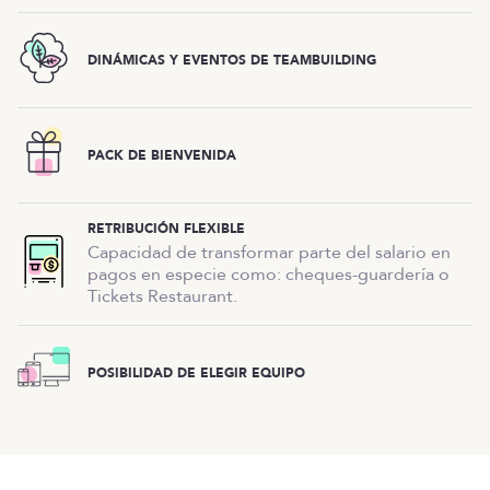
DINÁMICAS Y EVENTOS DE TEAMBUILDING
PACK DE BIENVENIDA
RETRIBUCIÓN FLEXIBLE
Capacidad de transformar parte del salario en
pagos en especie como: cheques-guardería o
Tickets Restaurant.
POSIBILIDAD DE ELEGIR EQUIPO