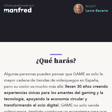
Oferta gestionada por:
SCOUT
Laura Becerra
¿Qué harás?
Algunas personas pueden pensar que GAME es solo la
mayor cadena de tiendas de videojuegos en España,
pero su visión va mucho más allá:
llevan 30 años creando
experiencias únicas para los amantes del gaming y la
tecnología, apoyando la economía circular y
transformando el ocio digital.
GAME no solo vende
videojuegos, también construye un ecosistema para que