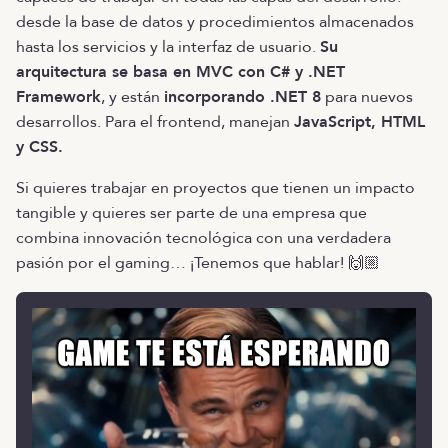
desde la base de datos y procedimientos almacenados
hasta los servicios y la interfaz de usuario.
Su
arquitectura se basa en MVC con C# y .NET
Framework
, y están
incorporando .NET 8
para nuevos
desarrollos. Para el frontend, manejan
JavaScript, HTML
y CSS.
Si quieres trabajar en proyectos que tienen un impacto
tangible y quieres ser parte de una empresa que
combina innovación tecnológica con una verdadera
pasión por el gaming… ¡Tenemos que hablar! 🙌🏼