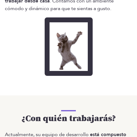
trabajar desde casa
. Contamos con un ambiente
cómodo y dinámico para que te sientas a gusto.
¿Con quién trabajarás?
Actualmente, su equipo de desarrollo
está compuesto