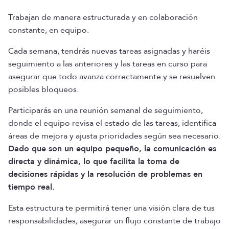
Trabajan de manera estructurada y en colaboración
constante, en equipo.
Cada semana, tendrás nuevas tareas asignadas y haréis
seguimiento a las anteriores y las tareas en curso para
asegurar que todo avanza correctamente y se resuelven
posibles bloqueos.
Participarás en una reunión semanal de seguimiento,
donde el equipo revisa el estado de las tareas, identifica
áreas de mejora y ajusta prioridades según sea necesario.
Dado que son un equipo pequeño, la comunicación es
directa y dinámica, lo que facilita la toma de
decisiones rápidas y la resolución de problemas en
tiempo real.
Esta estructura te permitirá tener una visión clara de tus
responsabilidades, asegurar un flujo constante de trabajo