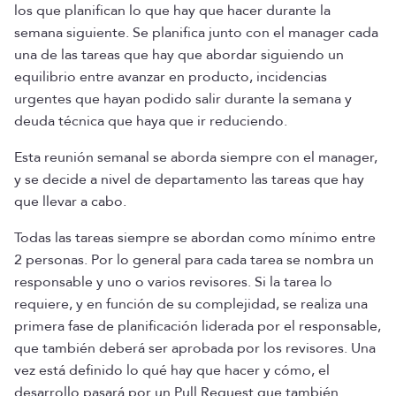
los que planifican lo que hay que hacer durante la
semana siguiente. Se planifica junto con el manager cada
una de las tareas que hay que abordar siguiendo un
equilibrio entre avanzar en producto, incidencias
urgentes que hayan podido salir durante la semana y
deuda técnica que haya que ir reduciendo.
Esta reunión semanal se aborda siempre con el manager,
y se decide a nivel de departamento las tareas que hay
que llevar a cabo.
Todas las tareas siempre se abordan como mínimo entre
2 personas. Por lo general para cada tarea se nombra un
responsable y uno o varios revisores. Si la tarea lo
requiere, y en función de su complejidad, se realiza una
primera fase de planificación liderada por el responsable,
que también deberá ser aprobada por los revisores. Una
vez está definido lo qué hay que hacer y cómo, el
desarrollo pasará por un Pull Request que también