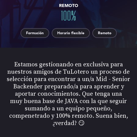
REMOTO
100
%
Formación
Horario flexible
Remoto
Estamos gestionando en exclusiva para
nuestros amigos de TuLotero un proceso de
selección para encontrar a un/a Mid - Senior
Backender preparado/a para aprender y
aportar conocimientos. Que tenga una
muy buena base de JAVA con la que seguir
sumando a un equipo pequeño,
compenetrado y 100% remoto. Suena bien,
¿verdad? 😏