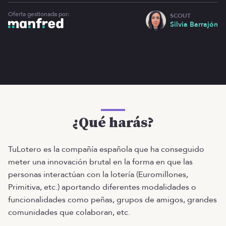
Oferta gestionada por:
SCOUT
Silvia Barrajón
¿Qué harás?
TuLotero es la compañía española que ha conseguido
meter una innovación brutal en la forma en que las
personas interactúan con la lotería (Euromillones,
Primitiva, etc.) aportando diferentes modalidades o
funcionalidades como peñas, grupos de amigos, grandes
comunidades que colaboran, etc.