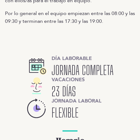
con ellos/as para el trabajo en equipo.
Por lo general en el equipo empiezan entre las 08:00 y las
09:30 y terminan entre las 17:30 y las 19:00.
DÍA LABORABLE
JORNADA COMPLETA
VACACIONES
23 DÍAS
JORNADA LABORAL
FLEXIBLE