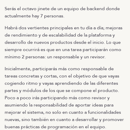
Serás el octavo jinete de un equipo de backend donde
actualmente hay 7 personas.
Habrá dos vertientes principales en tu día a día; mejoras
de rendimiento y de escalabilidad de la plataforma y
desarrollo de nuevos productos desde el inicio. Lo que
siempre ocurrirá es que en una tarea participarán como
mínimo 2 personas: un responsable y un revisor.
Inicialmente, participarás más como responsable de
tareas concretas y cortas, con el objetivo de que vayas
cogiendo ritmo y vayas aprendiendo de las diferentes
partes y módulos de los que se compone el producto.
Poco a poco irás participando más como revisor y
asumiendo la responsabilidad de aportar ideas para
mejorar el sistema, no solo en cuanto a funcionalidades
nuevas, sino también en cuanto a desarrollar y promover
buenas prácticas de programación en el equipo.