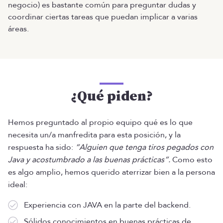
negocio) es bastante común para preguntar dudas y
coordinar ciertas tareas que puedan implicar a varias
áreas.
¿Qué piden?
Hemos preguntado al propio equipo qué es lo que
necesita un/a manfredita para esta posición, y la
respuesta ha sido:
“Alguien que tenga tiros pegados con
Java y acostumbrado a las buenas prácticas”.
Como esto
es algo amplio, hemos querido aterrizar bien a la persona
ideal:
Experiencia con JAVA en la parte del backend.
Sólidos conocimientos en buenas prácticas de