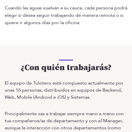
Cuando las aguas vuelvan a su cauce, cada persona podrá
elegir si desea seguir trabajando de manera remota o si
quiere ir algunos días por la oficina.
¿Con quién trabajarás?
El equipo de Tulotero está compuesto actualmente por
unas 16 personas, distribuidos en equipos de Backend,
Web, Mobile (Android e iOS) y Sistemas.
Principalmente vas a trabajar siempre mano a mano con
tus compañeros/as de departamento y con el Manager,
aunque la interacción con otros departamentos (como