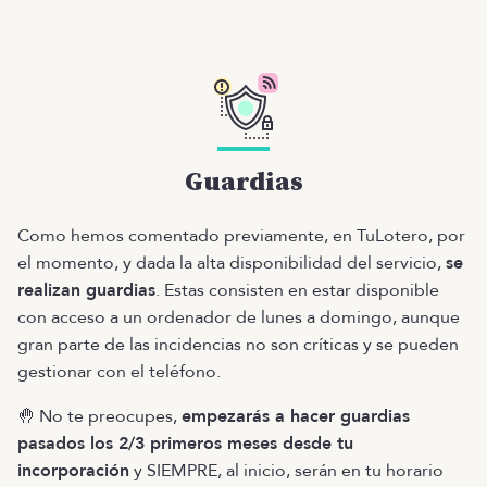
Guardias
Como hemos comentado previamente, en TuLotero, por
el momento, y dada la alta disponibilidad del servicio,
se
realizan guardias
. Estas consisten en estar disponible
con acceso a un ordenador de lunes a domingo, aunque
gran parte de las incidencias no son críticas y se pueden
gestionar con el teléfono.
🤚 No te preocupes,
empezarás a hacer guardias
pasados los 2/3 primeros meses desde tu
incorporación
y SIEMPRE, al inicio, serán en tu horario