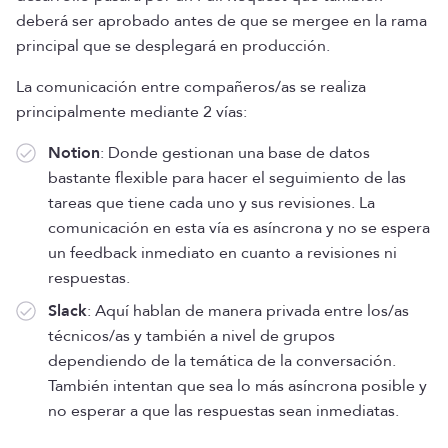
deberá ser aprobado antes de que se mergee en la rama
principal que se desplegará en producción.
La comunicación entre compañeros/as se realiza
principalmente mediante 2 vías:
Notion
: Donde gestionan una base de datos
bastante flexible para hacer el seguimiento de las
tareas que tiene cada uno y sus revisiones. La
comunicación en esta vía es asíncrona y no se espera
un feedback inmediato en cuanto a revisiones ni
respuestas.
Slack
: Aquí hablan de manera privada entre los/as
técnicos/as y también a nivel de grupos
dependiendo de la temática de la conversación.
También intentan que sea lo más asíncrona posible y
no esperar a que las respuestas sean inmediatas.