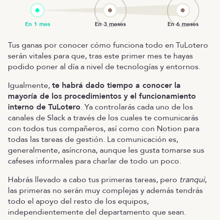
Tus ganas por conocer cómo funciona todo en TuLotero
serán vitales para que, tras este primer mes te hayas
podido poner al día a nivel de tecnologías y entornos.
Igualmente,
te habrá dado tiempo a conocer la
mayoría de los procedimientos y el funcionamiento
interno de TuLotero
. Ya controlarás cada uno de los
canales de Slack a través de los cuales te comunicarás
con todos tus compañeros, así como con Notion para
todas las tareas de gestión. La comunicación es,
generalmente, asíncrona, aunque les gusta tomarse sus
cafeses informales para charlar de todo un poco.
Habrás llevado a cabo tus primeras tareas, pero
tranqui
,
las primeras no serán muy complejas y además tendrás
todo el apoyo del resto de los equipos,
independientemente del departamento que sean.