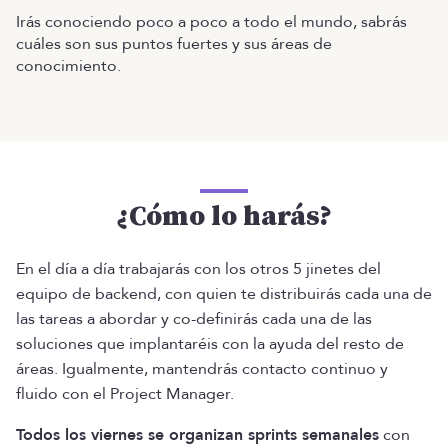
Irás conociendo poco a poco a todo el mundo, sabrás
cuáles son sus puntos fuertes y sus áreas de
conocimiento.
¿Cómo lo harás?
En el día a día trabajarás con los otros 5 jinetes del
equipo de backend, con quien te distribuirás cada una de
las tareas a abordar y co-definirás cada una de las
soluciones que implantaréis con la ayuda del resto de
áreas. Igualmente, mantendrás contacto continuo y
fluido con el Project Manager.
Todos los viernes se organizan sprints semanales
con