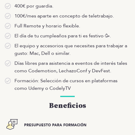
400€ por guardia.
100€/mes aparte en concepto de teletrabajo.
Full Remote y horario flexible.
El día de tu cumpleaños para ti es festivo 🥳.
El equipo y accesorios que necesites para trabajar a
gusto: Mac, Dell o similar.
Días libres para asistencia a eventos de interés tales
como Codemotion, LechazoConf y DevFest.
Formación: Selección de cursos en plataformas
como Udemy o CodelyTV
Beneficios
PRESUPUESTO PARA FORMACIÓN