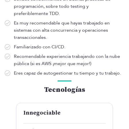
programación, sobre todo testing y
preferiblemente TDD.
Es muy recomendable que hayas trabajado en
sistemas con alta concurrencia y operaciones
transaccionales.
Familiarizado con CI/CD.
Recomendable experiencia trabajando con la nube
pública (si es AWS ¡mejor que mejor!)
Eres capaz de autogestionar tu tiempo y tu trabajo.
Tecnologías
Innegociable