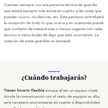
Cuentan siempre con una persona técnica de guardia
que estará siempre más activa en cuanto a las cosas que
puedan ocurrir, incidencias, etc. Esta persona centralizará
la recepción de todo lo que ocurra y en ocasiones puede
que contacte de manera más o menos urgente con cada
técnico si tiene dudas de algo que esté ocurriendo. La
rotación de estas guardias es semanal.
¿Cuándo trabajarás?
Tienen horario flexible
aunque al ser un equipo
cross
donde la comunicación con el resto de equipos es alta,
será necesario sincronizarse en cuanto a disponibilidad