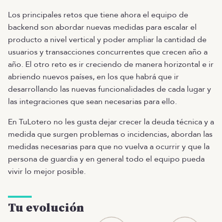
Los principales retos que tiene ahora el equipo de
backend son abordar nuevas medidas para escalar el
producto a nivel vertical y poder ampliar la cantidad de
usuarios y transacciones concurrentes que crecen año a
año. El otro reto es ir creciendo de manera horizontal e ir
abriendo nuevos países, en los que habrá que ir
desarrollando las nuevas funcionalidades de cada lugar y
las integraciones que sean necesarias para ello.
En TuLotero no les gusta dejar crecer la deuda técnica y a
medida que surgen problemas o incidencias, abordan las
medidas necesarias para que no vuelva a ocurrir y que la
persona de guardia y en general todo el equipo pueda
vivir lo mejor posible.
Tu evolución