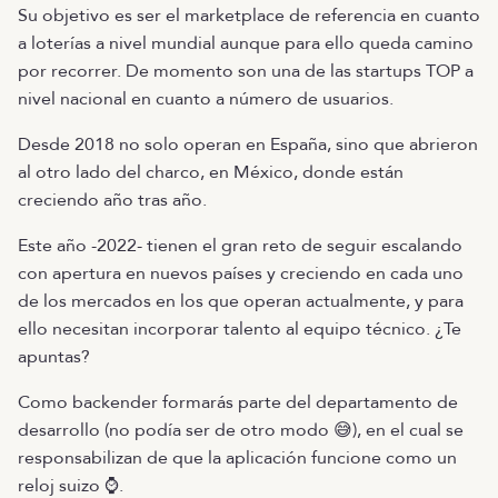
Su objetivo es ser el marketplace de referencia en cuanto
a loterías a nivel mundial aunque para ello queda camino
por recorrer. De momento son una de las startups TOP a
nivel nacional en cuanto a número de usuarios.
Desde 2018 no solo operan en España, sino que abrieron
al otro lado del charco, en México, donde están
creciendo año tras año.
Este año -2022- tienen el gran reto de seguir escalando
con apertura en nuevos países y creciendo en cada uno
de los mercados en los que operan actualmente, y para
ello necesitan incorporar talento al equipo técnico. ¿Te
apuntas?
Como backender formarás parte del departamento de
desarrollo (no podía ser de otro modo 😅), en el cual se
responsabilizan de que la aplicación funcione como un
reloj suizo ⌚.