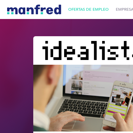
OFERTAS DE EMPLEO
EMPRES