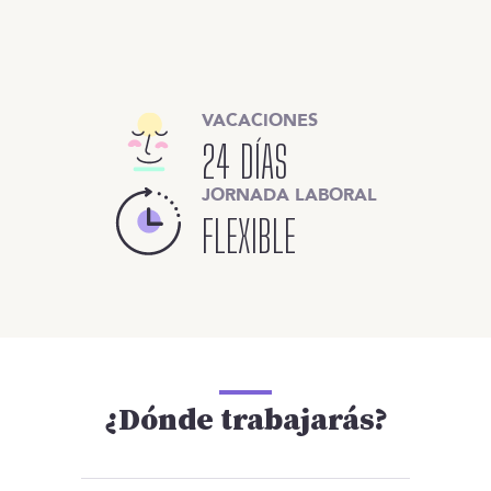
VACACIONES
24 DÍAS
JORNADA LABORAL
FLEXIBLE
¿Dónde trabajarás?