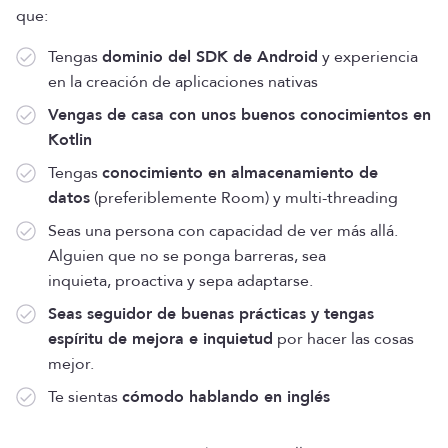
que:
Tengas
dominio del SDK de Android
y experiencia
en la creación de aplicaciones nativas
Vengas de casa con unos buenos conocimientos en
Kotlin
Tengas
conocimiento en almacenamiento de
datos
(preferiblemente Room) y multi-threading
Seas una persona con capacidad de ver más allá.
Alguien que no se ponga barreras, sea
inquieta, proactiva y sepa adaptarse.
Seas seguidor de buenas prácticas y tengas
espíritu de mejora e inquietud
por hacer las cosas
mejor.
Te sientas
cómodo hablando en inglés