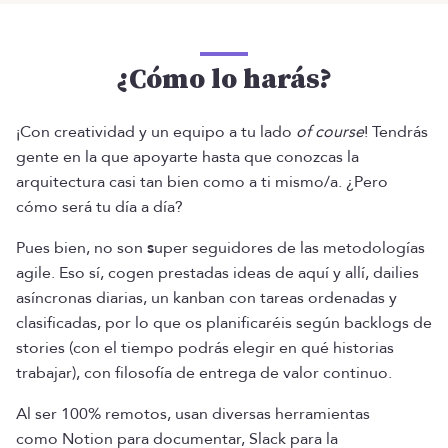
¿Cómo lo harás?
¡Con creatividad y un equipo a tu lado
of course
! Tendrás
gente en la que apoyarte hasta que conozcas la
arquitectura casi tan bien como a ti mismo/a. ¿Pero
cómo será tu día a día?
Pues bien, no son
s
uper seguidores de las metodologías
agile. Eso sí, cogen prestadas ideas de aquí y allí, dailies
asíncronas diarias, un kanban con tareas ordenadas y
clasificadas, por lo que os planificaréis según backlogs de
stories (con el tiempo podrás elegir en qué historias
trabajar), con filosofía de entrega de valor continuo.
Al ser 100% remotos, usan diversas herramientas
como Notion para documentar, Slack para la