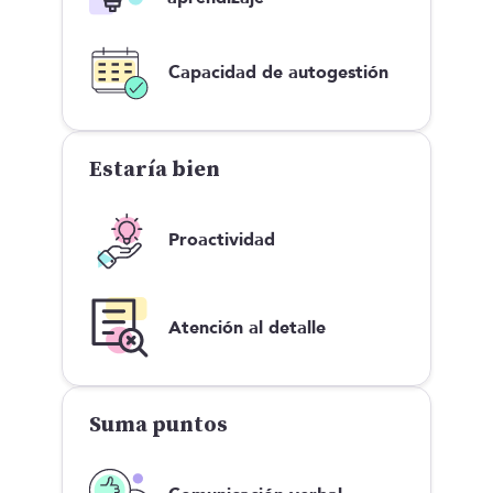
Capacidad de autogestión
Estaría bien
Proactividad
Atención al detalle
Suma puntos