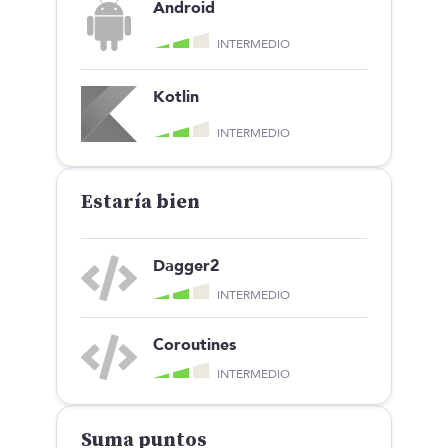
Android
INTERMEDIO
Kotlin
INTERMEDIO
Estaría bien
Dagger2
INTERMEDIO
Coroutines
INTERMEDIO
Suma puntos