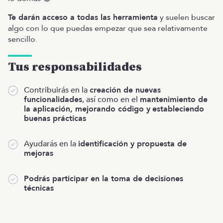
Te darán acceso a todas las herramienta
y suelen buscar
algo con lo que puedas empezar que sea relativamente
sencillo.
Tus responsabilidades
Contribuirás en la
creación de nuevas
funcionalidades
, así como en el
mantenimiento de
la aplicación, mejorando código y
estableciendo
buenas prácticas
Ayudarás en la
identificación y propuesta de
mejoras
Podrás participar en la toma de decisiones
técnicas