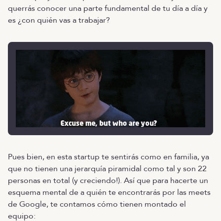
querrás conocer una parte fundamental de tu día a día y
es ¿con quién vas a trabajar?
Pues bien, en esta startup te sentirás como en familia, ya
que no tienen una jerarquía piramidal como tal y son 22
personas en total (y creciendo!). Así que para hacerte un
esquema mental de a quién te encontrarás por las meets
de Google, te contamos cómo tienen montado el
equipo: