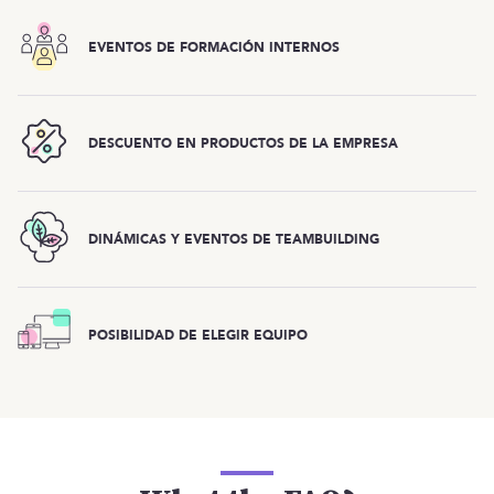
EVENTOS DE FORMACIÓN INTERNOS
DESCUENTO EN PRODUCTOS DE LA EMPRESA
DINÁMICAS Y EVENTOS DE TEAMBUILDING
POSIBILIDAD DE ELEGIR EQUIPO