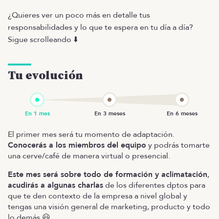
¿Quieres ver un poco más en detalle tus
responsabilidades y lo que te espera en tu día a día?
Sigue scrolleando ⬇️
Tu evolución
El primer mes será tu momento de adaptación.
Conocerás a los miembros del equipo
y podrás tomarte
una cerve/café de manera virtual o presencial.
Este mes será sobre todo de formación y aclimatación
,
acudirás a algunas charlas
de los diferentes dptos para
que te den contexto de la empresa a nivel global y
tengas una visión general de marketing, producto y todo
lo demás 😃