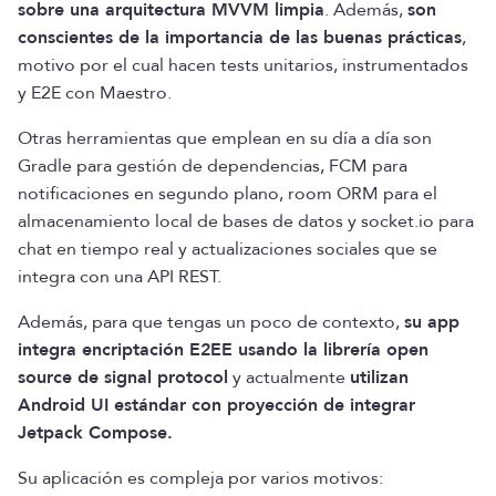
sobre una arquitectura MVVM limpia
. Además,
son
conscientes de la importancia de las buenas prácticas
,
motivo por el cual hacen tests unitarios, instrumentados
y E2E con Maestro.
Otras herramientas que emplean en su día a día son
Gradle para gestión de dependencias, FCM para
notificaciones en segundo plano, room ORM para el
almacenamiento local de bases de datos y socket.io para
chat en tiempo real y actualizaciones sociales que se
integra con una API REST.
Además, para que tengas un poco de contexto,
su app
integra encriptación E2EE usando la librería open
source de signal protocol
y actualmente
utilizan
Android UI estándar con proyección de integrar
Jetpack Compose.
Su aplicación es compleja por varios motivos: