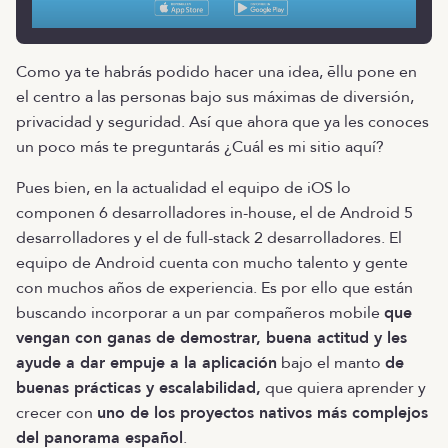
Como ya te habrás podido hacer una idea, ēllu pone en
el centro a las personas bajo sus máximas de diversión,
privacidad y seguridad. Así que ahora que ya les conoces
un poco más te preguntarás ¿Cuál es mi sitio aquí?
Pues bien, en la actualidad el equipo de iOS lo
componen 6 desarrolladores in-house, el de Android 5
desarrolladores y el de full-stack 2 desarrolladores. El
equipo de Android cuenta con mucho talento y gente
con muchos años de experiencia. Es por ello que están
buscando incorporar a un par compañeros mobile
que
vengan con ganas de demostrar, buena actitud y les
ayude a dar empuje a la aplicación
bajo el manto
de
buenas prácticas y escalabilidad,
que quiera aprender y
crecer con
uno de los proyectos nativos más complejos
del panorama español
.