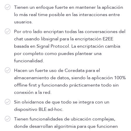
Tienen un enfoque fuerte en mantener la aplicación
lo más real time posible en las interacciones entre
usuarios.
Por otro lado encriptan todas las conversaciones del
chat usando libsignal para la encriptación E2EE
basada en Signal Protocol. La encriptación cambia
por completo como puedes plantear una
funcionalidad.
Hacen un fuerte uso de Coredata para el
almacenamiento de datos, siendo la aplicación 100%
offline first y funcionando prácticamente todo sin
conexión a la red.
Sin olvidarnos de que todo se integra con un
dispositivo BLE ad-hoc.
Tienen funcionalidades de ubicación complejas,
donde desarrollan algoritmia para que funcionen