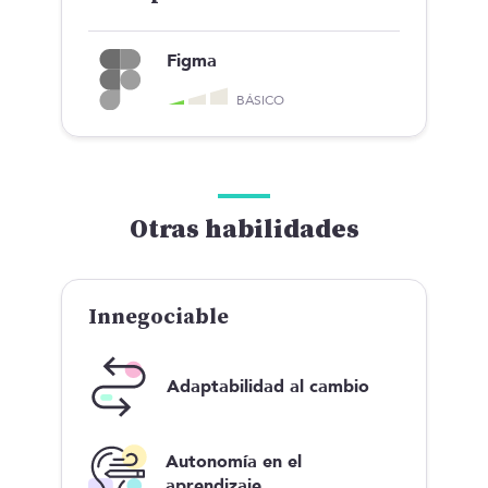
Figma
BÁSICO
Otras habilidades
Innegociable
Adaptabilidad al cambio
Autonomía en el
aprendizaje