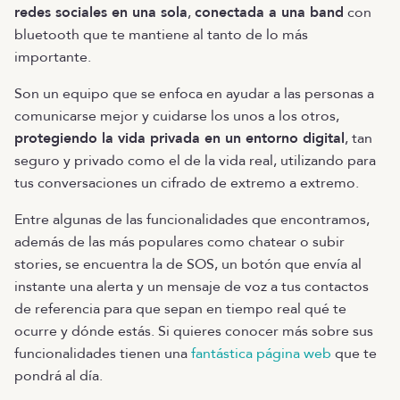
redes sociales en una sola
,
conectada a una band
con
bluetooth que te mantiene al tanto de lo más
importante.
Son un equipo que se enfoca en ayudar a las personas a
comunicarse mejor y cuidarse los unos a los otros,
protegiendo la vida privada en un entorno digital
, tan
seguro y privado como el de la vida real, utilizando para
tus conversaciones un cifrado de extremo a extremo.
Entre algunas de las funcionalidades que encontramos,
además de las más populares como chatear o subir
stories, se encuentra la de SOS, un botón que envía al
instante una alerta y un mensaje de voz a tus contactos
de referencia para que sepan en tiempo real qué te
ocurre y dónde estás. Si quieres conocer más sobre sus
funcionalidades tienen una
fantástica página web
que te
pondrá al día.