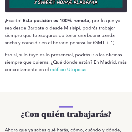
¡Exacto!
Esta posición es 100% remota,
por lo que ya
sea desde Barbate o desde Misisipi, podrás trabajar
siempre que te asegures de tener una buena banda
ancha y coincidir en el horario peninsular (GMT + 1)
Eso sí, si lo tuyo es lo presencial, podrás ir a las oficinas
siempre que quieras. ¿Qué dónde están? En Madrid, más
concretamente en el
edificio Utopicus
.
¿Con quién trabajarás?
Ahora que ya sabes qué harás, cómo, cuándo y dónde,