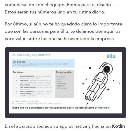
comunicación con el equipo, Figma para el diseño…
Estos serán tus números uno en tu rutina diaria.
Por último, si aún no te ha quedado claro lo importante
que son las personas para ēllu, te dejamos por aquí los
core value sobre los que se ha asentado la empresa:
En el apartado técnico su app es nativa y hecha en
Kotlin