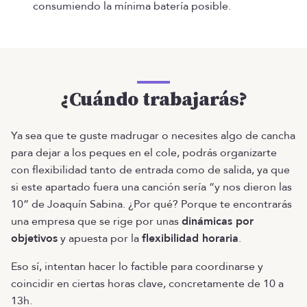
consumiendo la mínima batería posible.
¿Cuándo trabajarás?
Ya sea que te guste madrugar o necesites algo de cancha
para dejar a los peques en el cole, podrás organizarte
con flexibilidad tanto de entrada como de salida, ya que
si este apartado fuera una canción sería “y nos dieron las
10” de Joaquín Sabina. ¿Por qué? Porque te encontrarás
una empresa que se rige por unas
dinámicas por
objetivos
y apuesta por la
flexibilidad horaria
.
Eso sí, intentan hacer lo factible para coordinarse y
coincidir en ciertas horas clave, concretamente de 10 a
13h.