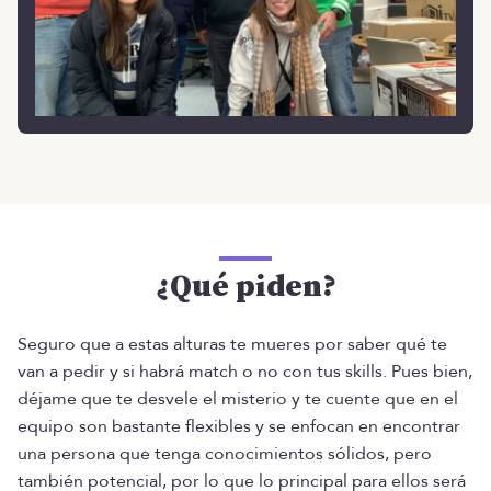
¿Qué piden?
Seguro que a estas alturas te mueres por saber qué te
van a pedir y si habrá match o no con tus skills. Pues bien,
déjame que te desvele el misterio y te cuente que en el
equipo son bastante flexibles y se enfocan en encontrar
una persona que tenga conocimientos sólidos, pero
también potencial, por lo que lo principal para ellos será