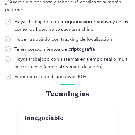
¿Quieres ir a por nota y saber qué cosillas te sumarán
puntos?
Hayas trabajado con
programación reactiva
y cosas
como los flows no te suenen a chino
Haber trabajado con tracking de localización
Tener conocimientos de
criptografía
Hayas trabajado con sistemas en tiempo real o multi
hilo/proceso (como streaming de video)
Experiencia con dispositivos BLE
Tecnologías
Innegociable