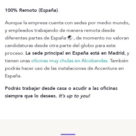
100% Remoto (España)
.
Aunque la empresa cuenta con sedes por medio mundo,
y empleados trabajando de manera remota desde
diferentes partes de España 🌏 , de momento no valoran
candidaturas desde otra parte del globo para este
proceso.
La sede principal en España está en Madrid
, y
tienen unas
oficinas muy chulas en Alcobendas
. También
podrás hacer uso de las instalaciones de Accenture en
España.
Podrás trabajar desde casa o acudir a las oficinas
siempre que lo desees.
It’s up to you!