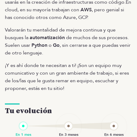
usarás en la creación de infraestructuras como código.En
cloud, en su mayoría trabajan con
AWS
, pero genial si
has conocido otros como Azure, GCP.
Valorarán tu mentalidad de mejora continua y que
busques la
automatización
de muchos de sus procesos.
Suelen usar
Python
o
Go
, sin cerrarse a que puedas venir
de otro lenguaje.
¡Y es ahí donde te necesitan a ti! ¡Son un equipo muy
comunicativo y con un gran ambiente de trabajo, si eres
de los/las que le gusta remar en equipo, escuchar y
proponer, estás en tu sitio!
Tu evolución