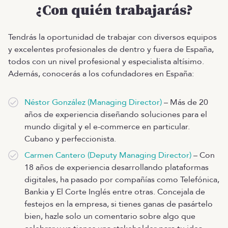
¿Con quién trabajarás?
Tendrás la oportunidad de trabajar con diversos equipos
y excelentes profesionales de dentro y fuera de España,
todos con un nivel profesional y especialista altísimo.
Además, conocerás a los cofundadores en España:
Néstor González (Managing Director)
– Más de 20
años de experiencia diseñando soluciones para el
mundo digital y el e-commerce en particular.
Cubano y perfeccionista.
Carmen Cantero (Deputy Managing Director)
– Con
18 años de experiencia desarrollando plataformas
digitales, ha pasado por compañías como Telefónica,
Bankia y El Corte Inglés entre otras. Concejala de
festejos en la empresa, si tienes ganas de pasártelo
bien, hazle solo un comentario sobre algo que