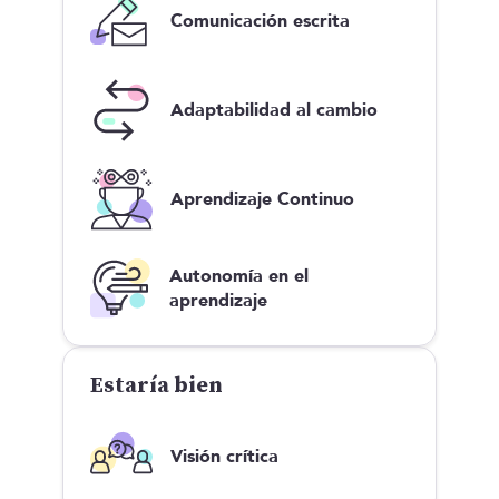
Comunicación escrita
Adaptabilidad al cambio
Aprendizaje Continuo
Autonomía en el
aprendizaje
Estaría bien
Visión crítica