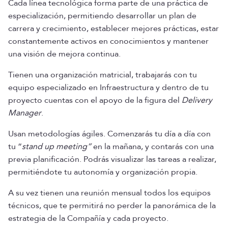
Cada línea tecnológica forma parte de una práctica de
especialización, permitiendo desarrollar un plan de
carrera y crecimiento, establecer mejores prácticas, estar
constantemente activos en conocimientos y mantener
una visión de mejora continua.
Tienen una organización matricial, trabajarás con tu
equipo especializado en Infraestructura y dentro de tu
proyecto cuentas con el apoyo de la figura del
Delivery
Manager
.
Usan metodologías ágiles. Comenzarás tu día a día con
tu “
stand up meeting”
en la mañana, y contarás con una
previa planificación. Podrás visualizar las tareas a realizar,
permitiéndote tu autonomía y organización propia.
A su vez tienen una reunión mensual todos los equipos
técnicos, que te permitirá no perder la panorámica de la
estrategia de la Compañía y cada proyecto.