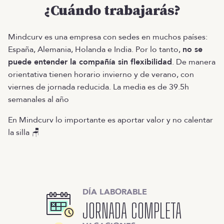
¿Cuándo trabajarás?
Mindcurv es una empresa con sedes en muchos países:
España, Alemania, Holanda e India. Por lo tanto,
no se
puede entender la compañía sin flexibilidad
. De manera
orientativa tienen horario invierno y de verano, con
viernes de jornada reducida. La media es de 39.5h
semanales al año
En Mindcurv lo importante es aportar valor y no calentar
la silla 🪑
DÍA LABORABLE
JORNADA COMPLETA