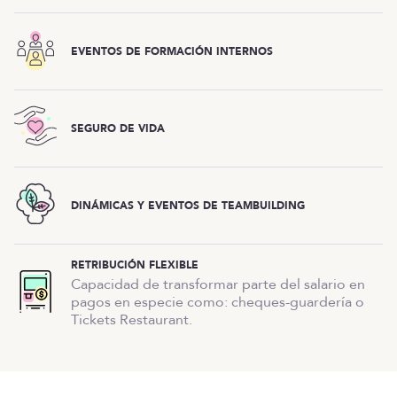
EVENTOS DE FORMACIÓN INTERNOS
SEGURO DE VIDA
DINÁMICAS Y EVENTOS DE TEAMBUILDING
RETRIBUCIÓN FLEXIBLE
Capacidad de transformar parte del salario en
pagos en especie como: cheques-guardería o
Tickets Restaurant.