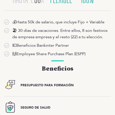
💰Hasta 50k de salario, que incluye Fijo + Variable
🏖 30 días de vacaciones. Entre ellos, 8 son festivos
de empresa empresa y el resto (22) a tu elección.
💶Beneficios Bankinter Partner
🙌Employee Share Purchase Plan (ESPP)
Beneficios
PRESUPUESTO PARA FORMACIÓN
SEGURO DE SALUD