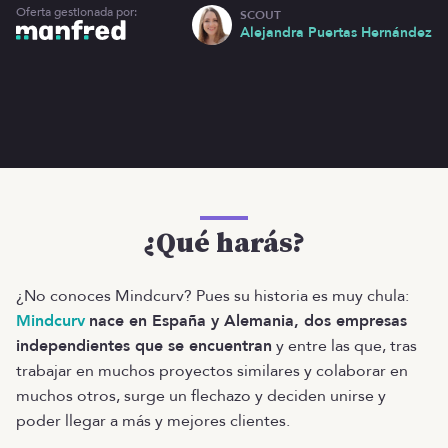
Oferta gestionada por:
SCOUT
Alejandra Puertas Hernández
¿Qué harás?
¿No conoces Mindcurv? Pues su historia es muy chula:
Mindcurv
nace en España y Alemania, dos empresas
independientes que se encuentran
y entre las que, tras
trabajar en muchos proyectos similares y colaborar en
muchos otros, surge un flechazo y deciden unirse y
poder llegar a más y mejores clientes.