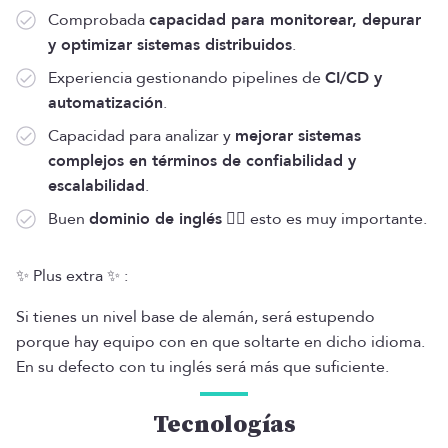
Comprobada
capacidad para monitorear, depurar
y optimizar sistemas distribuidos
.
Experiencia gestionando pipelines de
CI/CD y
automatización
.
Capacidad para analizar y
mejorar sistemas
complejos en términos de confiabilidad y
escalabilidad
.
Buen
dominio de inglés
👈🏻 esto es muy importante.
✨ Plus extra ✨ :
Si tienes un nivel base de alemán, será estupendo
porque hay equipo con en que soltarte en dicho idioma.
En su defecto con tu inglés será más que suficiente.
Tecnologías