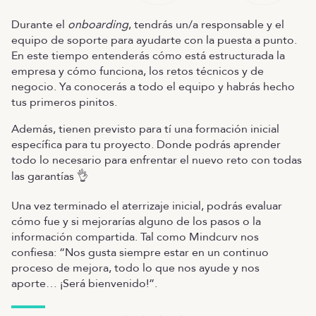
Durante el
onboarding
, tendrás un/a responsable y el
equipo de soporte para ayudarte con la puesta a punto.
En este tiempo entenderás cómo está estructurada la
empresa y cómo funciona, los retos técnicos y de
negocio. Ya conocerás a todo el equipo y habrás hecho
tus primeros pinitos.
Además, tienen previsto para tí una formación inicial
específica para tu proyecto. Donde podrás aprender
todo lo necesario para enfrentar el nuevo reto con todas
las garantías 👌
Una vez terminado el aterrizaje inicial, podrás evaluar
cómo fue y si mejorarías alguno de los pasos o la
información compartida. Tal como Mindcurv nos
confiesa: “Nos gusta siempre estar en un continuo
proceso de mejora, todo lo que nos ayude y nos
aporte… ¡Será bienvenido!”.