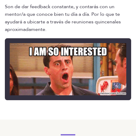
Son de dar feedback constante, y contarás con un
mentor/a que conoce bien tu día a día. Por lo que te
ayudará a ubicarte a través de reuniones quincenales
aproximadamente.