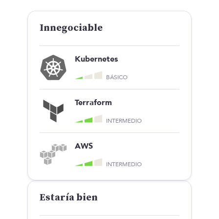
Innegociable
Kubernetes
BÁSICO
Terraform
INTERMEDIO
AWS
INTERMEDIO
Estaría bien