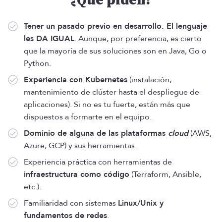
¿Qué piden?
Tener un pasado previo en desarrollo. El lenguaje
les DA IGUAL
. Aunque, por preferencia, es cierto
que la mayoría de sus soluciones son en Java, Go o
Python.
Experiencia con Kubernetes
(instalación,
mantenimiento de clúster hasta el despliegue de
aplicaciones). Si no es tu fuerte, están más que
dispuestos a formarte en el equipo.
Dominio de alguna de las plataformas
cloud
(AWS,
Azure, GCP) y sus herramientas.
Experiencia práctica con herramientas de
infraestructura como código
(Terraform, Ansible,
etc.).
Familiaridad con sistemas
Linux/Unix y
fundamentos de redes
.