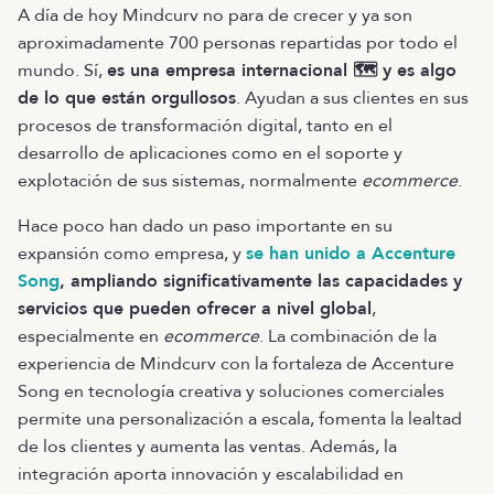
A día de hoy Mindcurv no para de crecer y ya son
aproximadamente 700 personas repartidas por todo el
mundo. Sí,
es una empresa internacional 🗺️ y es algo
de lo que están orgullosos
. Ayudan a sus clientes en sus
procesos de transformación digital, tanto en el
desarrollo de aplicaciones como en el soporte y
explotación de sus sistemas, normalmente
ecommerce
.
Hace poco han dado un paso importante en su
expansión como empresa, y
se han unido a Accenture
Song
, ampliando significativamente las capacidades y
servicios que pueden ofrecer a nivel global
,
especialmente en
ecommerce
. La combinación de la
experiencia de Mindcurv con la fortaleza de Accenture
Song en tecnología creativa y soluciones comerciales
permite una personalización a escala, fomenta la lealtad
de los clientes y aumenta las ventas. Además, la
integración aporta innovación y escalabilidad en