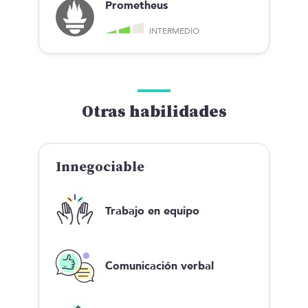
Prometheus
INTERMEDIO
Otras habilidades
Innegociable
Trabajo en equipo
Comunicación verbal