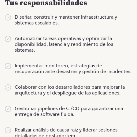
Tus responsabilidades
Diseñar, construir y mantener infraestructura y
sistemas escalables.
Automatizar tareas operativas y optimizar la
disponibilidad, latencia y rendimiento de los
sistemas.
Implementar monitoreo, estrategias de
recuperación ante desastres y gestión de incidentes.
Colaborar con los desarrolladores para mejorar la
arquitectura y el despliegue de las aplicaciones.
Gestionar pipelines de CI/CD para garantizar una
entrega de software fluida.
Realizar análisis de causa raíz y liderar sesiones
detalladas de post-mortem.