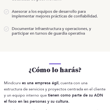
Asesorar a los equipos de desarrollo para
implementar mejores prácticas de confiabilidad.
Documentar infraestructura y operaciones, y
participar en turnos de guardia operativa
¿Cómo lo harás?
Mindcurv
es una empresa ágil
, cuenta con una
estructura de servicios y proyectos centrada en el cliente
y un equipo interno que
tienen como parte de su ADN
el foco en las personas y su cultura.