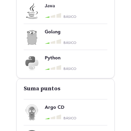
Java
BÁSICO
Golang
BÁSICO
Python
BÁSICO
Suma puntos
Argo CD
BÁSICO