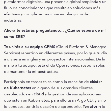
plataformas digitales, una presencia global ampliada y un
flujo de conocimientos que resulta en soluciones más
efectivas y completas para una amplia gama de
industrias.
Ahora te estarás preguntando… ¿Qué se espera de mí
como SRE?
Te unirás a su equipo CPMS
(Cloud Platform & Managed
Services) repartido en diferentes países, por lo que tu día
a día será en inglés y en proyectos internacionales. De la
mano a tu equipo, está el de Operaciones, responsables
de mantener la infraestructura.
Participarás en tareas tales como la creación de
clúster
de Kubernetes
en alguno de sus grandes clientes,
desplegados en
cloud
y la gestión de sus aplicaciones
que estén en Kubernetes; para ello usan Argo CD, y si no
lo conoces, tendrás ocasión de aprenderlo.
Terraform
lo