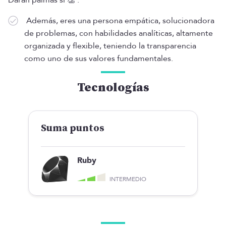
Darán palmas si 👏 :
Además, eres una persona empática, solucionadora
de problemas, con habilidades analíticas, altamente
organizada y flexible, teniendo la transparencia
como uno de sus valores fundamentales.
Tecnologías
Suma puntos
Ruby
INTERMEDIO