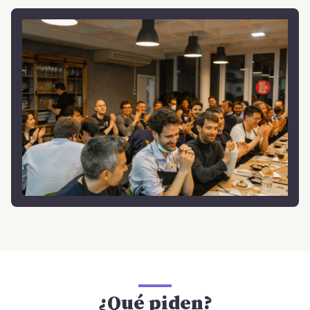
¿Qué piden?