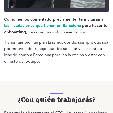
Como hemos comentado previamente, te invitarán a
las instalaciones que tienen en Barcelona
para hacer tu
onboarding,
así como para algún evento anual.
Tienen también un plan Erasmus donde, siempre que sea
por motivos de trabajo, puedes solicitar viajar tanto a
Madrid como a Barcelona para ir a la oficina y estar con
el resto del equipo.
¿Con quién trabajarás?
Reportarás directamente al CTO. Hay otros 4 ingenieros