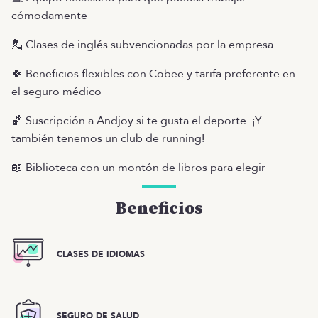
cómodamente
💂 Clases de inglés subvencionadas por la empresa.
🍀 Beneficios flexibles con Cobee y tarifa preferente en
el seguro médico
🏀 Suscripción a Andjoy si te gusta el deporte. ¡Y
también tenemos un club de running!
📖 Biblioteca con un montón de libros para elegir
Beneficios
CLASES DE IDIOMAS
SEGURO DE SALUD