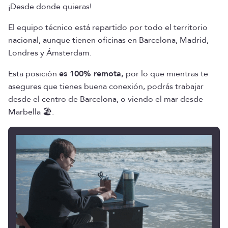
¡Desde donde quieras!
El equipo técnico está repartido por todo el territorio
nacional, aunque tienen oficinas en Barcelona, Madrid,
Londres y Ámsterdam.
Esta posición
es 100% remota,
por lo que mientras te
asegures que tienes buena conexión, podrás trabajar
desde el centro de Barcelona, o viendo el mar desde
Marbella 🏖️.