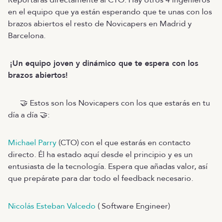
en el equipo que ya están esperando que te unas con los
brazos abiertos el resto de Novicapers en Madrid y
Barcelona.
¡Un equipo joven y dinámico que te espera con los
brazos abiertos!
🤝 Estos son los Novicapers con los que estarás en tu
día a día 🤝:
Michael Parry
(CTO) con el que estarás en contacto
directo. Él ha estado aquí desde el principio y es un
entusiasta de la tecnología. Espera que añadas valor, así
que prepárate para dar todo el feedback necesario.
Nicolás Esteban Valcedo
( Software Engineer)