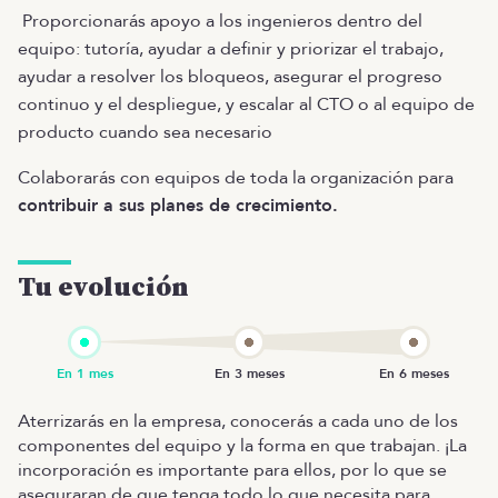
Proporcionarás apoyo a los ingenieros dentro del
equipo: tutoría, ayudar a definir y priorizar el trabajo,
ayudar a resolver los bloqueos, asegurar el progreso
continuo y el despliegue, y escalar al CTO o al equipo de
producto cuando sea necesario
Colaborarás con equipos de toda la organización para
contribuir a sus planes de crecimiento.
Tu evolución
Aterrizarás en la empresa, conocerás a cada uno de los
componentes del equipo y la forma en que trabajan. ¡La
incorporación es importante para ellos, por lo que se
aseguraran de que tenga todo lo que necesita para