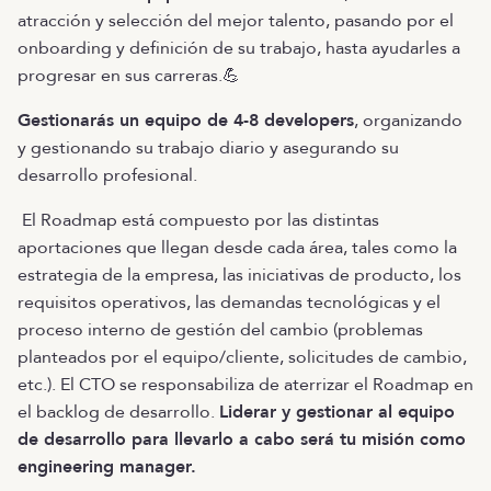
atracción y selección del mejor talento, pasando por el
onboarding y definición de su trabajo, hasta ayudarles a
progresar en sus carreras.💪
Gestionarás un equipo de 4-8 developers
, organizando
y gestionando su trabajo diario y asegurando su
desarrollo profesional.
El Roadmap está compuesto por las distintas
aportaciones que llegan desde cada área, tales como la
estrategia de la empresa, las iniciativas de producto, los
requisitos operativos, las demandas tecnológicas y el
proceso interno de gestión del cambio (problemas
planteados por el equipo/cliente, solicitudes de cambio,
etc.). El CTO se responsabiliza de aterrizar el Roadmap en
el backlog de desarrollo.
Liderar y gestionar al equipo
de desarrollo para llevarlo a cabo será tu misión como
engineering manager.