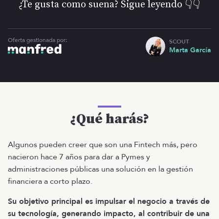
¿Te gusta como suena? Sigue leyendo 👇👇
Oferta gestionada por:
SCOUT
Marta García
¿Qué harás?
Algunos pueden creer que son una Fintech más, pero
nacieron hace 7 años para dar a Pymes y
administraciones públicas una solución en la gestión
financiera a corto plazo.
Su objetivo principal es impulsar el negocio a través de
su tecnología, generando impacto, al contribuir de una