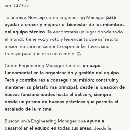
con CI / CD.
Te unirás a Novicap como Engineering Manager
para
ayudar a crecer y mejorar el bienestar de los miembros
del equipo técnico
. Te encontrarás un lugar donde todo
el mundo tiene voz y voto y les encanta que así sea; tu
misión no será únicamente exponer las tuyas, sino
trabajar para que esto no cambie. 🤝
Como Engineering Manager tendrás
un papel
fundamental en la organización y gestión del equipo
Tech y contribuirás a conseguir su misión; construir y
mantener su plataforma principal, desde la ideación de
nuevas funcionalidades hasta el delivery, siempre
desde un prisma de buenas prácticas que permita el
escalado de la misma.
Buscan un/a Engineering Manager que
ayude a
desarrollar el equipo en todas sus áreas
, desde la