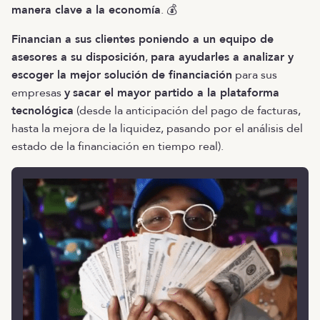
manera clave a la economía
. 💰
Financian a sus clientes poniendo a un equipo de
asesores a su disposición
,
para ayudarles a analizar y
escoger la mejor solución de financiación
para sus
empresas
y
sacar el mayor partido a la plataforma
tecnológica
(desde la anticipación del pago de facturas,
hasta la mejora de la liquidez, pasando por el análisis del
estado de la financiación en tiempo real).