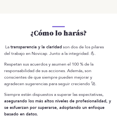
¿Cómo lo harás?
La
transparencia y la claridad
son dos de los pilares
del trabajo en Novicap. Junto a la integridad. 💪.
Respetan sus acuerdos y asumen el 100 % de la
responsabilidad de sus acciones. Además, son
conscientes de que siempre pueden mejorar y
agradecen sugerencias para seguir creciendo 🚀.
Siempre están dispuestos a superar las expectativas,
asegurando los más altos niveles de profesionalidad, y
se esfuerzan por superarse, adoptando un enfoque
basado en datos.