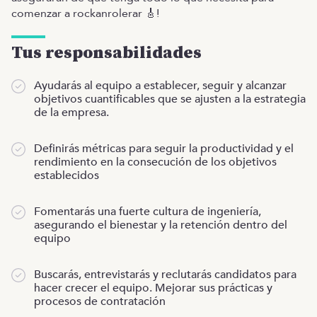
comenzar a rockanrolerar 🎸!
Tus responsabilidades
Ayudarás al equipo a establecer, seguir y alcanzar
objetivos cuantificables que se ajusten a la estrategia
de la empresa.
Definirás métricas para seguir la productividad y el
rendimiento en la consecución de los objetivos
establecidos
Fomentarás una fuerte cultura de ingeniería,
asegurando el bienestar y la retención dentro del
equipo
Buscarás, entrevistarás y reclutarás candidatos para
hacer crecer el equipo. Mejorar sus prácticas y
procesos de contratación