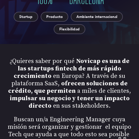
Startup
Producto
Ambiente internacional
Flexibilidad
¿Quieres saber por qué
Novicap es una de
las startups fintech de más rápido
crecimiento
en Europa? A través de su
plataforma SaaS,
ofrecen soluciones de
crédito, que permiten
a miles de clientes,
impulsar su negocio y tener un impacto
directo
en sus stakeholders.
Buscan un/a Engineering Manager cuya
misión será organizar y gestionar el equipo
Tech que ayuda a que todo esto sea posible