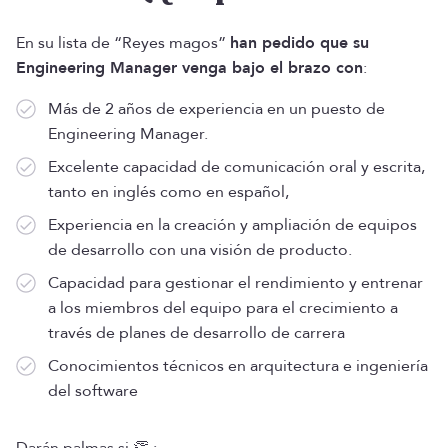
En su lista de “Reyes magos”
han pedido que su
Engineering Manager venga bajo el brazo con
:
Más de 2 años de experiencia en un puesto de
Engineering Manager.
Excelente capacidad de comunicación oral y escrita,
tanto en inglés como en español,
Experiencia en la creación y ampliación de equipos
de desarrollo con una visión de producto.
Capacidad para gestionar el rendimiento y entrenar
a los miembros del equipo para el crecimiento a
través de planes de desarrollo de carrera
Conocimientos técnicos en arquitectura e ingeniería
del software