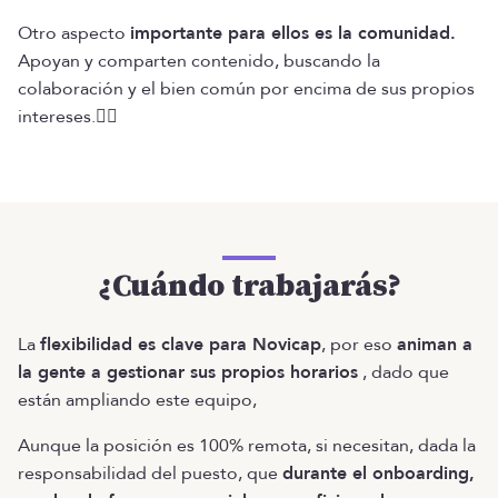
Otro aspecto
importante para ellos es la comunidad.
Apoyan y comparten contenido, buscando la
colaboración y el bien común por encima de sus propios
intereses.🦸‍♂
¿Cuándo trabajarás?
La
flexibilidad es clave para Novicap
, por eso
animan a
la gente a gestionar sus propios horarios
, dado que
están ampliando este equipo,
Aunque la posición es 100% remota, si necesitan, dada la
responsabilidad del puesto, que
durante el onboarding,