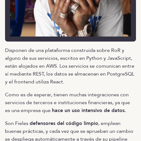
Disponen de una plataforma construida sobre RoR y
alguno de sus servicios, escritos en Python y JavaScript,
están alojados en AWS. Los servicios se comunican entre
sí mediante REST, los datos se almacenan en PostgreSQL
y el frontend utiliza React.
Como es de esperar, tienen muchas integraciones con
servicios de terceros e instituciones financieras, ya que
es una empresa que
hace un uso intensivo de datos.
Son Fieles
defensores del código limpio
, emplean
buenas prácticas, y cada vez que se aprueban un cambio
se despliega automáticamente a través de su pipeline