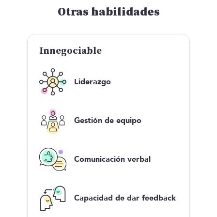
Otras habilidades
Innegociable
Liderazgo
Gestión de equipo
Comunicación verbal
Capacidad de dar feedback