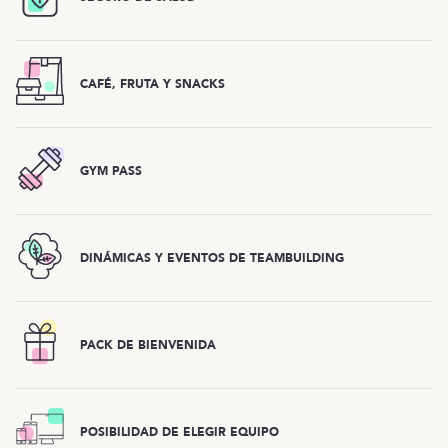
CAFÉ, FRUTA Y SNACKS
GYM PASS
DINÁMICAS Y EVENTOS DE TEAMBUILDING
PACK DE BIENVENIDA
POSIBILIDAD DE ELEGIR EQUIPO