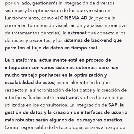
por un lado, gestionarás la integración de diversos
sistemas y la optimización de los que ya están en
funcionamiento, como el
CINEMA 4D
(la joya de la
corona en términos de visualización y análisis interactivo
de tratamientos dentales), la
extranet
que conecta a los
dentistas y pacientes, y los s
istemas de back-end que
permiten el flujo de datos en tiempo real
.
La plataforma, actualmente está en proceso de
integración con varios sistemas externos, pero hay
mucho trabajo por hacer en la optimización y
escalabilidad de estos
, especialmente en lo que
respecta a la sincronización de los datos y la creación de
interfaces fluidas entre la
extranet
y otras herramientas
utilizadas en los consultorios. La integración de
SAP
,
la
gestión de datos y la creación de interfaces de usuario
más robustas serán algunos de los mayores desafíos.
Como responsable de la tecnología, estarás al cargo de