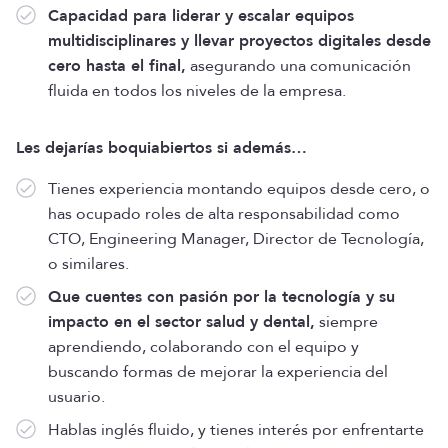
Capacidad para liderar y escalar equipos
multidisciplinares y llevar proyectos digitales desde
cero hasta el final,
asegurando una comunicación
fluida en todos los niveles de la empresa.
Les dejarías boquiabiertos si además…
Tienes experiencia montando equipos desde cero, o
has ocupado roles de alta responsabilidad como
CTO, Engineering Manager, Director de Tecnología,
o similares.
Que cuentes con pasión por la tecnología y su
impacto en el sector salud y dental,
siempre
aprendiendo, colaborando con el equipo y
buscando formas de mejorar la experiencia del
usuario.
Hablas inglés fluido, y tienes interés por enfrentarte