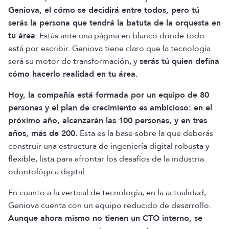
Geniova, el cómo se decidirá entre todos, pero tú
serás la persona que tendrá la batuta de la orquesta en
tu área
. Estás ante una página en blanco donde todo
está por escribir. Geniova tiene claro que la tecnología
será su motor de transformación, y
serás tú quien defina
cómo hacerlo realidad en tu área.
Hoy, la compañía está formada por un equipo de 80
personas y el plan de crecimiento es ambicioso: en el
próximo año, alcanzarán las 100 personas, y en tres
años, más de 200.
Esta es la base sobre la que deberás
construir una estructura de ingeniería digital robusta y
flexible, lista para afrontar los desafíos de la industria
odontológica digital.
En cuanto a la vertical de tecnología, en la actualidad,
Geniova cuenta con un equipo reducido de desarrollo.
Aunque ahora mismo no tienen un CTO interno, se