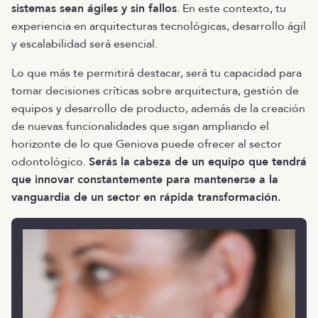
sistemas sean ágiles y sin fallos
. En este contexto, tu
experiencia en arquitecturas tecnológicas, desarrollo ágil
y escalabilidad será esencial.
Lo que más te permitirá destacar, será tu capacidad para
tomar decisiones críticas sobre arquitectura, gestión de
equipos y desarrollo de producto, además de la creación
de nuevas funcionalidades que sigan ampliando el
horizonte de lo que Geniova puede ofrecer al sector
odontológico.
Serás la cabeza de un equipo que tendrá
que innovar constantemente para mantenerse a la
vanguardia de un sector en rápida transformación.