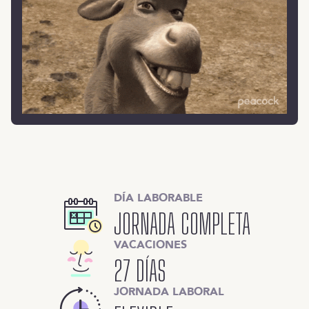
DÍA LABORABLE
JORNADA COMPLETA
VACACIONES
27 DÍAS
JORNADA LABORAL