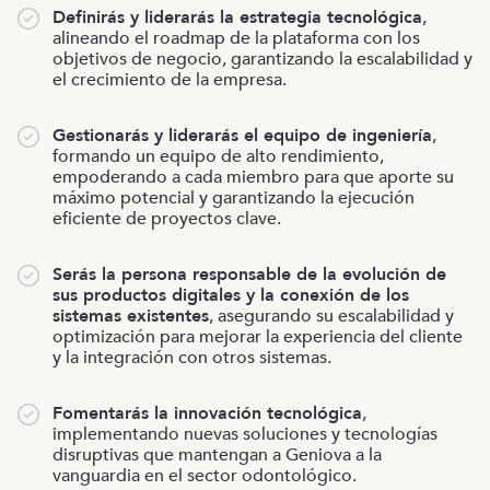
Definirás y liderarás la estrategia tecnológica
,
alineando el roadmap de la plataforma con los
objetivos de negocio, garantizando la escalabilidad y
el crecimiento de la empresa.
Gestionarás y liderarás el equipo de ingeniería
,
formando un equipo de alto rendimiento,
empoderando a cada miembro para que aporte su
máximo potencial y garantizando la ejecución
eficiente de proyectos clave.
Serás la persona responsable de la evolución de
sus productos digitales y la conexión de los
sistemas existentes
, asegurando su escalabilidad y
optimización para mejorar la experiencia del cliente
y la integración con otros sistemas.
Fomentarás la innovación tecnológica
,
implementando nuevas soluciones y tecnologías
disruptivas que mantengan a Geniova a la
vanguardia en el sector odontológico.