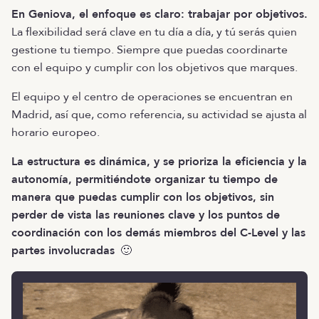
En Geniova, el enfoque es claro: trabajar por objetivos.
La flexibilidad será clave en tu día a día, y tú serás quien
gestione tu tiempo. Siempre que puedas coordinarte
con el equipo y cumplir con los objetivos que marques.
El equipo y el centro de operaciones se encuentran en
Madrid, así que, como referencia, su actividad se ajusta al
horario europeo.
La estructura es dinámica, y se prioriza la eficiencia y la
autonomía, permitiéndote organizar tu tiempo de
manera que puedas cumplir con los objetivos, sin
perder de vista las reuniones clave y los puntos de
coordinación con los demás miembros del C-Level y las
partes involucradas
🙂