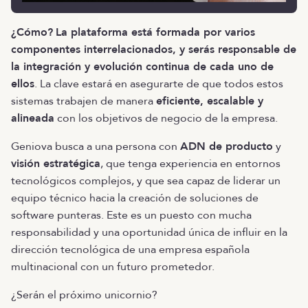
¿Cómo?
La plataforma está formada por varios
componentes interrelacionados, y serás responsable de
la integración y evolución continua de cada uno de
ellos
. La clave estará en asegurarte de que todos estos
sistemas trabajen de manera
eficiente, escalable y
alineada
con los objetivos de negocio de la empresa.
Geniova busca a una persona con
ADN de producto
y
visión estratégica
, que tenga experiencia en entornos
tecnológicos complejos, y que sea capaz de liderar un
equipo técnico hacia la creación de soluciones de
software punteras. Este es un puesto con mucha
responsabilidad y una oportunidad única de influir en la
dirección tecnológica de una empresa española
multinacional con un futuro prometedor.
¿Serán el próximo unicornio?