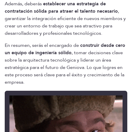
Además, deberás
establecer una estrategia de
contratación sólida para atraer el talento necesario
,
garantizar la integración eficiente de nuevos miembros y
crear un entorno de trabajo que sea atractivo para
desarrolladores y profesionales tecnológicos.
En resumen, serás el encargado de
construir desde cero
un equipo de ingeniería sólido
, tomar decisiones clave
sobre la arquitectura tecnológica y liderar un área
estratégica para el futuro de Geniova. Lo que logres en
este proceso será clave para el éxito y crecimiento de la
empresa.