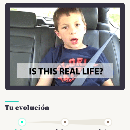
Tu evolución