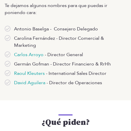
Te dejamos algunos nombres para que puedas ir
poniendo cara:
Antonio Baselga - Consejero Delegado
Carolina Fernández - Director Comercial &
Marketing
Carlos Arroyo
- Director General
Germán Gofman - Director Financiero & RrHh
Raoul Kleuters
- International Sales Director
David Aguilera
- Director de Operaciones
¿Qué piden?