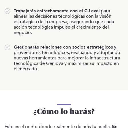
Trabajarás estrechamente con el C-Level
para
alinear las decisiones tecnológicas con la visión
estratégica de la empresa, asegurando que cada
acción tecnológica impulse el crecimiento del
negocio.
Gestionarás relaciones con socios estratégicos
y
proveedores tecnológicos, evaluando y adoptando
nuevas herramientas para mejorar la infraestructura
tecnológica de Geniova y maximizar su impacto en
el mercado.
¿Cómo lo harás?
Este es el punto donde realmente dejarás tu huella.
En