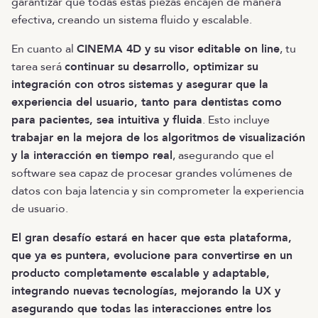
garantizar que todas estas piezas encajen de manera
efectiva, creando un sistema fluido y escalable.
En cuanto al
CINEMA 4D y su visor editable on line
, tu
tarea será
continuar su desarrollo, optimizar su
integración con otros sistemas y asegurar que la
experiencia del usuario, tanto para dentistas como
para pacientes, sea intuitiva y fluida
. Esto incluye
trabajar en la mejora de los algoritmos de visualización
y la interacción en tiempo real
, asegurando que el
software sea capaz de procesar grandes volúmenes de
datos con baja latencia y sin comprometer la experiencia
de usuario.
El gran desafío estará en hacer que esta plataforma,
que ya es puntera, evolucione para convertirse en un
producto completamente escalable y adaptable,
integrando nuevas tecnologías, mejorando la UX y
asegurando que todas las interacciones entre los