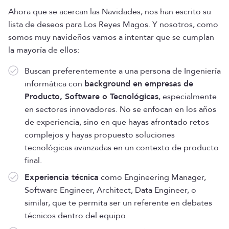
Ahora que se acercan las Navidades, nos han escrito su
lista de deseos para Los Reyes Magos. Y nosotros, como
somos muy navideños vamos a intentar que se cumplan
la mayoría de ellos:
Buscan preferentemente a una persona de Ingeniería
informática con
background en empresas de
Producto, Software o Tecnológicas
, especialmente
en sectores innovadores. No se enfocan en los años
de experiencia, sino en que hayas afrontado retos
complejos y hayas propuesto soluciones
tecnológicas avanzadas en un contexto de producto
final.
Experiencia técnica
como Engineering Manager,
Software Engineer, Architect, Data Engineer, o
similar, que te permita ser un referente en debates
técnicos dentro del equipo.