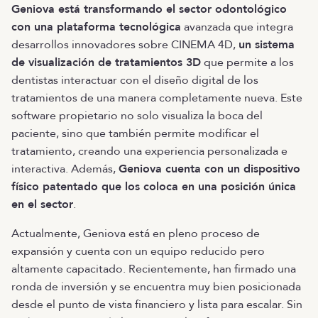
Geniova está transformando el sector odontológico
con una plataforma tecnológica
avanzada que integra
desarrollos innovadores sobre CINEMA 4D,
un sistema
de visualización de tratamientos 3D
que permite a los
dentistas interactuar con el diseño digital de los
tratamientos de una manera completamente nueva. Este
software propietario no solo visualiza la boca del
paciente, sino que también permite modificar el
tratamiento, creando una experiencia personalizada e
interactiva. Además,
Geniova cuenta con un dispositivo
físico patentado que los coloca en una posición única
en el sector
.
Actualmente, Geniova está en pleno proceso de
expansión y cuenta con un equipo reducido pero
altamente capacitado. Recientemente, han firmado una
ronda de inversión y se encuentra muy bien posicionada
desde el punto de vista financiero y lista para escalar. Sin