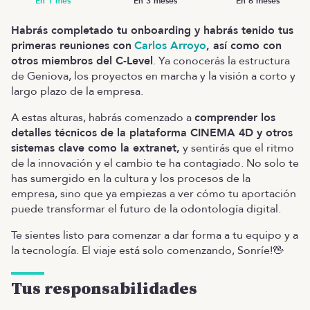
Habrás completado tu onboarding y habrás tenido tus
primeras reuniones con
Carlos Arroyo
, así como con
otros miembros del C-Level
. Ya conocerás la estructura
de Geniova, los proyectos en marcha y la visión a corto y
largo plazo de la empresa.
A estas alturas, habrás comenzado a
comprender los
detalles técnicos de la plataforma CINEMA 4D y otros
sistemas clave como la extranet,
y sentirás que el ritmo
de la innovación y el cambio te ha contagiado. No solo te
has sumergido en la cultura y los procesos de la
empresa, sino que ya empiezas a ver cómo tu aportación
puede transformar el futuro de la odontología digital.
Te sientes listo para comenzar a dar forma a tu equipo y a
la tecnología. El viaje está solo comenzando, Sonríe!🖖
Tus responsabilidades