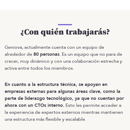
¿Con quién trabajarás?
Geniova, actualmente cuenta con un equipo de
alrededor de
80 personas
. Es un equipo que no para de
crecer, muy dinámico y con una colaboración estrecha y
activa entre todos los miembros.
En cuanto a la estructura técnica, se apoyan en
empresas externas para algunas áreas clave, como la
parte de liderazgo tecnológico, ya que no cuentan por
ahora con un CTOs interno.
Esto les permite acceder a
la experiencia de expertos externos mientras mantienen
una estructura más flexible y escalable.