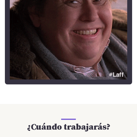
¿Cuándo trabajarás?