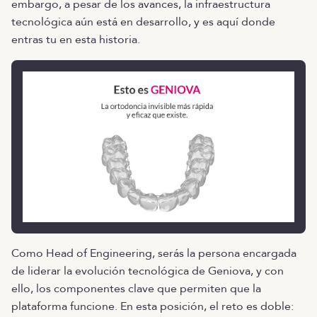
embargo, a pesar de los avances, la infraestructura
tecnológica aún está en desarrollo, y es aquí donde
entras tu en esta historia.
Como Head of Engineering, serás la persona encargada
de liderar la evolución tecnológica de Geniova, y con
ello, los componentes clave que permiten que la
plataforma funcione. En esta posición, el reto es doble: