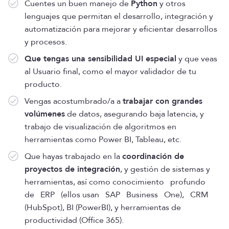
Cuentes un buen manejo de
Python
y otros
lenguajes que permitan el desarrollo, integración y
automatización para mejorar y eficientar desarrollos
y procesos.
Que tengas una sensibilidad UI especial
y que veas
al Usuario final, como el mayor validador de tu
producto.
Vengas acostumbrado/a a
trabajar con grandes
volúmenes
de datos, asegurando baja latencia, y
trabajo de visualización de algoritmos en
herramientas como Power BI, Tableau, etc.
Que hayas trabajado en la
coordinación de
proyectos de integración
, y gestión de sistemas y
herramientas, así como conocimiento profundo
de ERP (ellos usan SAP Business One), CRM
(HubSpot), BI (PowerBI), y herramientas de
productividad (Office 365).