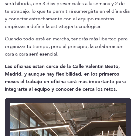
será híbrida, con 3 días presenciales a la semana y 2 de
teletrabajo, lo que te permitirá sumergirte en el día a día
y conectar estrechamente con el equipo mientras
empiezas a definir la estrategia tecnológica.
Cuando todo esté en marcha, tendrás más libertad para
organizar tu tiempo, pero al principio, la colaboración
cara a cara será esencial.
Las oficinas están cerca de la Calle Valentín Beato,
Madrid, y aunque hay flexibilidad, en los primeros
meses el trabajo en oficina será más importante para
integrarte al equipo y conocer de cerca los retos.