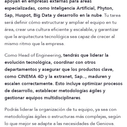
apoyan en empresas externas para áreas
especializadas, como Inteligencia Artificial, Phyton,
Sap, Huspot, Big Data y desarrollo en la nube
. Tu tarea
será definir cómo estructurar y ampliar el equipo en tu
área, crear una cultura eficiente y escalable, y garantizar
que la arquitectura tecnológica sea capaz de crecer al
mismo ritmo que la empresa.
Como Head of Engineering,
tendrás que liderar la
evolución tecnológica, coordinar con otros
departamentos y asegurar que los productos clave,
como CINEMA 4D y la extranet, Sap.., maduren y
escalen correctamente. Esto incluye optimizar procesos
de desarrollo, establecer metodologías ágiles y
gestionar equipos multidisciplinares
.
Podrás liderar la organización de tu equipo, ya sea con
metodologías ágiles o estructuras más complejas, según
lo que mejor se adapte a las necesidades de Geniova.