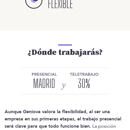
FLEXIBLE
¿Dónde trabajarás?
PRESENCIAL
TELETRABAJO
MADRID
30
%
y
Aunque Geniova valora la flexibilidad, al ser una
empresa en sus primeras etapas, el trabajo presencial
será clave para que todo funcione bien.
La posición