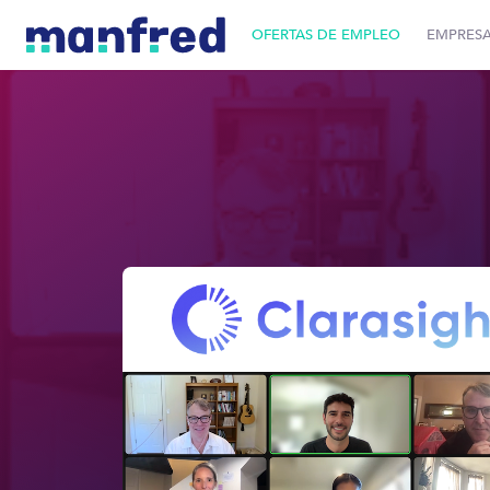
OFERTAS DE EMPLEO
EMPRES