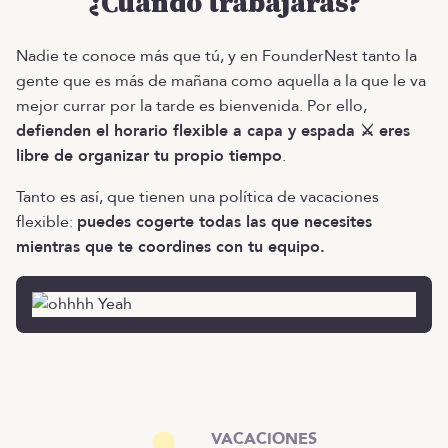
¿Cuándo trabajarás?
Nadie te conoce más que tú, y en FounderNest tanto la
gente que es más de mañana como aquella a la que le va
mejor currar por la tarde es bienvenida. Por ello,
defienden el horario flexible a capa y espada ⚔️ eres
libre de organizar tu propio tiempo
.
Tanto es así, que tienen una política de vacaciones
flexible:
puedes cogerte todas las que necesites
mientras que te coordines con tu equipo.
VACACIONES