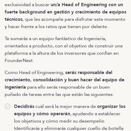
exclusividad a buscar
un/a Head of Engineering con un
fuerte background en gestión y crecimiento de equipos
técnicos
, que les acompañe para disfrutar este momento
y hacer frente a los retos que tienen por delante.
Te sumarás a un equipo fantástico de Ingeniería,
orientados a producto, con el objetivo de construir una
plataforma a la altura de los inversores que confían en
FounderNest.
Como Head of Engineering,
serás responsable del
crecimiento, consolidación y buen hacer del equipo de
ingeniería
para ello serás responsable de un buen
puñado de tareas entre las que están las siguientes:
Decidirás
cuál será la mejor manera de
organizar los
equipos y cómo operarán
, ayudando a establecer
los objetivos y cómo medir su desempeño.
Identificarás y eliminarás cualquier cuello de botella