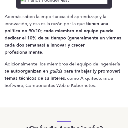
Además saben la importancia del aprendizaje y la
innovación, y esa es la razón por la que
tienen una
política de 90/10; cada miembro del equipo puede
dedicar el 10% de su tiempo (generalmente un viernes
cada dos semanas) a innovar y crecer
profesionalmente
.
Adicionalmente, los miembros del equipo de Ingeniería
se autoorganizan en
guilds
para trabajar (y promover)
temas técnicos de su interés
, como Arquitectura de
Software, Componentes Web o Kubernetes.