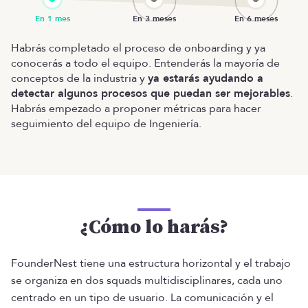
Habrás completado el proceso de onboarding y ya
conocerás a todo el equipo. Entenderás la mayoría de
conceptos de la industria y
ya estarás ayudando a
detectar algunos procesos que puedan ser mejorables
.
Habrás empezado a proponer métricas para hacer
seguimiento del equipo de Ingeniería.
¿Cómo lo harás?
FounderNest tiene una estructura horizontal y el trabajo
se organiza en dos squads multidisciplinares, cada uno
centrado en un tipo de usuario. La comunicación y el