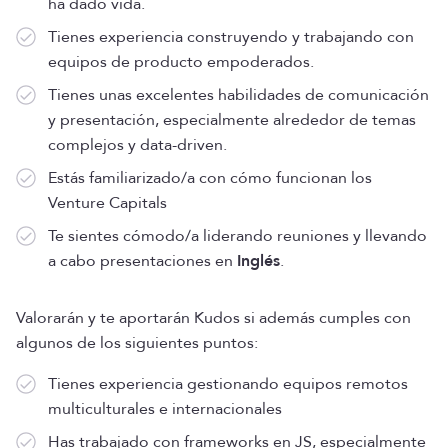
ha dado vida.
Tienes experiencia construyendo y trabajando con
equipos de producto empoderados.
Tienes unas excelentes habilidades de comunicación
y presentación, especialmente alrededor de temas
complejos y data-driven.
Estás familiarizado/a con cómo funcionan los
Venture Capitals
Te sientes cómodo/a liderando reuniones y llevando
a cabo presentaciones en
Inglés
.
Valorarán y te aportarán Kudos si además cumples con
algunos de los siguientes puntos:
Tienes experiencia gestionando equipos remotos
multiculturales e internacionales
Has trabajado con frameworks en JS, especialmente