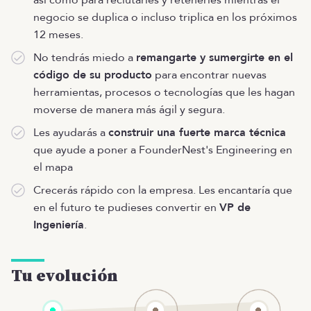
negocio se duplica o incluso triplica en los próximos
12 meses.
No tendrás miedo a
remangarte y sumergirte en el
código de su producto
para encontrar nuevas
herramientas, procesos o tecnologías que les hagan
moverse de manera más ágil y segura.
Les ayudarás a
construir una fuerte marca técnica
que ayude a poner a FounderNest's Engineering en
el mapa
Crecerás rápido con la empresa. Les encantaría que
en el futuro te pudieses convertir en
VP de
Ingeniería
.
Tu evolución