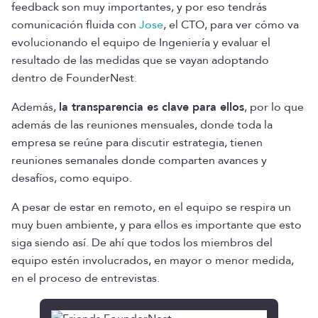
feedback son muy importantes, y por eso tendrás
comunicación fluida con
Jose
, el CTO, para ver cómo va
evolucionando el equipo de Ingeniería y evaluar el
resultado de las medidas que se vayan adoptando
dentro de FounderNest.
Además,
la transparencia es clave para ellos
, por lo que
además de las reuniones mensuales, donde toda la
empresa se reúne para discutir estrategia, tienen
reuniones semanales donde comparten avances y
desafíos, como equipo.
A pesar de estar en remoto, en el equipo se respira un
muy buen ambiente, y para ellos es importante que esto
siga siendo así. De ahí que todos los miembros del
equipo estén involucrados, en mayor o menor medida,
en el proceso de entrevistas.