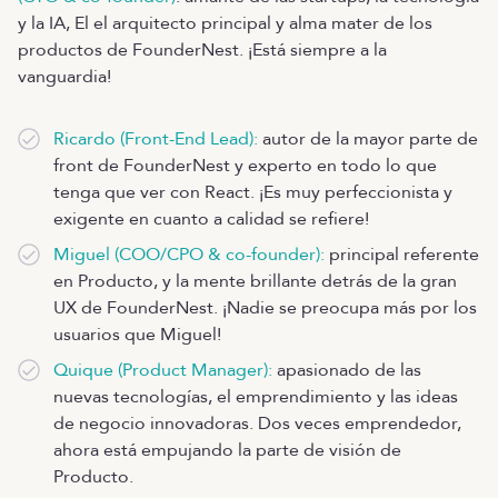
y la IA, El el arquitecto principal y alma mater de los
productos de FounderNest. ¡Está siempre a la
vanguardia!
Ricardo (Front-End Lead):
autor de la mayor parte de
front de FounderNest y experto en todo lo que
tenga que ver con React. ¡Es muy perfeccionista y
exigente en cuanto a calidad se refiere!
Miguel (COO/CPO & co-founder):
principal referente
en Producto, y la mente brillante detrás de la gran
UX de FounderNest. ¡Nadie se preocupa más por los
usuarios que Miguel!
Quique (Product Manager):
apasionado de las
nuevas tecnologías, el emprendimiento y las ideas
de negocio innovadoras. Dos veces emprendedor,
ahora está empujando la parte de visión de
Producto.