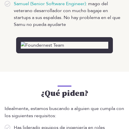
Samuel (Senior Software Engineer):
mago del
veterano desarrollador con mucho bagaje en
startups a sus espaldas. No hay problema en el que
Samu no pueda ayudarte
¿Qué piden?
Idealmente, estamos buscando a alguien que cumpla con
los siguientes requisitos:
Has liderado equipos de ingeniería en roles