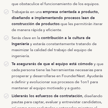
que obstaculice el funcionamiento de los equipos.
Trabajarás en una
empresa orientada a producto,
diseñando e implementando procesos lean de
construcción de productos
que les permitirán iterar
de manera rápida y eficiente.
Serás clave en la
contribución a la cultura de
Ingeniería
y estarás constantemente tratando de
maximizar la calidad del trabajo del equipo de
ingeniería.
Te asegurarás de que el equipo está cómodo
y que
cada persona tiene las herramientas necesarias para
prosperar y desarrollarse en FounderNest. Ayudarás
a definir y evolucionar sus procesos de 1on1 para
mantener al equipo motivado y a gusto.
Liderarás los esfuerzos de contratación
, diseñando
pautas para captar, evaluar y entrevistar candidatos,
así como para reclutarles y retenerles mientras el