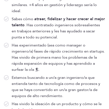
similares. +4 años en gestión y liderazgo sería lo
ideal.
Sabes cómo
atraer, fidelizar y hacer crecer el mejor
talento
. Has contratado ingenieros sobresalientes
en trabajos anteriores y les has ayudado a sacar
punta a todo su potencial.
Has experimentado (sea como manager o
ingeniero/a) fases de rápido crecimiento en startups.
Has vivido de primera mano los problemas de la
rápida expansión de equipos y has aprendido a
surfear la ola 🏄.
Estamos buscando a un/a gran ingeniero/a que
entienda tanto de tecnología como de procesos y
que se haya convertido en un/a gran gestor/a de
equipos de alto rendimiento.
Has vivido la ideación de un producto y cómo se le