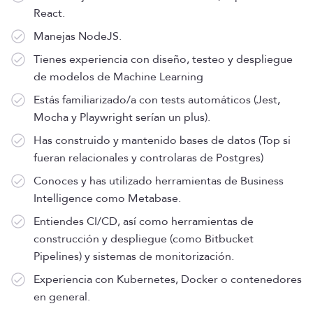
React.
Manejas NodeJS.
Tienes experiencia con diseño, testeo y despliegue
de modelos de Machine Learning
Estás familiarizado/a con tests automáticos (Jest,
Mocha y Playwright serían un plus).
Has construido y mantenido bases de datos (Top si
fueran relacionales y controlaras de Postgres)
Conoces y has utilizado herramientas de Business
Intelligence como Metabase.
Entiendes CI/CD, así como herramientas de
construcción y despliegue (como Bitbucket
Pipelines) y sistemas de monitorización.
Experiencia con Kubernetes, Docker o contenedores
en general.