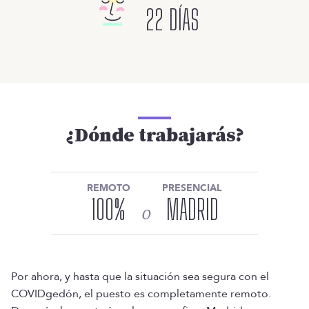
22 DÍAS
¿Dónde trabajarás?
REMOTO
PRESENCIAL
100
%
MADRID
o
Por ahora, y hasta que la situación sea segura con el
COVIDgedón, el puesto es completamente remoto.