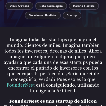
Stock Options
Reto Tecnológico
Horario Flexible
Vacaciones Flexibles
Startup
Imagina todas las startups que hay en el
mundo. Cientos de miles. Imagina también
todos los inversores, decenas de miles. Ahora
imagina que alguien te dijera que quiere
ayudar a que cada una de esas startups pueda
encontrar el puñado de inversores con los
que encaja a la perfección. ¿Sería increíble
conseguirlo, verdad? Pues eso es lo que
FounderNest
está consiguiendo, utilizando
Inteligencia Artificial.
FounderNest es una startup de Silicon