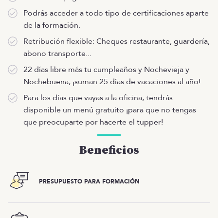
Podrás acceder a todo tipo de certificaciones aparte
de la formación.
Retribución flexible: Cheques restaurante, guardería,
abono transporte...
22 días libre más tu cumpleaños y Nochevieja y
Nochebuena, ¡suman 25 días de vacaciones al año!
Para los días que vayas a la oficina, tendrás
disponible un menú gratuito ¡para que no tengas
que preocuparte por hacerte el tupper!
Beneficios
PRESUPUESTO PARA FORMACIÓN