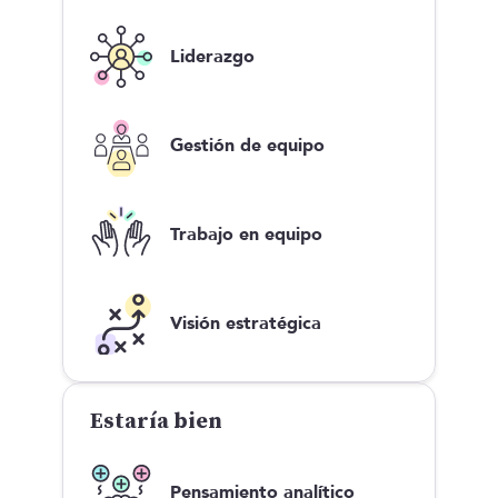
Liderazgo
Gestión de equipo
Trabajo en equipo
Visión estratégica
Estaría bien
Pensamiento analítico