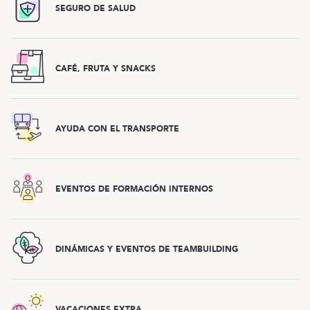
SEGURO DE SALUD
CAFÉ, FRUTA Y SNACKS
AYUDA CON EL TRANSPORTE
EVENTOS DE FORMACIÓN INTERNOS
DINÁMICAS Y EVENTOS DE TEAMBUILDING
VACACIONES EXTRA