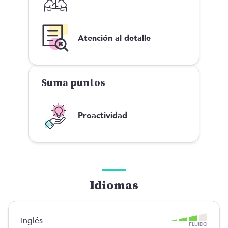
Atención al detalle
Suma puntos
Proactividad
Idiomas
Inglés
FLUIDO