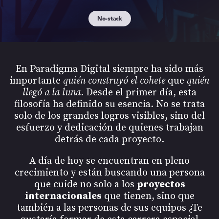
No-stack
En Paradigma Digital siempre ha sido más
importante
quién construyó el cohete
que
quién
llegó a la luna
. Desde el primer día, esta
filosofía ha definido su esencia. No se trata
solo de los grandes logros visibles, sino del
esfuerzo y dedicación de quienes trabajan
detrás de cada proyecto.
A día de hoy se encuentran en pleno
crecimiento y están buscando una persona
que cuide no solo a los
proyectos
internacionales
que tienen, sino que
también a las personas de sus equipos ¿Te