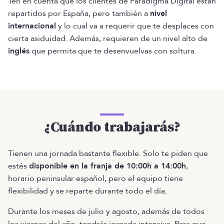
Ten en cuenta que los clientes de Paradigma Digital están
repartidos por España, pero también a
nivel
internacional
y lo cual va a requerir que te desplaces con
cierta asiduidad. Además, requieren de un nivel alto de
inglés
que permita que te desenvuelvas con soltura.
¿Cuándo trabajarás?
Tienen una jornada bastante flexible. Solo te piden que
estés
disponible en la franja de 10:00h a 14:00h
,
horario peninsular español, pero el equipo tiene
flexibilidad y se reparte durante todo el día.
Durante los meses de julio y agosto, además de todos