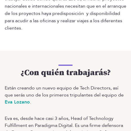
nacionales e internacionales necesitan que en el arranque
de los proyectos haya predisposición y disponibilidad
para acudir a las oficinas y realizar viajes a los diferentes
clientes.
¿Con quién trabajarás?
Están creando un nuevo equipo de Tech Directors, así
que serás uno de los primeros tripulantes del equipo de
Eva Lozano
.
Eva es, desde hace casi 3 años, Head of Technology
Fulfillment en Paradigma Digital. Es una firme defensora