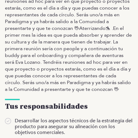
reuniones ad hoc para ver en que proyecto o proyectos
estarás, como es el día a día y que puedas conocer a los
representantes de cada círculo. Serás uno/a más en
Paradigma y ya habrás salido a la Comunidad a
presentarte y que te conozcan 🖖Aterrizando🛬 .En el
primer mes la idea es que pueda absorber y aprender de
su cultura y de la manera que tienen de trabajar. La
primera reunión sería con people y a continuación tu
buddy para el onboarding y compañera de aventuras
será Eva Lozano. Tendréis reuniones ad hoc para ver en
que proyecto o proyectos estarás, como es el día a día y
que puedas conocer a los representantes de cada
círculo. Serás uno/a más en Paradigma y ya habrás salido
a la Comunidad a presentarte y que te conozcan 🖖
Tus responsabilidades
Desarrollar los aspectos técnicos de la estrategia del
producto para asegurar su alineación con los
objetivos comerciales.