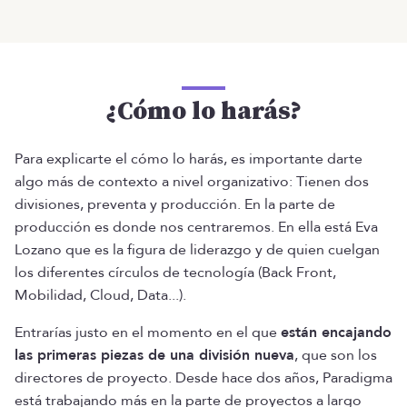
¿Cómo lo harás?
Para explicarte el cómo lo harás, es importante darte
algo más de contexto a nivel organizativo: Tienen dos
divisiones, preventa y producción. En la parte de
producción es donde nos centraremos. En ella está Eva
Lozano que es la figura de liderazgo y de quien cuelgan
los diferentes círculos de tecnología (Back Front,
Mobilidad, Cloud, Data...).
Entrarías justo en el momento en el que
están encajando
las primeras piezas de una división nueva
, que son los
directores de proyecto. Desde hace dos años, Paradigma
está trabajando más en la parte de proyectos a largo