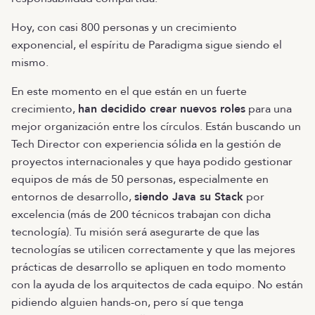
Hoy, con casi 800 personas y un crecimiento
exponencial, el espíritu de Paradigma sigue siendo el
mismo.
En este momento en el que están en un fuerte
crecimiento,
han decidido crear nuevos roles
para una
mejor organización entre los círculos. Están buscando un
Tech Director con experiencia sólida en la gestión de
proyectos internacionales y que haya podido gestionar
equipos de más de 50 personas, especialmente en
entornos de desarrollo,
siendo Java su Stack
por
excelencia (más de 200 técnicos trabajan con dicha
tecnología). Tu misión será asegurarte de que las
tecnologías se utilicen correctamente y que las mejores
prácticas de desarrollo se apliquen en todo momento
con la ayuda de los arquitectos de cada equipo. No están
pidiendo alguien hands-on, pero sí que tenga