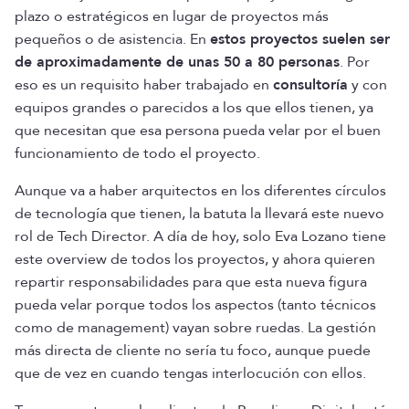
plazo o estratégicos en lugar de proyectos más
pequeños o de asistencia. En
estos proyectos suelen ser
de aproximadamente de unas 50 a 80 personas
. Por
eso es un requisito haber trabajado en
consultoría
y con
equipos grandes o parecidos a los que ellos tienen, ya
que necesitan que esa persona pueda velar por el buen
funcionamiento de todo el proyecto.
Aunque va a haber arquitectos en los diferentes círculos
de tecnología que tienen, la batuta la llevará este nuevo
rol de Tech Director. A día de hoy, solo Eva Lozano tiene
este overview de todos los proyectos, y ahora quieren
repartir responsabilidades para que esta nueva figura
pueda velar porque todos los aspectos (tanto técnicos
como de management) vayan sobre ruedas. La gestión
más directa de cliente no sería tu foco, aunque puede
que de vez en cuando tengas interlocución con ellos.