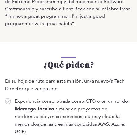
de Extreme Programming y del movimiento Software
Craftmanship y suscribe a Kent Beck con su célebre frase
“I'm not a great programmer; I'm just a good
programmer with great habits”.
¿Qué piden?
En su hoja de ruta para esta misión, un/a nuevo/a Tech
Director que venga con:
Experiencia comprobada como CTO o en un rol de
liderazgo técnico
similar en proyectos de
modernización, microservicios, datos y cloud (al
menos dos de las tres más conocidas AWS, Azure,
GCP).