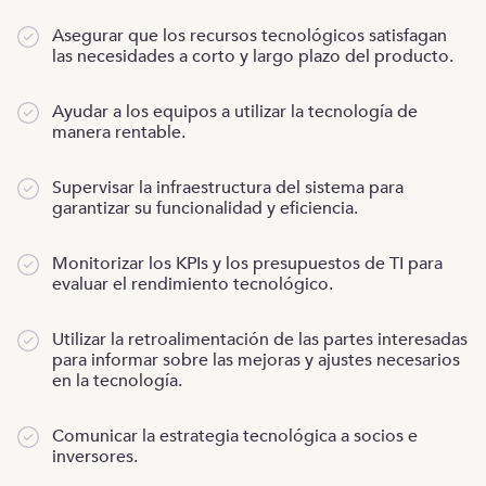
Asegurar que los recursos tecnológicos satisfagan
las necesidades a corto y largo plazo del producto.
Ayudar a los equipos a utilizar la tecnología de
manera rentable.
Supervisar la infraestructura del sistema para
garantizar su funcionalidad y eficiencia.
Monitorizar los KPIs y los presupuestos de TI para
evaluar el rendimiento tecnológico.
Utilizar la retroalimentación de las partes interesadas
para informar sobre las mejoras y ajustes necesarios
en la tecnología.
Comunicar la estrategia tecnológica a socios e
inversores.