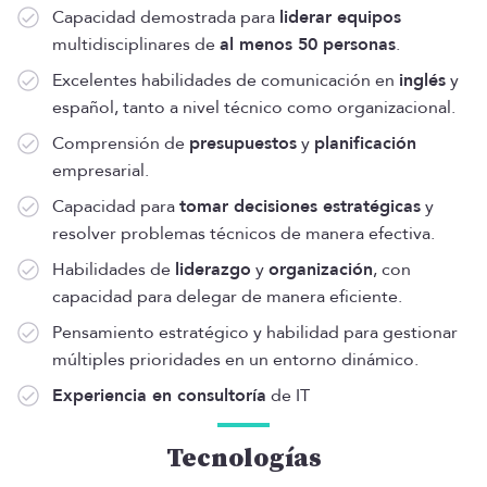
Capacidad demostrada para
liderar equipos
multidisciplinares de
al menos 50 personas
.
Excelentes habilidades de comunicación en
inglés
y
español, tanto a nivel técnico como organizacional.
Comprensión de
presupuestos
y
planificación
empresarial.
Capacidad para
tomar decisiones estratégicas
y
resolver problemas técnicos de manera efectiva.
Habilidades de
liderazgo
y
organización
, con
capacidad para delegar de manera eficiente.
Pensamiento estratégico y habilidad para gestionar
múltiples prioridades en un entorno dinámico.
Experiencia en consultoría
de IT
Tecnologías