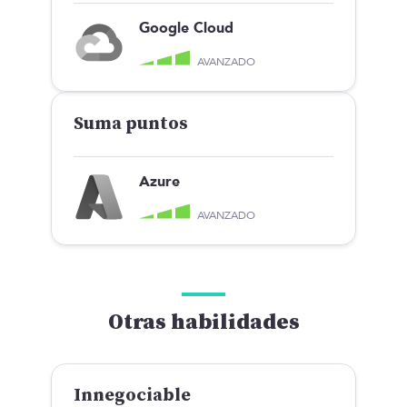
Google Cloud
AVANZADO
Suma puntos
Azure
AVANZADO
Otras habilidades
Innegociable