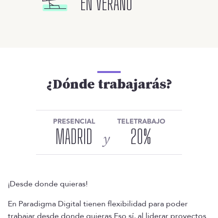
EN VERANO
¿Dónde trabajarás?
PRESENCIAL
TELETRABAJO
MADRID
20
%
y
¡Desde donde quieras!
En Paradigma Digital tienen flexibilidad para poder
trabajar desde donde quieras Eso sí, al liderar proyectos