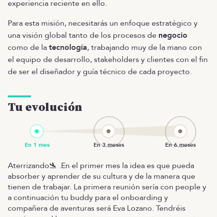
experiencia reciente en ello.
Para esta misión, necesitarás un enfoque estratégico y
una visión global tanto de los procesos de
negocio
como de la
tecnología
, trabajando muy de la mano con
el equipo de desarrollo, stakeholders y clientes con el fin
de ser el diseñador y guía técnico de cada proyecto.
Tu evolución
Aterrizando🛬 .En el primer mes la idea es que pueda
absorber y aprender de su cultura y de la manera que
tienen de trabajar. La primera reunión sería con people y
a continuación tu buddy para el onboarding y
compañera de aventuras será Eva Lozano. Tendréis