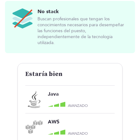
No stack
Buscan profesionales que tengan los
conocimientos necesarios para desempeñar
las funciones del puesto,
independientemente de la tecnología
utilizada.
Estaría bien
Java
AVANZADO
AWS
AVANZADO