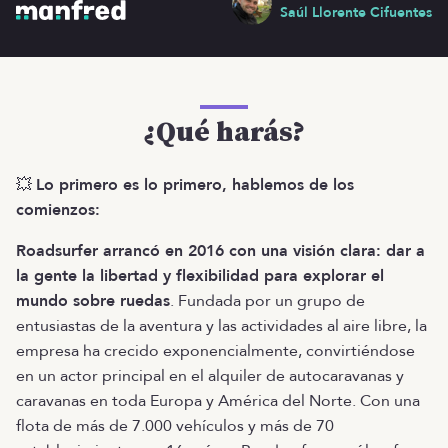
Saúl Llorente Cifuentes
¿Qué harás?
💥
Lo primero es lo primero, hablemos de los
comienzos:
Roadsurfer arrancó en 2016 con una visión clara: dar a
la gente la libertad y flexibilidad para explorar el
mundo sobre ruedas
. Fundada por un grupo de
entusiastas de la aventura y las actividades al aire libre, la
empresa ha crecido exponencialmente, convirtiéndose
en un actor principal en el alquiler de autocaravanas y
caravanas en toda Europa y América del Norte. Con una
flota de más de 7.000 vehículos y más de 70