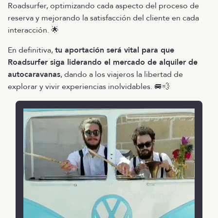
Roadsurfer, optimizando cada aspecto del proceso de
reserva y mejorando la satisfacción del cliente en cada
interacción. 🌟
En definitiva,
tu aportación será vital para que
Roadsurfer siga liderando el mercado de alquiler de
autocaravanas
, dando a los viajeros la libertad de
explorar y vivir experiencias inolvidables. 🚐💨