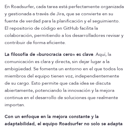
En Roadsurfer, cada tarea está perfectamente organizada
y gestionada a través de Jira, que se convierte en su
fuente de verdad para la planificación y el seguimiento.
El repositorio de código en GitHub facilita la
colaboración, permitiendo a los desarrolladores revisar y
contribuir de forma eficiente.
La filosofía de «burocracia cero» es clave
. Aquí, la
comunicación es clara y directa, sin dejar lugar a la
ambigüedad. Se fomenta un entorno en el que todos los
miembros del equipo tienen voz, independientemente
de su cargo. Esto permite que cada idea se discuta
abiertamente, potenciando la innovación y la mejora
continua en el desarrollo de soluciones que realmente
importan.
Con un enfoque en la mejora constante y la
adaptabilidad, el equipo Roadsurfer no solo se adapta