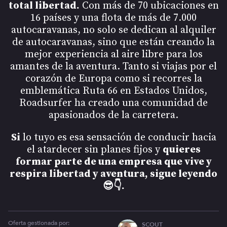
total libertad.
Con más de 70 ubicaciones en
16 países y una flota de más de 7.000
autocaravanas, no solo se dedican al alquiler
de autocaravanas, sino que están creando la
mejor experiencia al aire libre para los
amantes de la aventura. Tanto si viajas por el
corazón de Europa como si recorres la
emblemática Ruta 66 en Estados Unidos,
Roadsurfer ha creado una comunidad de
apasionados de la carretera.
Si
lo tuyo es esa sensación de conducir hacia
el atardecer sin planes fijos y
quieres
formar parte de una empresa que vive y
respira libertad y aventura, sigue leyendo
😎👇.
Oferta gestionada por:
SCOUT