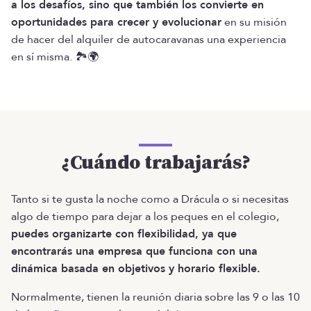
a los desafíos, sino que también los convierte en
oportunidades para crecer y evolucionar
en su misión
de hacer del alquiler de autocaravanas una experiencia
en sí misma. 🏞️🌍
¿Cuándo trabajarás?
Tanto si te gusta la noche como a Drácula o si necesitas
algo de tiempo para dejar a los peques en el colegio,
puedes organizarte con flexibilidad, ya que
encontrarás una empresa que funciona con una
dinámica basada en objetivos y horario flexible.
Normalmente, tienen la reunión diaria sobre las 9 o las 10