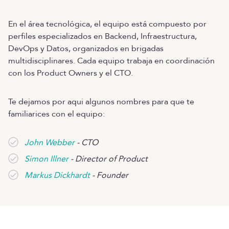
En el área tecnológica, el equipo está compuesto por
perfiles especializados en Backend, Infraestructura,
DevOps y Datos, organizados en brigadas
multidisciplinares. Cada equipo trabaja en coordinación
con los Product Owners y el CTO.
Te dejamos por aqui algunos nombres para que te
familiarices con el equipo:
John Webber
- CTO
Simon Illner
- Director of Product
Markus Dickhardt
- Founder