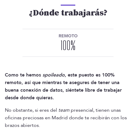
¿Dónde trabajarás?
REMOTO
100
%
Como te hemos
spoileado
, este puesto es 100%
remoto, así que mientras te asegures de tener una
buena conexión de datos, siéntete libre de trabajar
desde donde quieras.
No obstante, si eres del
team
presencial, tienen unas
oficinas preciosas en Madrid donde te recibirán con los
brazos abiertos.