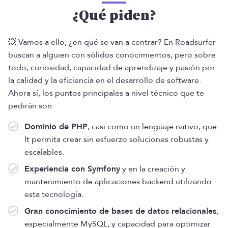
¿Qué piden?
💥 Vamos a ello, ¿en qué se van a centrar? En Roadsurfer
buscan a alguien con sólidos conocimientos, pero sobre
todo, curiosidad, capacidad de aprendizaje y pasión por
la calidad y la eficiencia en el desarrollo de software.
Ahora sí, los puntos principales a nivel técnico que te
pedirán son:
Dominio de PHP
, casi como un lenguaje nativo, que
lt permita crear sin esfuerzo soluciones robustas y
escalables.
Experiencia con Symfony
y en la creación y
mantenimiento de aplicaciones backend utilizando
esta tecnología.
Gran conocimiento de bases de datos relacionales
,
especialmente MySQL, y capacidad para optimizar