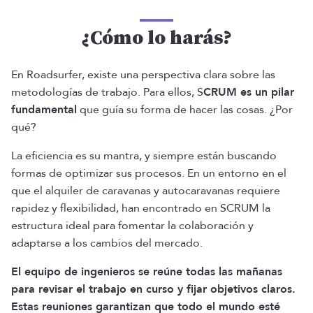
¿Cómo lo harás?
En Roadsurfer, existe una perspectiva clara sobre las
metodologías de trabajo. Para ellos, S
CRUM es un pilar
fundamental
que guía su forma de hacer las cosas. ¿Por
qué?
La eficiencia es su mantra, y siempre están buscando
formas de optimizar sus procesos. En un entorno en el
que el alquiler de caravanas y autocaravanas requiere
rapidez y flexibilidad, han encontrado en SCRUM la
estructura ideal para fomentar la colaboración y
adaptarse a los cambios del mercado.
El equipo de ingenieros se reúne todas las mañanas
para revisar el trabajo en curso y fijar objetivos claros.
Estas reuniones garantizan que todo el mundo esté