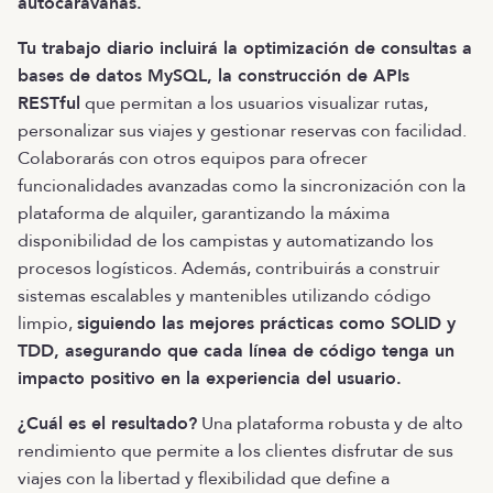
autocaravanas.
Tu trabajo diario incluirá la optimización de consultas a
bases de datos MySQL, la construcción de APIs
RESTful
que permitan a los usuarios visualizar rutas,
personalizar sus viajes y gestionar reservas con facilidad.
Colaborarás con otros equipos para ofrecer
funcionalidades avanzadas como la sincronización con la
plataforma de alquiler, garantizando la máxima
disponibilidad de los campistas y automatizando los
procesos logísticos. Además, contribuirás a construir
sistemas escalables y mantenibles utilizando código
limpio,
siguiendo las mejores prácticas como SOLID y
TDD, asegurando que cada línea de código tenga un
impacto positivo en la experiencia del usuario.
¿Cuál es el resultado?
Una plataforma robusta y de alto
rendimiento que permite a los clientes disfrutar de sus
viajes con la libertad y flexibilidad que define a