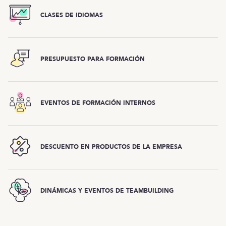
CLASES DE IDIOMAS
PRESUPUESTO PARA FORMACIÓN
EVENTOS DE FORMACIÓN INTERNOS
DESCUENTO EN PRODUCTOS DE LA EMPRESA
DINÁMICAS Y EVENTOS DE TEAMBUILDING