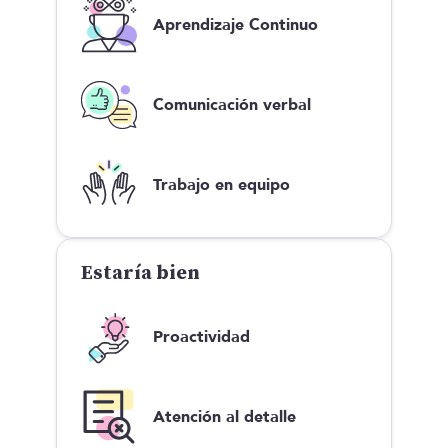
Aprendizaje Continuo
Comunicación verbal
Trabajo en equipo
Estaría bien
Proactividad
Atención al detalle