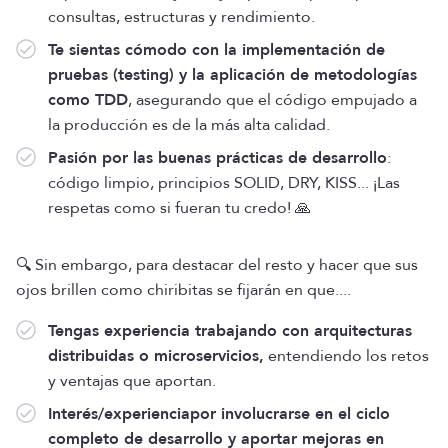
consultas, estructuras y rendimiento.
Te sientas cómodo con la implementación de
pruebas (testing) y la aplicación de metodologías
como TDD
, asegurando que el código empujado a
la producción es de la más alta calidad.
Pasión por las buenas prácticas de desarrollo
:
código limpio, principios SOLID, DRY, KISS... ¡Las
respetas como si fueran tu credo! 🙏
🔍 Sin embargo, para destacar del resto y hacer que sus
ojos brillen como chiribitas se fijarán en que....
Tengas experiencia trabajando con arquitecturas
distribuidas o microservicios,
entendiendo los retos
y ventajas que aportan.
Interés/experienciapor involucrarse en el ciclo
completo de desarrollo y aportar mejoras en