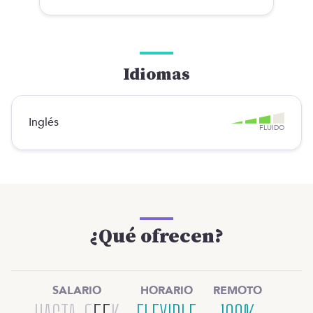
Idiomas
Inglés
FLUIDO
¿Qué ofrecen?
SALARIO
HORARIO
REMOTO