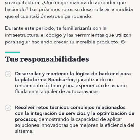
su arquitectura. ¿Qué mejor manera de aprender que
haciendo? Los próximos retos se desarrollarán a medida
que el cuentakilómetros siga rodando.
Durante este periodo, te familiarizarás con la
infraestructura, el código y las herramientas que utilizan
para seguir haciendo crecer su increíble producto. 🖖
Tus responsabilidades
Desarrollar y mantener la lógica de backend para
la plataforma Roadsurfer
, garantizando un
rendimiento óptimo y una experiencia de usuario
fluida en el alquiler de autocaravanas.
Resolver retos técnicos complejos relacionados
con la integración de servicios y la optimización de
procesos
, demostrando la capacidad de aplicar
soluciones innovadoras que mejoren la eficiencia del
sistema.