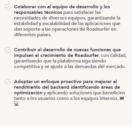
Colaborar con el equipo de desarrollo y los
responsables técnicos
para satisfacer las
necesidades de diversos equipos, garantizando la
estabilidad y escalabilidad de las aplicaciones que
dan soporte a las operaciones de Roadsurfer en
diferentes países.
Contribuir al desarrollo de nuevas funciones que
impulsen el crecimiento de Roadsurfer
, con calidad,
garantizando que la plataforma siga siendo
competitiva y se ajuste a las demandas del mercado.
Adoptar un enfoque proactivo para mejorar el
rendimiento del backend identificando áreas de
optimización
y aplicando soluciones que beneficien
tanto a los usuarios como a los equipos internos. 🚐
💻