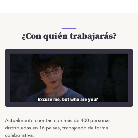
¿Con quién trabajarás?
Actualmente cuentan con más de 400 personas
distribuidas en 16 países, trabajando de forma
colaborativa.