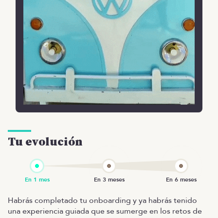
Tu evolución
Habrás completado tu onboarding y ya habrás tenido
una experiencia guiada que se sumerge en los retos de