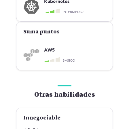
Kubernetes
INTERMEDIO
Suma puntos
AWS
BÁSICO
Otras habilidades
Innegociable