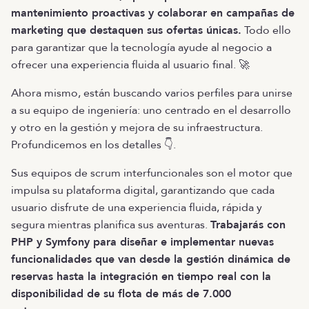
mantenimiento proactivas y colaborar en campañas de
marketing que destaquen sus ofertas únicas.
Todo ello
para garantizar que la tecnología ayude al negocio a
ofrecer una experiencia fluida al usuario final. 🚀
Ahora mismo, están buscando varios perfiles para unirse
a su equipo de ingeniería: uno centrado en el desarrollo
y otro en la gestión y mejora de su infraestructura.
Profundicemos en los detalles 👇.
Sus equipos de scrum interfuncionales son el motor que
impulsa su plataforma digital, garantizando que cada
usuario disfrute de una experiencia fluida, rápida y
segura mientras planifica sus aventuras.
Trabajarás con
PHP y Symfony para diseñar e implementar nuevas
funcionalidades que van desde la gestión dinámica de
reservas hasta la integración en tiempo real con la
disponibilidad de su flota de más de 7.000