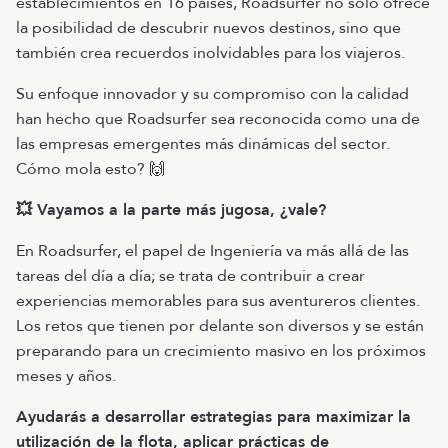
establecimientos en 16 países, Roadsurfer no sólo ofrece
la posibilidad de descubrir nuevos destinos, sino que
también crea recuerdos inolvidables para los viajeros.
Su enfoque innovador y su compromiso con la calidad
han hecho que Roadsurfer sea reconocida como una de
las empresas emergentes más dinámicas del sector.
Cómo mola esto? 🙌
💥 Vayamos a la parte más jugosa, ¿vale?
En Roadsurfer, el papel de Ingeniería va más allá de las
tareas del día a día; se trata de contribuir a crear
experiencias memorables para sus aventureros clientes.
Los retos que tienen por delante son diversos y se están
preparando para un crecimiento masivo en los próximos
meses y años.
Ayudarás a desarrollar estrategias para maximizar la
utilización de la flota, aplicar prácticas de